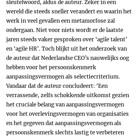
sleutelwoord, aldus de auteur. Zeker in een
wereld die steeds sneller verandert en waarin het
werk in veel gevallen een metamorfose zal
ondergaan. Niet voor niets wordt er de laatste
jaren steeds vaker gesproken over ‘agile talent’
en ‘agile HR’. Toch blijkt uit het onderzoek van
de auteur dat Nederlandse CEO’s nauwelijks oog
hebben voor het persoonskenmerk
aanpassingsvermogen als selectiecriterium.
Vandaar dat de auteur concludeert: ‘Een
verrassende, zelfs schokkende uitkomst gezien
het cruciale belang van aanpassingsvermogen
voor het overlevingsvermogen van organisaties
en het gegeven dat aanpassingsvermogen als
persoonskenmerk slechts lastig te verbeteren