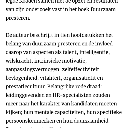
legde Kodden samen met de opzet en resultaten
van zijn onderzoek vast in het boek Duurzaam
presteren.
De auteur beschrijft in tien hoofdstukken het
belang van duurzaam presteren en de invloed
daarop van aspecten als talent, intelligentie,
wilskracht, intrinsieke motivatie,
aanpassingsvermogen, zelfeffectiviteit,
bevlogenheid, vitaliteit, organisatiefit en
prestatiecultuur. Belangrijke rode draad:
leidinggevenden en HR-specialisten zouden
meer naar het karakter van kandidaten moeten
kijken; hun mentale capaciteiten, hun specifieke
persoonskenmerken en hun duurzaamheid.