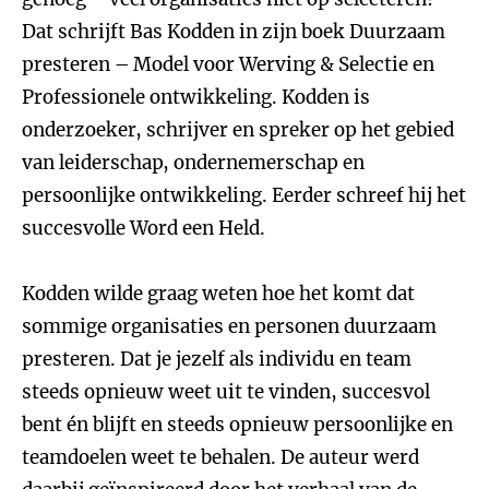
Dat schrijft Bas Kodden in zijn boek Duurzaam
presteren – Model voor Werving & Selectie en
Professionele ontwikkeling. Kodden is
onderzoeker, schrijver en spreker op het gebied
van leiderschap, ondernemerschap en
persoonlijke ontwikkeling. Eerder schreef hij het
succesvolle Word een Held.
Kodden wilde graag weten hoe het komt dat
sommige organisaties en personen duurzaam
presteren. Dat je jezelf als individu en team
steeds opnieuw weet uit te vinden, succesvol
bent én blijft en steeds opnieuw persoonlijke en
teamdoelen weet te behalen. De auteur werd