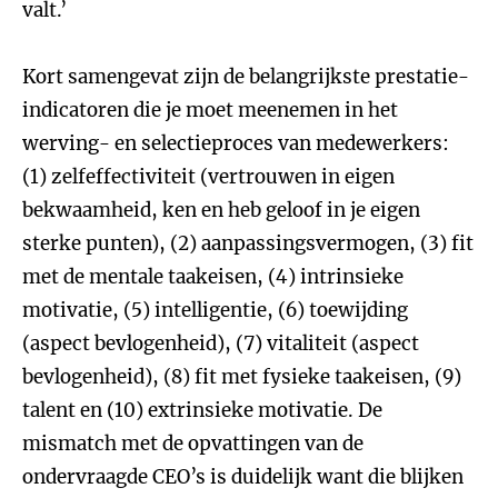
valt.’
Kort samengevat zijn de belangrijkste prestatie-
indicatoren die je moet meenemen in het
werving- en selectieproces van medewerkers:
(1) zelfeffectiviteit (vertrouwen in eigen
bekwaamheid, ken en heb geloof in je eigen
sterke punten), (2) aanpassingsvermogen, (3) fit
met de mentale taakeisen, (4) intrinsieke
motivatie, (5) intelligentie, (6) toewijding
(aspect bevlogenheid), (7) vitaliteit (aspect
bevlogenheid), (8) fit met fysieke taakeisen, (9)
talent en (10) extrinsieke motivatie. De
mismatch met de opvattingen van de
ondervraagde CEO’s is duidelijk want die blijken