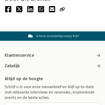
Gratis verzending vanaf €20
Klantenservice
Zakelijk
Altijd op de hoogte
Schrijf u in voor onze nieuwsbrief en blijf up-to-date
met relevante interviews en recensies, inspirerende
events en de beste acties.