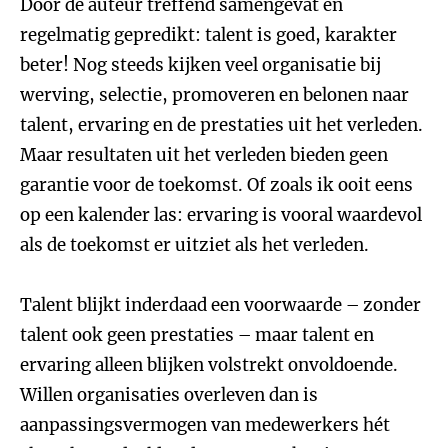
Door de auteur treffend samengevat en
regelmatig gepredikt: talent is goed, karakter
beter! Nog steeds kijken veel organisatie bij
werving, selectie, promoveren en belonen naar
talent, ervaring en de prestaties uit het verleden.
Maar resultaten uit het verleden bieden geen
garantie voor de toekomst. Of zoals ik ooit eens
op een kalender las: ervaring is vooral waardevol
als de toekomst er uitziet als het verleden.
Talent blijkt inderdaad een voorwaarde – zonder
talent ook geen prestaties – maar talent en
ervaring alleen blijken volstrekt onvoldoende.
Willen organisaties overleven dan is
aanpassingsvermogen van medewerkers hét