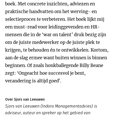
boek. Met concrete inzichten, adviezen en
praktische handvatten om het werving- en
selectieproces te verbeteren. Het boek lijkt mij
een must-read voor leidinggevenden en HR-
mensen die in de ‘war on talent’ druk bezig zijn
om de juiste medewerker op de juiste plek te
krijgen, te behouden én te ontwikkelen. Kortom,
aan de slag ermee want buiten winnen is binnen
beginnen. Of zoals honkballegende Billy Beane
zegt: ‘Ongeacht hoe succesvol je bent,
verandering is altijd goed’.
Over Sjors van Leeuwen
Sjors van Leeuwen (Indora Managementadvies) is
adviseur, auteur en spreker op het gebied van