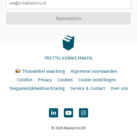
Aanmelden
PRETTIG KENNIS MAKEN
Thuiswinkel waarborg
Algemene voorwaarden
Colofon
Privacy
Cookies
Cookie instellingen
Toegankelijkheidsverklaring
Service & Contact
Over ons
© 2026 Mainpress BV