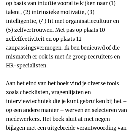
op basis van intuïtie vooral te kijken naar (1)
talent, (2) intrinsieke motivatie, (3)
intelligentie, (4) fit met organisatiecultuur en
(5) zelfvertrouwen. Met pas op plaats 10
zelfeffectiviteit en op plaats 12
aanpassingsvermogen. Ik ben benieuwd of die
mismatch er ook is met de groep recruiters en
HR-specialisten.
Aan het eind van het boek vind je diverse tools
zoals checklisten, vragenlijsten en
interviewtechniek die je kunt gebruiken bij het –
op een andere manier – werven en selecteren van
medewerkers. Het boek sluit af met negen
bijlagen met een uitgebreide verantwoording van