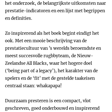
het onderzoek, de belangrijkste uitkomsten naar
prestatie-indicatoren en een lijst met begrippen
en definities.
Zo inspirerend als het boek begint eindigt het
ook. Met een mooie beschrijving van de
prestatiecultuur van ’s werelds beroemdste en
meest succesvolle rugbbyteam, de Nieuw-
Zeelandse All Blacks, waar het hogere doel
(‘being part of a legacy’), het karakter van de
spelers en de ‘fit’ met de gestelde taakeisen
centraal staan: whakapapa!
Duurzaam presteren is een compact, vlot
geschreven, goed onderbouwd en inspirerend