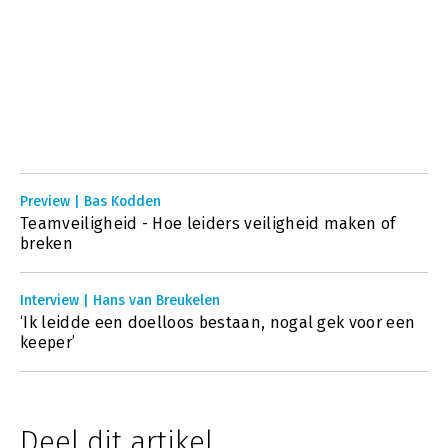
Preview | Bas Kodden
Teamveiligheid - Hoe leiders veiligheid maken of
breken
Interview | Hans van Breukelen
‘Ik leidde een doelloos bestaan, nogal gek voor een
keeper’
Deel dit artikel