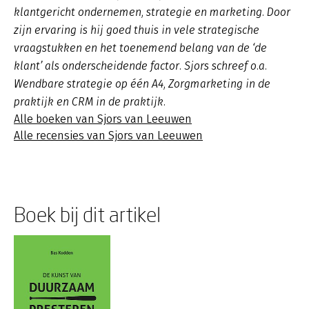
klantgericht ondernemen, strategie en marketing. Door
zijn ervaring is hij goed thuis in vele strategische
vraagstukken en het toenemend belang van de ‘de
klant’ als onderscheidende factor. Sjors schreef o.a.
Wendbare strategie op één A4, Zorgmarketing in de
praktijk en CRM in de praktijk.
Alle boeken van Sjors van Leeuwen
Alle recensies van Sjors van Leeuwen
Boek bij dit artikel