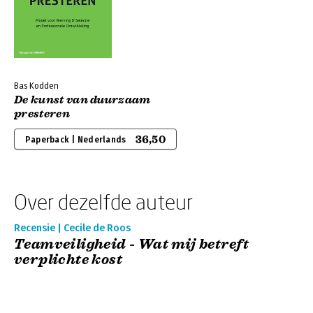
Bas Kodden
De kunst van duurzaam
presteren
36,50
Paperback | Nederlands
Over dezelfde auteur
Recensie | Cecile de Roos
Teamveiligheid - Wat mij betreft
verplichte kost