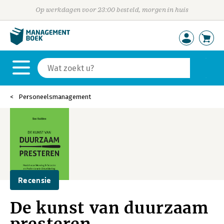
Op werkdagen voor 23:00 besteld, morgen in huis
Personeelsmanagement
Recensie
De kunst van duurzaam