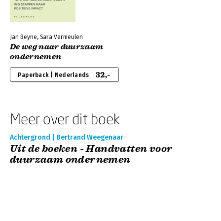
Jan Beyne, Sara Vermeulen
De weg naar duurzaam
ondernemen
32,-
Paperback | Nederlands
Meer over dit boek
Achtergrond | Bertrand Weegenaar
Uit de boeken - Handvatten voor
duurzaam ondernemen