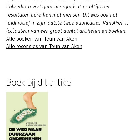
Culemborg. Het gaat in organisaties altijd om
resultaten bereiken met mensen. Dit was ook het
leidmotief in zijn laatste twee publicaties. Van Aken is
(co)auteur van een groot aantal artikelen en boeken.
Alle boeken van Teun van Aken
Alle recensies van Teun van Aken
Boek bij dit artikel