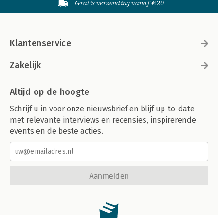
Gratis verzending vanaf €20
Klantenservice
Zakelijk
Altijd op de hoogte
Schrijf u in voor onze nieuwsbrief en blijf up-to-date
met relevante interviews en recensies, inspirerende
events en de beste acties.
Aanmelden