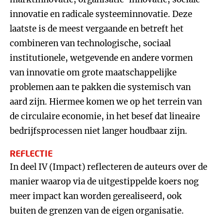
innovatie en radicale systeeminnovatie. Deze
laatste is de meest vergaande en betreft het
combineren van technologische, sociaal
institutionele, wetgevende en andere vormen
van innovatie om grote maatschappelijke
problemen aan te pakken die systemisch van
aard zijn. Hiermee komen we op het terrein van
de circulaire economie, in het besef dat lineaire
bedrijfsprocessen niet langer houdbaar zijn.
REFLECTIE
In deel IV (Impact) reflecteren de auteurs over de
manier waarop via de uitgestippelde koers nog
meer impact kan worden gerealiseerd, ook
buiten de grenzen van de eigen organisatie.