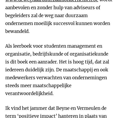
aanbevolen en zonder hulp van adviseurs of
begeleiders zal de weg naar duurzaam
ondernemen moeilijk succesvol kunnen worden
bewandeld.
Als leerboek voor studenten management en
organisatie, bedrijfskunde of organisatiekunde
is dit boek een aanrader. Het is hoog tijd, dat zal
iedereen duidelijk zijn. De maatschappij en ook
medewerkers verwachten van ondernemingen
steeds meer maatschappelijke
verantwoordelijkheid.
Ik vind het jammer dat Beyne en Vermeulen de
term ‘positieve impact’ hanteren in plaats van