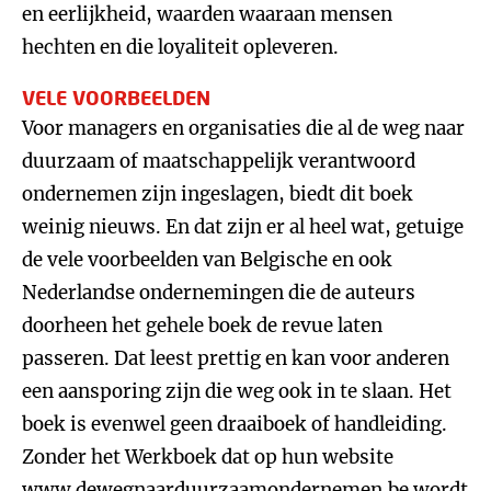
en eerlijkheid, waarden waaraan mensen
hechten en die loyaliteit opleveren.
VELE VOORBEELDEN
Voor managers en organisaties die al de weg naar
duurzaam of maatschappelijk verantwoord
ondernemen zijn ingeslagen, biedt dit boek
weinig nieuws. En dat zijn er al heel wat, getuige
de vele voorbeelden van Belgische en ook
Nederlandse ondernemingen die de auteurs
doorheen het gehele boek de revue laten
passeren. Dat leest prettig en kan voor anderen
een aansporing zijn die weg ook in te slaan. Het
boek is evenwel geen draaiboek of handleiding.
Zonder het Werkboek dat op hun website
www.dewegnaarduurzaamondernemen.be
wordt