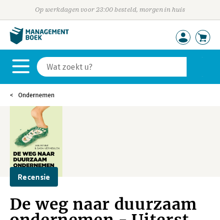
Op werkdagen voor 23:00 besteld, morgen in huis
Ondernemen
Recensie
De weg naar duurzaam