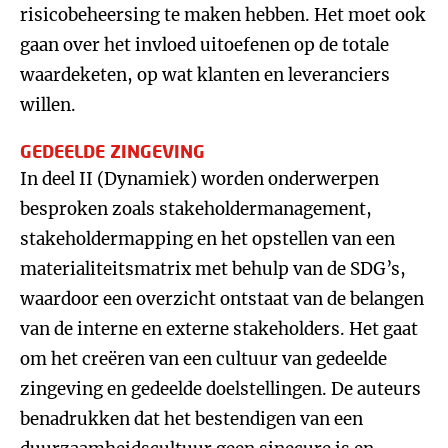
risicobeheersing te maken hebben. Het moet ook
gaan over het invloed uitoefenen op de totale
waardeketen, op wat klanten en leveranciers
willen.
GEDEELDE ZINGEVING
In deel II (Dynamiek) worden onderwerpen
besproken zoals stakeholdermanagement,
stakeholdermapping en het opstellen van een
materialiteitsmatrix met behulp van de SDG’s,
waardoor een overzicht ontstaat van de belangen
van de interne en externe stakeholders. Het gaat
om het creëren van een cultuur van gedeelde
zingeving en gedeelde doelstellingen. De auteurs
benadrukken dat het bestendigen van een