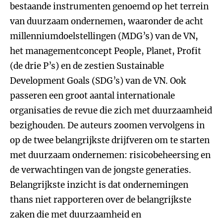
bestaande instrumenten genoemd op het terrein
van duurzaam ondernemen, waaronder de acht
millenniumdoelstellingen (MDG’s) van de VN,
het managementconcept People, Planet, Profit
(de drie P’s) en de zestien Sustainable
Development Goals (SDG’s) van de VN. Ook
passeren een groot aantal internationale
organisaties de revue die zich met duurzaamheid
bezighouden. De auteurs zoomen vervolgens in
op de twee belangrijkste drijfveren om te starten
met duurzaam ondernemen: risicobeheersing en
de verwachtingen van de jongste generaties.
Belangrijkste inzicht is dat ondernemingen
thans niet rapporteren over de belangrijkste
zaken die met duurzaamheid en