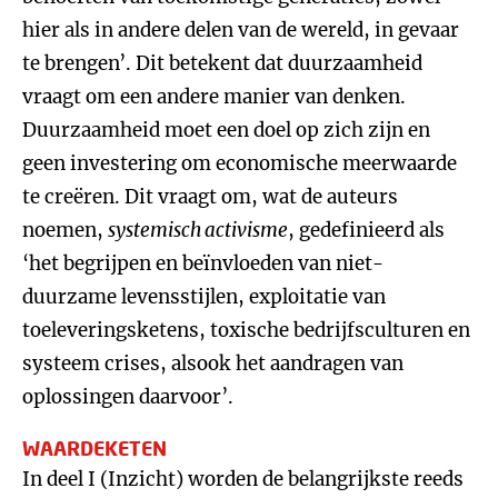
hier als in andere delen van de wereld, in gevaar
te brengen’. Dit betekent dat duurzaamheid
vraagt om een andere manier van denken.
Duurzaamheid moet een doel op zich zijn en
geen investering om economische meerwaarde
te creëren. Dit vraagt om, wat de auteurs
noemen,
systemisch activisme
, gedefinieerd als
‘het begrijpen en beïnvloeden van niet-
duurzame levensstijlen, exploitatie van
toeleveringsketens, toxische bedrijfsculturen en
systeem crises, alsook het aandragen van
oplossingen daarvoor’.
WAARDEKETEN
In deel I (Inzicht) worden de belangrijkste reeds