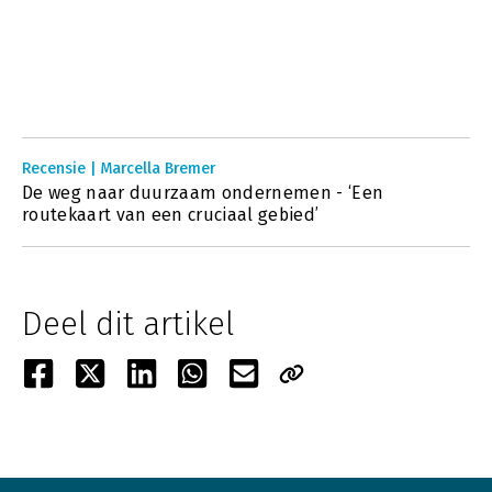
Recensie | Marcella Bremer
De weg naar duurzaam ondernemen - ‘Een
routekaart van een cruciaal gebied’
Deel dit artikel