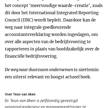
het concept ‘meervoudige waarde-creatie’, zoals
dit door het International Integrated Reporting
Council (IIRC) wordt bepleit. Daardoor kan de
weg naar integrale goedkeurende
accountantsverklaring worden ingeslagen, om
over alle aspecten van de bedrijfsvoering te
rapporteren in plaats van hoofdzakelijk over de
financiële bedrijfsvoering.
De weg naar duurzaam ondernemen
is niettemin
een uiterst relevant en hoogst actueel boek.
Over Teun van Aken
Dr. Teun van Aken is zelfstandig gevestigd
organisatieadviseur en managementtrainer te