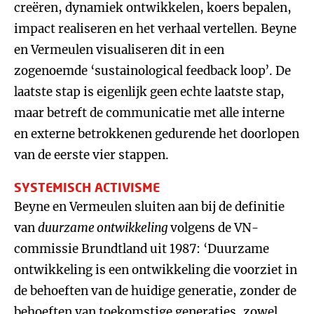
creëren, dynamiek ontwikkelen, koers bepalen,
impact realiseren en het verhaal vertellen. Beyne
en Vermeulen visualiseren dit in een
zogenoemde ‘sustainological feedback loop’. De
laatste stap is eigenlijk geen echte laatste stap,
maar betreft de communicatie met alle interne
en externe betrokkenen gedurende het doorlopen
van de eerste vier stappen.
SYSTEMISCH ACTIVISME
Beyne en Vermeulen sluiten aan bij de definitie
van
duurzame ontwikkeling
volgens de VN-
commissie Brundtland uit 1987: ‘Duurzame
ontwikkeling is een ontwikkeling die voorziet in
de behoeften van de huidige generatie, zonder de
behoeften van toekomstige generaties, zowel