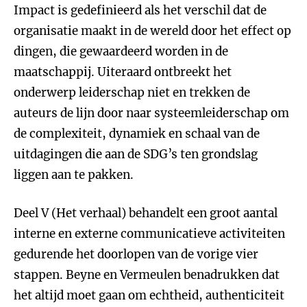
Impact is gedefinieerd als het verschil dat de
organisatie maakt in de wereld door het effect op
dingen, die gewaardeerd worden in de
maatschappij. Uiteraard ontbreekt het
onderwerp leiderschap niet en trekken de
auteurs de lijn door naar systeemleiderschap om
de complexiteit, dynamiek en schaal van de
uitdagingen die aan de SDG’s ten grondslag
liggen aan te pakken.
Deel V (Het verhaal) behandelt een groot aantal
interne en externe communicatieve activiteiten
gedurende het doorlopen van de vorige vier
stappen. Beyne en Vermeulen benadrukken dat
het altijd moet gaan om echtheid, authenticiteit