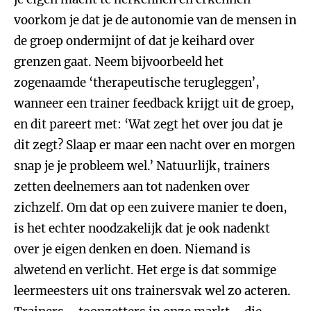
voorkom je dat je de autonomie van de mensen in
de groep ondermijnt of dat je keihard over
grenzen gaat. Neem bijvoorbeeld het
zogenaamde ‘therapeutische terugleggen’,
wanneer een trainer feedback krijgt uit de groep,
en dit pareert met: ‘Wat zegt het over jou dat je
dit zegt? Slaap er maar een nacht over en morgen
snap je je probleem wel.’ Natuurlijk, trainers
zetten deelnemers aan tot nadenken over
zichzelf. Om dat op een zuivere manier te doen,
is het echter noodzakelijk dat je ook nadenkt
over je eigen denken en doen. Niemand is
alwetend en verlicht. Het erge is dat sommige
leermeesters uit ons trainersvak wel zo acteren.