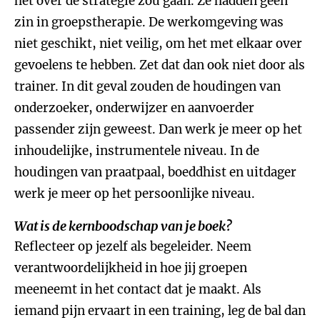
het over de strategie zou gaan. Ze hadden geen
zin in groepstherapie. De werkomgeving was
niet geschikt, niet veilig, om het met elkaar over
gevoelens te hebben. Zet dat dan ook niet door als
trainer. In dit geval zouden de houdingen van
onderzoeker, onderwijzer en aanvoerder
passender zijn geweest. Dan werk je meer op het
inhoudelijke, instrumentele niveau. In de
houdingen van praatpaal, boeddhist en uitdager
werk je meer op het persoonlijke niveau.
Wat is de kernboodschap van je boek?
Reflecteer op jezelf als begeleider. Neem
verantwoordelijkheid in hoe jij groepen
meeneemt in het contact dat je maakt. Als
iemand pijn ervaart in een training, leg de bal dan