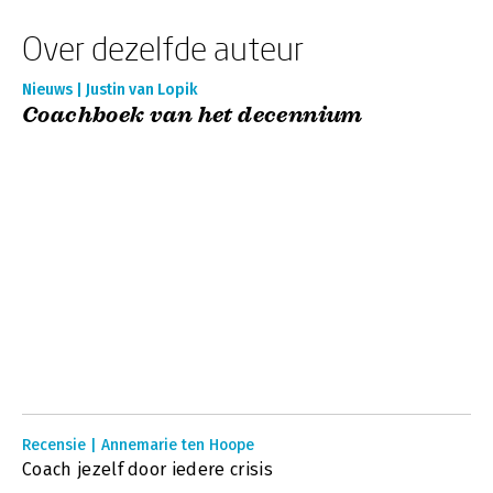
Over dezelfde auteur
Nieuws | Justin van Lopik
Coachboek van het decennium
Recensie | Annemarie ten Hoope
Coach jezelf door iedere crisis