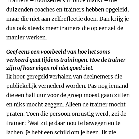
Trainers – toonzetters in onze markt – die
duizenden coaches en trainers hebben opgeleid,
maar die niet aan zelfreflectie doen. Dan krijg je
dus ook steeds meer trainers die op eenzelfde
manier werken.
Geef eens een voorbeeld van hoe het soms
verkeerd gaat tijdens trainingen. Hoe de trainer
zijn of haar eigen rol niet goed ziet.
Ik hoor geregeld verhalen van deelnemers die
publiekelijk vernederd worden. Pas nog iemand
die een half uur voor de groep moest gaan zitten
en niks mocht zeggen. Alleen de trainer mocht
praten. Toen die persoon onrustig werd, zei de
trainer: ‘Wat zit je daar nou te bewegen en te
lachen. Je hebt een schild om je heen. Ik zie