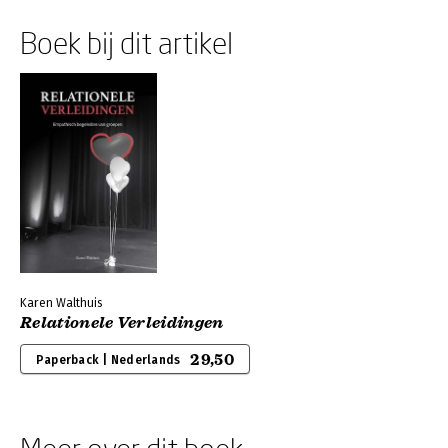
Boek bij dit artikel
Karen Walthuis
Relationele Verleidingen
29,50
Paperback | Nederlands