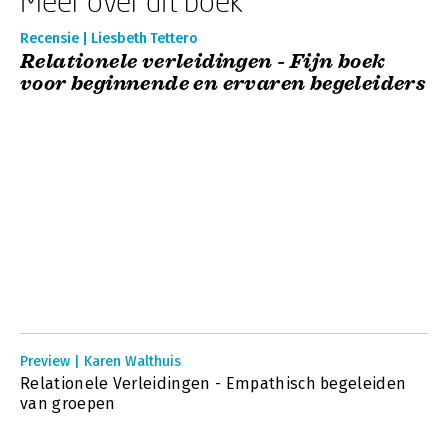
Meer over dit boek
Recensie | Liesbeth Tettero
Relationele verleidingen - Fijn boek
voor beginnende en ervaren begeleiders
Preview | Karen Walthuis
Relationele Verleidingen - Empathisch begeleiden
van groepen