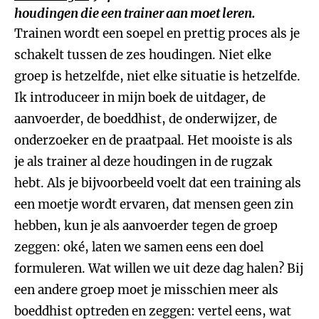
houdingen die een trainer aan moet leren.
Trainen wordt een soepel en prettig proces als je
schakelt tussen de zes houdingen. Niet elke
groep is hetzelfde, niet elke situatie is hetzelfde.
Ik introduceer in mijn boek de uitdager, de
aanvoerder, de boeddhist, de onderwijzer, de
onderzoeker en de praatpaal. Het mooiste is als
je als trainer al deze houdingen in de rugzak
hebt. Als je bijvoorbeeld voelt dat een training als
een moetje wordt ervaren, dat mensen geen zin
hebben, kun je als aanvoerder tegen de groep
zeggen: oké, laten we samen eens een doel
formuleren. Wat willen we uit deze dag halen? Bij
een andere groep moet je misschien meer als
boeddhist optreden en zeggen: vertel eens, wat