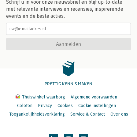
Schrijf u in voor onze nieuwsbrief en blijf up-to-date
met relevante interviews en recensies, inspirerende
events en de beste acties.
Aanmelden
PRETTIG KENNIS MAKEN
Thuiswinkel waarborg
Algemene voorwaarden
Colofon
Privacy
Cookies
Cookie instellingen
Toegankelijkheidsverklaring
Service & Contact
Over ons