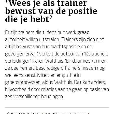
‘Wees je als trainer
bewust van de positie
die je hebt’
Er zijn trainers die tijdens hun werk graag
autoriteit willen uitstralen. ‘Trainers zijn zich niet
altijd bewust van hun machtspositie en de
gevolgen ervan’, vertelt de auteur van ‘Relationele
verleidingen’, Karen Walthuis. ‘En daarmee kunnen
ze deelnemers beschadigen.’ Trainers missen nog
wel eens sensitiviteit en empathie in
groepsprocessen, aldus Walthuis. Dat kan anders,
bijvoorbeeld door relaties aan te gaan op basis van
zes verschillende houdingen.