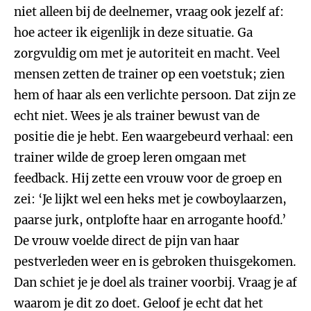
niet alleen bij de deelnemer, vraag ook jezelf af:
hoe acteer ik eigenlijk in deze situatie. Ga
zorgvuldig om met je autoriteit en macht. Veel
mensen zetten de trainer op een voetstuk; zien
hem of haar als een verlichte persoon. Dat zijn ze
echt niet. Wees je als trainer bewust van de
positie die je hebt. Een waargebeurd verhaal: een
trainer wilde de groep leren omgaan met
feedback. Hij zette een vrouw voor de groep en
zei: ‘Je lijkt wel een heks met je cowboylaarzen,
paarse jurk, ontplofte haar en arrogante hoofd.’
De vrouw voelde direct de pijn van haar
pestverleden weer en is gebroken thuisgekomen.
Dan schiet je je doel als trainer voorbij. Vraag je af
waarom je dit zo doet. Geloof je echt dat het