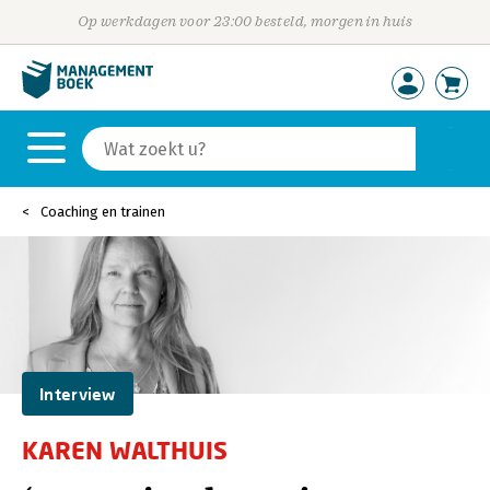
Op werkdagen voor 23:00 besteld, morgen in huis
Coaching en trainen
Interview
KAREN WALTHUIS