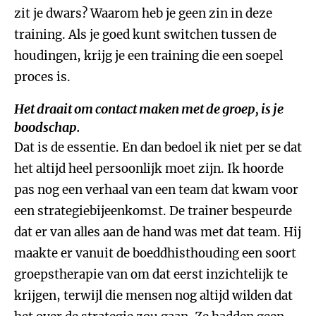
zit je dwars? Waarom heb je geen zin in deze
training. Als je goed kunt switchen tussen de
houdingen, krijg je een training die een soepel
proces is.
Het draait om contact maken met de groep, is je
boodschap.
Dat is de essentie. En dan bedoel ik niet per se dat
het altijd heel persoonlijk moet zijn. Ik hoorde
pas nog een verhaal van een team dat kwam voor
een strategiebijeenkomst. De trainer bespeurde
dat er van alles aan de hand was met dat team. Hij
maakte er vanuit de boeddhisthouding een soort
groepstherapie van om dat eerst inzichtelijk te
krijgen, terwijl die mensen nog altijd wilden dat