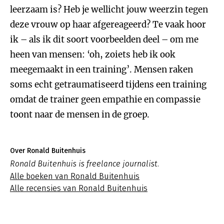
leerzaam is? Heb je wellicht jouw weerzin tegen
deze vrouw op haar afgereageerd? Te vaak hoor
ik – als ik dit soort voorbeelden deel – om me
heen van mensen: ‘oh, zoiets heb ik ook
meegemaakt in een training’. Mensen raken
soms echt getraumatiseerd tijdens een training
omdat de trainer geen empathie en compassie
toont naar de mensen in de groep.
Over Ronald Buitenhuis
Ronald Buitenhuis is freelance journalist.
Alle boeken van Ronald Buitenhuis
Alle recensies van Ronald Buitenhuis