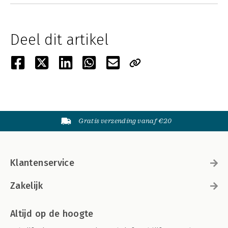
Deel dit artikel
Gratis verzending vanaf €20
Klantenservice
Zakelijk
Altijd op de hoogte