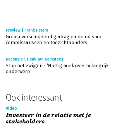
Preview | Frank Peters
Grensoverschrijdend gedrag en de rol voor
commissarissen en toezichthouders
Recensie | Henk Jan Kamsteeg
Stop het zwijgen - ‘Nuttig boek over belangrijk
onderwerp’
Ook interessant
Video
Investeer in de relatie met je
stakeholders