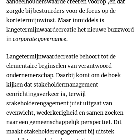
aandeelhouderswaarde creëren voorop ,en dat
zorgde bij bestuurders voor de focus op de
kortetermijnwinst. Maar inmiddels is
langetermijnwaardecreatie het nieuwe buzzword
in
corporate governance
.
Langetermijnwaardecreatie behoort tot de
elementaire beginselen van verantwoord
ondernemerschap. Daarbij komt om de hoek
kijken dat stakeholdermanagement
eenrichtingsverkeer is, terwijl
stakeholderengagement juist uitgaat van
evenwicht, wederkerigheid en samen zoeken
naar een gemeenschappelijk perspectief. Dit
maakt stakeholderengagement bij uitstek