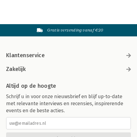
Gratis verzending vanaf €20
Klantenservice
Zakelijk
Altijd op de hoogte
Schrijf u in voor onze nieuwsbrief en blijf up-to-date
met relevante interviews en recensies, inspirerende
events en de beste acties.