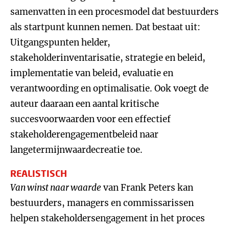
samenvatten in een procesmodel dat bestuurders
als startpunt kunnen nemen. Dat bestaat uit:
Uitgangspunten helder,
stakeholderinventarisatie, strategie en beleid,
implementatie van beleid, evaluatie en
verantwoording en optimalisatie. Ook voegt de
auteur daaraan een aantal kritische
succesvoorwaarden voor een effectief
stakeholderengagementbeleid naar
langetermijnwaardecreatie toe.
REALISTISCH
Van winst naar waarde
van Frank Peters kan
bestuurders, managers en commissarissen
helpen stakeholdersengagement in het proces