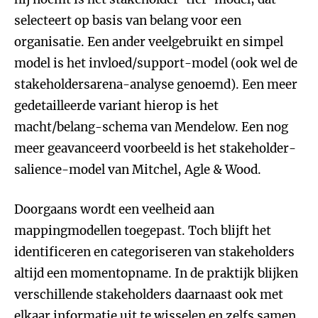
selecteert op basis van belang voor een
organisatie. Een ander veelgebruikt en simpel
model is het invloed/support-model (ook wel de
stakeholdersarena-analyse genoemd). Een meer
gedetailleerde variant hierop is het
macht/belang-schema van Mendelow. Een nog
meer geavanceerd voorbeeld is het stakeholder-
salience-model van Mitchel, Agle & Wood.
Doorgaans wordt een veelheid aan
mappingmodellen toegepast. Toch blijft het
identificeren en categoriseren van stakeholders
altijd een momentopname. In de praktijk blijken
verschillende stakeholders daarnaast ook met
elkaar informatie uit te wisselen en zelfs samen