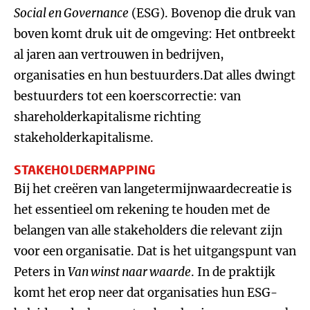
Social en Governance
(ESG). Bovenop die druk van
boven komt druk uit de omgeving: Het ontbreekt
al jaren aan vertrouwen in bedrijven,
organisaties en hun bestuurders.Dat alles dwingt
bestuurders tot een koerscorrectie: van
shareholderkapitalisme richting
stakeholderkapitalisme.
STAKEHOLDERMAPPING
Bij het creëren van langetermijnwaardecreatie is
het essentieel om rekening te houden met de
belangen van alle stakeholders die relevant zijn
voor een organisatie. Dat is het uitgangspunt van
Peters in
Van winst naar waarde
. In de praktijk
komt het erop neer dat organisaties hun ESG-