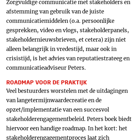
Zorgvuldige communicatie met stakeholders en
afstemming van gebruik van de juiste
communicatiemiddelen (o.a. persoonlijke
gesprekken, video en vlogs, stakeholderpanels,
stakeholdernieuwsbrieven, et cetera) zijn niet
alleen belangrijk in vredestijd, maar ook in
crisistijd, is het advies van reputatiestrateeg en
communicatieadviseur Peters.
ROADMAP VOOR DE PRAKTIJK
Veel bestuurders worstelen met de uitdagingen
van langetermijnwaardecreatie en de
opzet/implementatie van een succesvol
stakeholderengagementbeleid. Peters boek biedt
hiervoor een handige roadmap. In het kort: het
stakeholderengagementproces laat zich