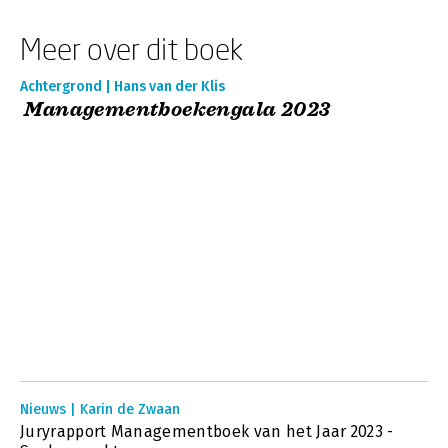
Meer over dit boek
Achtergrond | Hans van der Klis
Managementboekengala 2023
Nieuws | Karin de Zwaan
Juryrapport Managementboek van het Jaar 2023 -