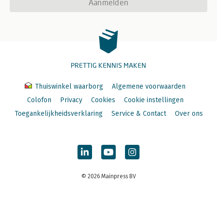
Aanmelden
PRETTIG KENNIS MAKEN
Thuiswinkel waarborg
Algemene voorwaarden
Colofon
Privacy
Cookies
Cookie instellingen
Toegankelijkheidsverklaring
Service & Contact
Over ons
© 2026 Mainpress BV