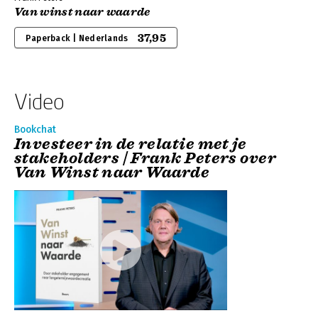
Van winst naar waarde
37,95
Paperback | Nederlands
Video
Bookchat
Investeer in de relatie met je
stakeholders | Frank Peters over
Van Winst naar Waarde