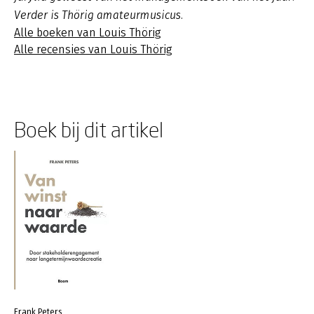
Verder is Thörig amateurmusicus.
Alle boeken van Louis Thörig
Alle recensies van Louis Thörig
Boek bij dit artikel
Frank Peters