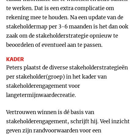
te werken. Dat is een extra complicatie om
rekening mee te houden. Na een update van de
stakeholdermap per 3-6 maanden is het dan ook
zaak om de stakeholderstrategie opnieuw te
beoordelen of eventueel aan te passen.
KADER
Peters plaatst de diverse stakeholderstrategieën
per stakeholder(groep) in het kader van
stakeholderengagement voor
langetermijnwaardecreatie.
Vertrouwen winnen is dé basis van
stakeholderengagement, schrijft hij. Veel inzicht
geven zijn randvoorwaarden voor een