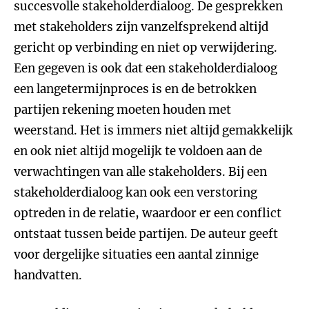
succesvolle stakeholderdialoog. De gesprekken
met stakeholders zijn vanzelfsprekend altijd
gericht op verbinding en niet op verwijdering.
Een gegeven is ook dat een stakeholderdialoog
een langetermijnproces is en de betrokken
partijen rekening moeten houden met
weerstand. Het is immers niet altijd gemakkelijk
en ook niet altijd mogelijk te voldoen aan de
verwachtingen van alle stakeholders. Bij een
stakeholderdialoog kan ook een verstoring
optreden in de relatie, waardoor er een conflict
ontstaat tussen beide partijen. De auteur geeft
voor dergelijke situaties een aantal zinnige
handvatten.