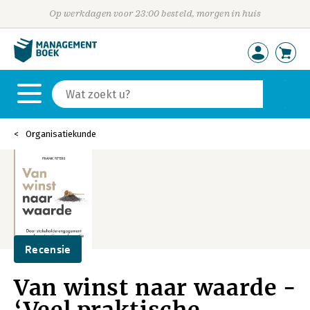
Op werkdagen voor 23:00 besteld, morgen in huis
Organisatiekunde
Recensie
Van winst naar waarde -