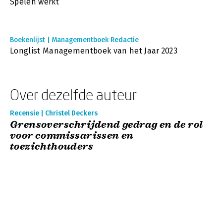
Spelen werkt
Boekenlijst | Managementboek Redactie
Longlist Managementboek van het Jaar 2023
Over dezelfde auteur
Recensie | Christel Deckers
Grensoverschrijdend gedrag en de rol
voor commissarissen en
toezichthouders