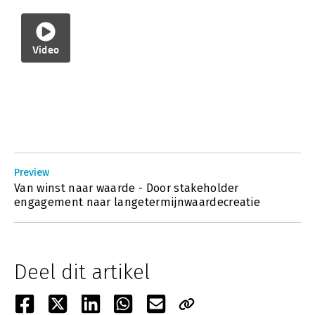
Video
Preview
Van winst naar waarde - Door stakeholder
engagement naar langetermijnwaardecreatie
Deel dit artikel