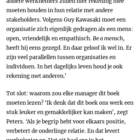
andere werknemers zullen hier rekening mee
moeten houden in hun relatie met andere
stakeholders. Volgens Guy Kawasaki moet een
organisatie zich eigenlijk gedragen als een mens:
open, vriendelijk en empathisch.
Be a mensch
,
heeft hij eens gezegd. En daar geloof ik wel in. Er
zijn veel parallellen tussen organisaties en
individuen. In het dagelijks leven houd je ook
rekening met anderen.’
Tot slot: waarom zou elke manager dit boek
moeten lezen? ‘Ik denk dat dit boek ons werk een
stuk leuker en gemakkelijker kan maken’, zegt
Peters. ‘Als je begrip hebt voor elkaars positie,
verbetert de onderlinge relatie. En dat levert