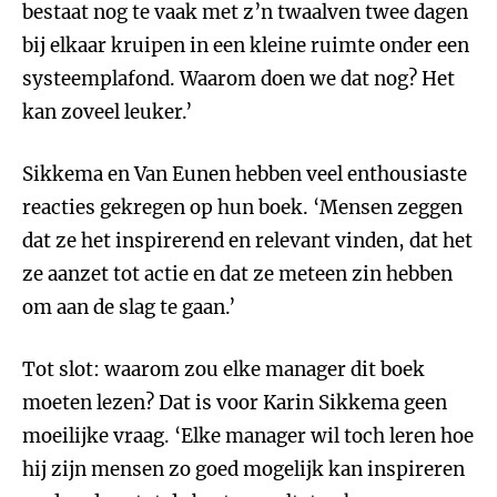
bestaat nog te vaak met z’n twaalven twee dagen
bij elkaar kruipen in een kleine ruimte onder een
systeemplafond. Waarom doen we dat nog? Het
kan zoveel leuker.’
Sikkema en Van Eunen hebben veel enthousiaste
reacties gekregen op hun boek. ‘Mensen zeggen
dat ze het inspirerend en relevant vinden, dat het
ze aanzet tot actie en dat ze meteen zin hebben
om aan de slag te gaan.’
Tot slot: waarom zou elke manager dit boek
moeten lezen? Dat is voor Karin Sikkema geen
moeilijke vraag. ‘Elke manager wil toch leren hoe
hij zijn mensen zo goed mogelijk kan inspireren