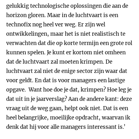
gelukkig technologische oplossingen die aan de
horizon gloren. Maar in de luchtvaart is een
technofix nog heel ver weg. Er zijn wel
ontwikkelingen, maar het is niet realistisch te
verwachten dat die op korte termijn een grote rol
kunnen spelen. Je kunt er kortom niet omheen
dat de luchtvaart zal moeten krimpen. De
luchtvaart zal niet de enige sector zijn waar dat
voor geldt. En dat is voor managers een lastige
opgave. Want hoe doe je dat, krimpen? Hoe leg je
dat uit in je jaarverslag? Aan de andere kant: deze
vraag uit de weg gaan, helpt ook niet. Dat is een
heel belangrijke, moeilijke opdracht, waarvan ik
denk dat hij voor alle managers interessant is.’