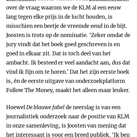
over de vraag waarom we de KLM al een eeuw
lang tegen elke prijs in de lucht houden, is
misschien een beetje de vreemde eend in de bijt.
Joosten is trots op de nominatie. ‘Zeker omdat de
jury vindt dat het boek goed geschreven is en
goed in elkaar zit. Dat is toch deel van het
ambacht. Ik besteed er veel aandacht aan, dus dat
vind ik fijn om te horen.’ Dat het zijn eerste boek
is, én de eerste uitgave van onderzoekplatform
Follow The Money, maakt het alleen maar leuker.
Hoewel
De blauwe fabel
de neerslag is van een
journalistiek onderzoek naar de positie van KLM
in onze samenleving, is Joosten van mening dat
het interessant is voor een breed publiek. ‘Ik ben