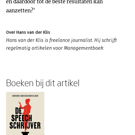
en daardoor tot de beste resultaten kan
aanzetten?’
Over Hans van der Klis
Hans van der Klis is freelance journalist. Hij schrijft
regelmatig artikelen voor Managementboek.
Boeken bij dit artikel