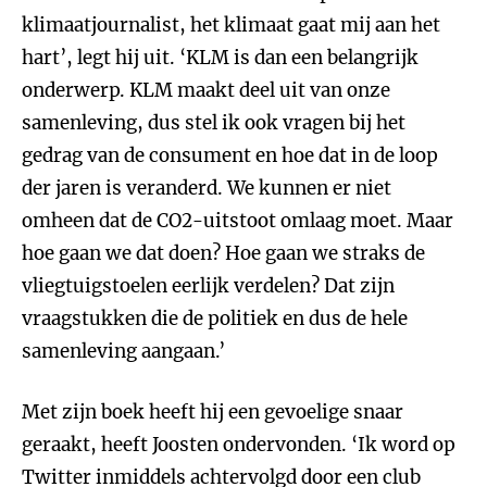
klimaatjournalist, het klimaat gaat mij aan het
hart’, legt hij uit. ‘KLM is dan een belangrijk
onderwerp. KLM maakt deel uit van onze
samenleving, dus stel ik ook vragen bij het
gedrag van de consument en hoe dat in de loop
der jaren is veranderd. We kunnen er niet
omheen dat de CO2-uitstoot omlaag moet. Maar
hoe gaan we dat doen? Hoe gaan we straks de
vliegtuigstoelen eerlijk verdelen? Dat zijn
vraagstukken die de politiek en dus de hele
samenleving aangaan.’
Met zijn boek heeft hij een gevoelige snaar
geraakt, heeft Joosten ondervonden. ‘Ik word op
Twitter inmiddels achtervolgd door een club