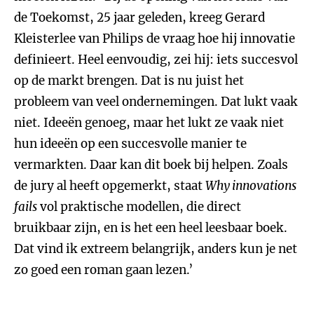
de Toekomst, 25 jaar geleden, kreeg Gerard
Kleisterlee van Philips de vraag hoe hij innovatie
definieert. Heel eenvoudig, zei hij: iets succesvol
op de markt brengen. Dat is nu juist het
probleem van veel ondernemingen. Dat lukt vaak
niet. Ideeën genoeg, maar het lukt ze vaak niet
hun ideeën op een succesvolle manier te
vermarkten. Daar kan dit boek bij helpen. Zoals
de jury al heeft opgemerkt, staat
Why innovations
fails
vol praktische modellen, die direct
bruikbaar zijn, en is het een heel leesbaar boek.
Dat vind ik extreem belangrijk, anders kun je net
zo goed een roman gaan lezen.’