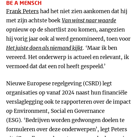
BE A MENSCH
Frank Peters
had het niet zien aankomen dat hij
met zijn achtste boek
Van winst naar waarde
opnieuw op de shortlist zou komen, aangezien
hij vorig jaar ook al werd genomineerd, toen voor
Het juiste doen als niemand kijkt
. ‘Maar ik ben
vereerd. Het onderwerp is actueel en relevant, ik
vermoed dat dat een rol heeft gespeeld.’
Nieuwe Europese regelgeving (CSRD) legt
organisaties op vanaf 2024 naast hun financiële
verslaglegging ook te rapporteren over de impact
op Environment, Social en Governance
(ESG). ‘Bedrijven worden gedwongen doelen te
formuleren over deze onderwerpen’, legt Peters