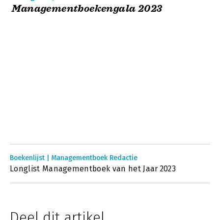
Managementboekengala 2023
Boekenlijst | Managementboek Redactie
Longlist Managementboek van het Jaar 2023
Deel dit artikel