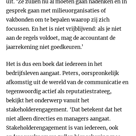
uit. ‘Ze zullen nu al moeten gaan nadenken en in
gesprek gaan met milieuorganisaties of
vakbonden om te bepalen waarop zij zich
focussen. En het is niet vrijblijvend: als je niet
aan de regels voldoet, mag de accountant de
jaarrekening niet goedkeuren.’
Het is dus een boek dat iedereen in het
bedrijfsleven aangaat. Peters, oorspronkelijk
afkomstig uit de wereld van de communicatie en
tegenwoordig actief als reputatiestrateeg,
bekijkt het onderwerp vanuit het
stakeholderengagement. ‘Dat betekent dat het
niet alleen directies en managers aangaat.
Stakeholderengagement is van iedereen, ook