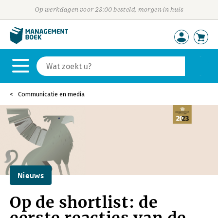
Op werkdagen voor 23:00 besteld, morgen in huis
Communicatie en media
Nieuws
Op de shortlist: de