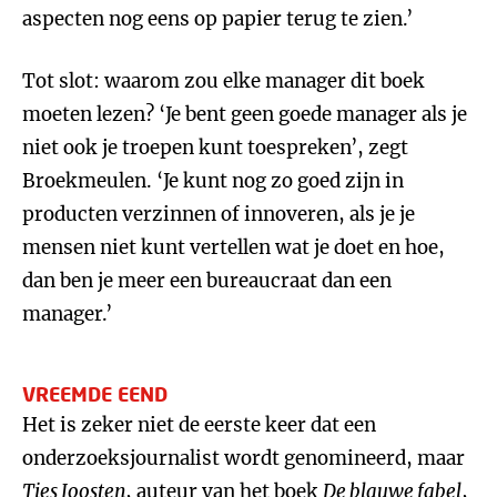
aspecten nog eens op papier terug te zien.’
Tot slot: waarom zou elke manager dit boek
moeten lezen? ‘Je bent geen goede manager als je
niet ook je troepen kunt toespreken’, zegt
Broekmeulen. ‘Je kunt nog zo goed zijn in
producten verzinnen of innoveren, als je je
mensen niet kunt vertellen wat je doet en hoe,
dan ben je meer een bureaucraat dan een
manager.’
VREEMDE EEND
Het is zeker niet de eerste keer dat een
onderzoeksjournalist wordt genomineerd, maar
Ties Joosten
, auteur van het boek
De blauwe fabel
,