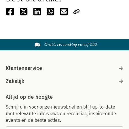
Gratis verzending vanaf €20
Klantenservice
Zakelijk
Altijd op de hoogte
Schrijf u in voor onze nieuwsbrief en blijf up-to-date
met relevante interviews en recensies, inspirerende
events en de beste acties.