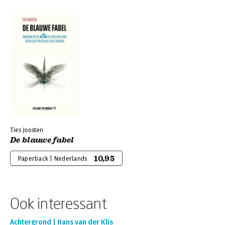
Ties Joosten
De blauwe fabel
10,95
Paperback | Nederlands
Ook interessant
Achtergrond | Hans van der Klis