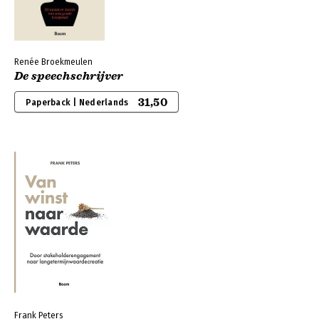
Renée Broekmeulen
De speechschrijver
31,50
Paperback | Nederlands
Frank Peters