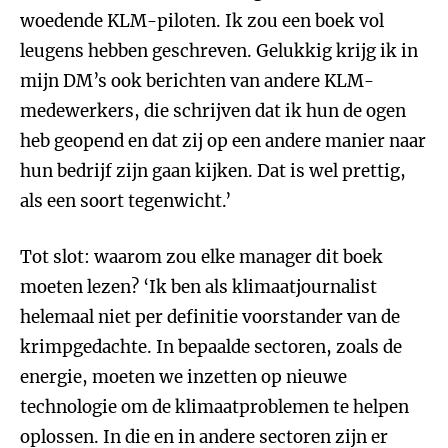
woedende KLM-piloten. Ik zou een boek vol
leugens hebben geschreven. Gelukkig krijg ik in
mijn DM’s ook berichten van andere KLM-
medewerkers, die schrijven dat ik hun de ogen
heb geopend en dat zij op een andere manier naar
hun bedrijf zijn gaan kijken. Dat is wel prettig,
als een soort tegenwicht.’
Tot slot: waarom zou elke manager dit boek
moeten lezen? ‘Ik ben als klimaatjournalist
helemaal niet per definitie voorstander van de
krimpgedachte. In bepaalde sectoren, zoals de
energie, moeten we inzetten op nieuwe
technologie om de klimaatproblemen te helpen
oplossen. In die en in andere sectoren zijn er