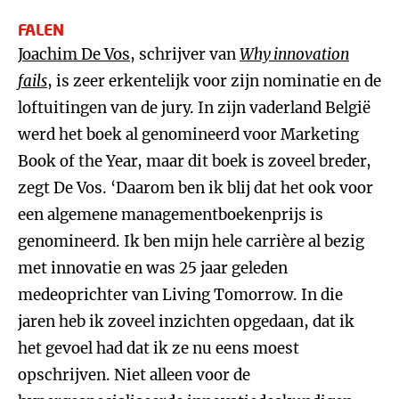
FALEN
Joachim De Vos
, schrijver van
Why innovation
fails
, is zeer erkentelijk voor zijn nominatie en de
loftuitingen van de jury. In zijn vaderland België
werd het boek al genomineerd voor Marketing
Book of the Year, maar dit boek is zoveel breder,
zegt De Vos. ‘Daarom ben ik blij dat het ook voor
een algemene managementboekenprijs is
genomineerd. Ik ben mijn hele carrière al bezig
met innovatie en was 25 jaar geleden
medeoprichter van Living Tomorrow. In die
jaren heb ik zoveel inzichten opgedaan, dat ik
het gevoel had dat ik ze nu eens moest
opschrijven. Niet alleen voor de