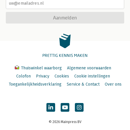
Aanmelden
PRETTIG KENNIS MAKEN
Thuiswinkel waarborg
Algemene voorwaarden
Colofon
Privacy
Cookies
Cookie instellingen
Toegankelijkheidsverklaring
Service & Contact
Over ons
© 2026 Mainpress BV