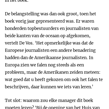
in het boek.’
De belangstelling was dan ook groot, toen het
boek vorig jaar gepresenteerd was. Er waren
honderden topbestuurders en journalisten van
beide kanten van de oceaan op afgekomen,
vertelt De Vos. ‘Het opmerkelijke was dat de
Europese journalisten een andere benadering
hadden dan de Amerikaanse journalisten. In
Europa zien we falen nog steeds als een
probleem, maar de Amerikanen zeiden meteen:
wat goed dat u heeft gekozen om ook het falen te
beschrijven, daar kunnen we iets van leren.’
Tot slot: waarom zou elke manager dit boek
moeten lezen? ‘Bij de opening van het Huis van