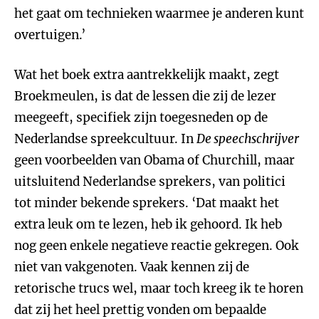
het gaat om technieken waarmee je anderen kunt
overtuigen.’
Wat het boek extra aantrekkelijk maakt, zegt
Broekmeulen, is dat de lessen die zij de lezer
meegeeft, specifiek zijn toegesneden op de
Nederlandse spreekcultuur. In
De speechschrijver
geen voorbeelden van Obama of Churchill, maar
uitsluitend Nederlandse sprekers, van politici
tot minder bekende sprekers. ‘Dat maakt het
extra leuk om te lezen, heb ik gehoord. Ik heb
nog geen enkele negatieve reactie gekregen. Ook
niet van vakgenoten. Vaak kennen zij de
retorische trucs wel, maar toch kreeg ik te horen
dat zij het heel prettig vonden om bepaalde