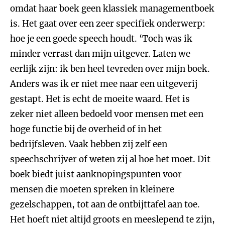
omdat haar boek geen klassiek managementboek
is. Het gaat over een zeer specifiek onderwerp:
hoe je een goede speech houdt. ‘Toch was ik
minder verrast dan mijn uitgever. Laten we
eerlijk zijn: ik ben heel tevreden over mijn boek.
Anders was ik er niet mee naar een uitgeverij
gestapt. Het is echt de moeite waard. Het is
zeker niet alleen bedoeld voor mensen met een
hoge functie bij de overheid of in het
bedrijfsleven. Vaak hebben zij zelf een
speechschrijver of weten zij al hoe het moet. Dit
boek biedt juist aanknopingspunten voor
mensen die moeten spreken in kleinere
gezelschappen, tot aan de ontbijttafel aan toe.
Het hoeft niet altijd groots en meeslepend te zijn,