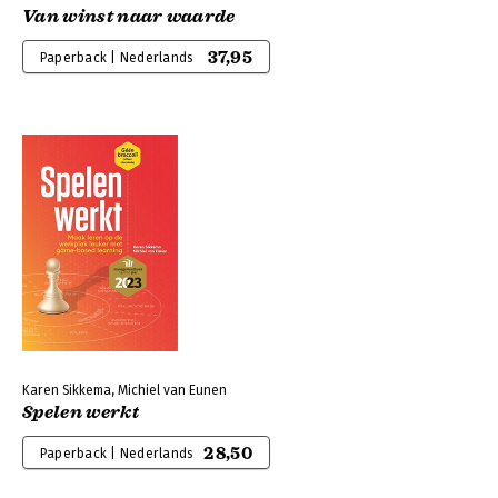
Van winst naar waarde
37,95
Paperback | Nederlands
Karen Sikkema, Michiel van Eunen
Spelen werkt
28,50
Paperback | Nederlands