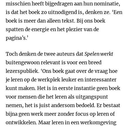
misschien heeft bijgedragen aan hun nominatie,
is dat het boek zo uitnodigend is, denken ze. ‘Een
boek is meer dan alleen tekst. Bij ons boek
spatten de energie en het plezier van de
pagina’s.’
Toch denken de twee auteurs dat
Spelen werkt
buitengewoon relevant is voor een breed
lezerspubliek. ‘Ons boek gaat over de vraag hoe
je leren op de werkplek leuker en interessanter
kunt maken. Het is in eerste instantie geen boek
voor mensen die het leren als uitgangspunt
nemen, het is juist andersom bedoeld. Er bestaat
bijna geen werk meer zonder focus op leren of
ontwikkelen. Maar leren in een werkomgeving