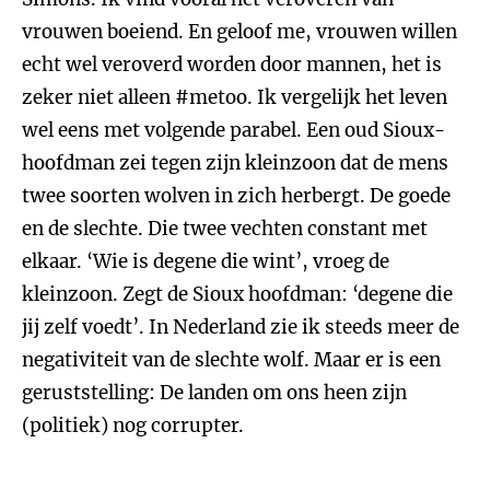
vrouwen boeiend. En geloof me, vrouwen willen
echt wel veroverd worden door mannen, het is
zeker niet alleen #metoo. Ik vergelijk het leven
wel eens met volgende parabel. Een oud Sioux-
hoofdman zei tegen zijn kleinzoon dat de mens
twee soorten wolven in zich herbergt. De goede
en de slechte. Die twee vechten constant met
elkaar. ‘Wie is degene die wint’, vroeg de
kleinzoon. Zegt de Sioux hoofdman: ‘degene die
jij zelf voedt’. In Nederland zie ik steeds meer de
negativiteit van de slechte wolf. Maar er is een
geruststelling: De landen om ons heen zijn
(politiek) nog corrupter.