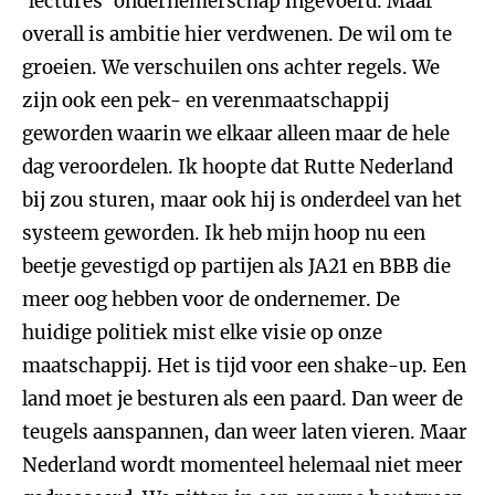
‘lectures’ ondernemerschap ingevoerd. Maar
overall is ambitie hier verdwenen. De wil om te
groeien. We verschuilen ons achter regels. We
zijn ook een pek- en verenmaatschappij
geworden waarin we elkaar alleen maar de hele
dag veroordelen. Ik hoopte dat Rutte Nederland
bij zou sturen, maar ook hij is onderdeel van het
systeem geworden. Ik heb mijn hoop nu een
beetje gevestigd op partijen als JA21 en BBB die
meer oog hebben voor de ondernemer. De
huidige politiek mist elke visie op onze
maatschappij. Het is tijd voor een shake-up. Een
land moet je besturen als een paard. Dan weer de
teugels aanspannen, dan weer laten vieren. Maar
Nederland wordt momenteel helemaal niet meer