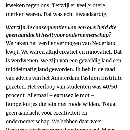
kweken tegen ons. Terwijl er veel grotere
merken waren. Dat was echt kwaadaardig.
Wat zijn de consequenties van een overheid die
geen aandacht heeft voor ondernemerschap?
We raken het verdienvermogen van Nederland
kwijt. We waren altijd creatief en innovatief. Dat
is verdwenen. We zijn van een geweldig land een
middelmatig land geworden. Ik heb in de raad
van advies van het Amsterdam Fashion Institute
gezeten. Het verloop van studenten was 40/50
procent. Allemaal – excusez le mot –
huppelkutjes die iets met mode wilden. Totaal
geen aandacht voor creativiteit en
ondernemerschap. We hebben daar weer