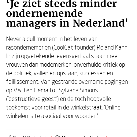
‘Je ziet steeds minder
ondernemende
managers in Nederland’
Never a dull moment in het leven van
rasondernemer en (CoolCat founder) Roland Kahn.
In zijn opgetekende levensverhaal staan meer
vrouwen dan modemerken, onverhulde kritiek op
de politiek, vallen en opstaan, successen en
faillissement. Van gestrande overname pogingen
op V&D en Hema tot Sylvana Simons
(‘destructieve geest’) en de toch hoopvolle
toekomst voor retail in de winkelstraat. ‘Online
winkelen is te asociaal voor woorden.’