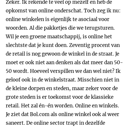
Zeker. Ik rekende te veel op mezelf en heb de
opkomst van online onderschat. Toch zeg ik nu:
online winkelen is eigenlijk te asociaal voor
woorden. Al die pakketjes die we terugsturen.
Wil je een groene maatschappij, is online het
slechtste dat je kunt doen. Zeventig procent van
de retail is nog gewoon de winkel in de straat. Je
moet er ook niet aan denken als dat meer dan 50-
50 wordt. Hoeveel verspillen we dan wel niet? Ik
geloof ook in de winkelstraat. Misschien niet in
de kleine dorpen en steden, maar zeker voor de
grote steden is er toekomst voor de klassieke
retail. Het zal én-én worden. Online en winkels.
Je ziet dat Bol.com als online winkel ook al weer
saneert. De online sector trapt in dezelfde