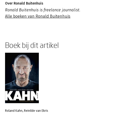
Over Ronald Buitenhuis
Ronald Buitenhuis is freelance journalist.
Alle boeken van Ronald Buitenhuis
Boek bij dit artikel
Roland Kahn, Reinilde van Ekris