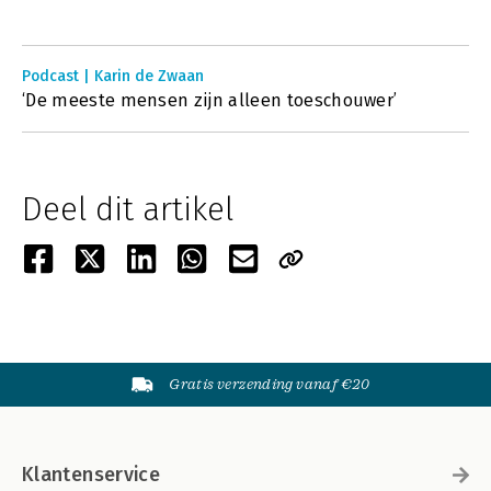
Podcast | Karin de Zwaan
‘De meeste mensen zijn alleen toeschouwer’
Deel dit artikel
Gratis verzending vanaf €20
Klantenservice