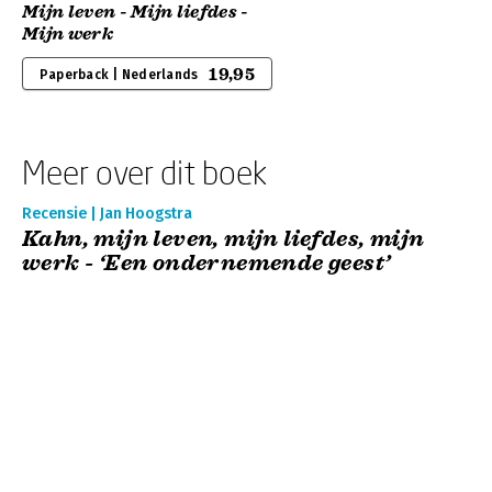
Mijn leven - Mijn liefdes -
Mijn werk
19,95
Paperback | Nederlands
Meer over dit boek
Recensie | Jan Hoogstra
Kahn, mijn leven, mijn liefdes, mijn
werk - ‘Een ondernemende geest’