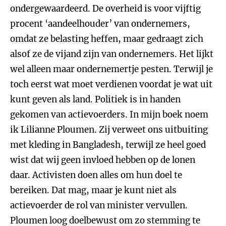
ondergewaardeerd. De overheid is voor vijftig
procent ‘aandeelhouder’ van ondernemers,
omdat ze belasting heffen, maar gedraagt zich
alsof ze de vijand zijn van ondernemers. Het lijkt
wel alleen maar ondernemertje pesten. Terwijl je
toch eerst wat moet verdienen voordat je wat uit
kunt geven als land. Politiek is in handen
gekomen van actievoerders. In mijn boek noem
ik Lilianne Ploumen. Zij verweet ons uitbuiting
met kleding in Bangladesh, terwijl ze heel goed
wist dat wij geen invloed hebben op de lonen
daar. Activisten doen alles om hun doel te
bereiken. Dat mag, maar je kunt niet als
actievoerder de rol van minister vervullen.
Ploumen loog doelbewust om zo stemming te