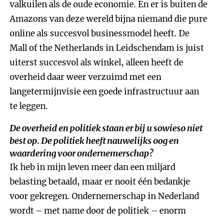
valkuilen als de oude economie. En er is buiten de
Amazons van deze wereld bijna niemand die pure
online als succesvol businessmodel heeft. De
Mall of the Netherlands in Leidschendam is juist
uiterst succesvol als winkel, alleen heeft de
overheid daar weer verzuimd met een
langetermijnvisie een goede infrastructuur aan
te leggen.
De overheid en politiek staan er bij u sowieso niet
best op. De politiek heeft nauwelijks oog en
waardering voor ondernemerschap?
Ik heb in mijn leven meer dan een miljard
belasting betaald, maar er nooit één bedankje
voor gekregen. Ondernemerschap in Nederland
wordt – met name door de politiek – enorm