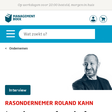
Op werkdagen voor 23:00 besteld, morgen in huis
Ondernemen
Interview
RASONDERNEMER ROLAND KAHN