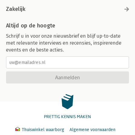
Zakelijk
Altijd op de hoogte
Schrijf u in voor onze nieuwsbrief en blijf up-to-date
met relevante interviews en recensies, inspirerende
events en de beste acties.
Aanmelden
PRETTIG KENNIS MAKEN
Thuiswinkel waarborg
Algemene voorwaarden