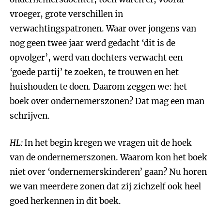
vroeger, grote verschillen in
verwachtingspatronen. Waar over jongens van
nog geen twee jaar werd gedacht ‘dit is de
opvolger’, werd van dochters verwacht een
‘goede partij’ te zoeken, te trouwen en het
huishouden te doen. Daarom zeggen we: het
boek over ondernemerszonen? Dat mag een man
schrijven.
HL:
In het begin kregen we vragen uit de hoek
van de ondernemerszonen. Waarom kon het boek
niet over ‘ondernemerskinderen’ gaan? Nu horen
we van meerdere zonen dat zij zichzelf ook heel
goed herkennen in dit boek.