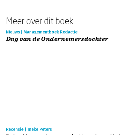
Meer over dit boek
Nieuws | Managementboek Redactie
Dag van de Ondernemersdochter
Recensie | Ineke Peters