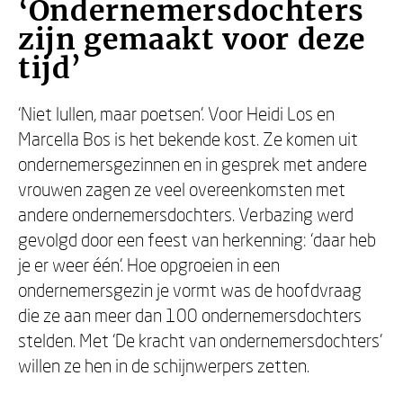
‘Ondernemersdochters
zijn gemaakt voor deze
tijd’
‘Niet lullen, maar poetsen’. Voor Heidi Los en
Marcella Bos is het bekende kost. Ze komen uit
ondernemersgezinnen en in gesprek met andere
vrouwen zagen ze veel overeenkomsten met
andere ondernemersdochters. Verbazing werd
gevolgd door een feest van herkenning: ‘daar heb
je er weer één’. Hoe opgroeien in een
ondernemersgezin je vormt was de hoofdvraag
die ze aan meer dan 100 ondernemersdochters
stelden. Met ‘De kracht van ondernemersdochters’
willen ze hen in de schijnwerpers zetten.