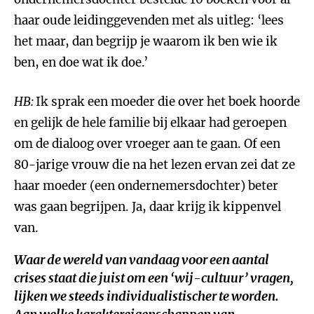
haar oude leidinggevenden met als uitleg: ‘lees
het maar, dan begrijp je waarom ik ben wie ik
ben, en doe wat ik doe.’
HB:
Ik sprak een moeder die over het boek hoorde
en gelijk de hele familie bij elkaar had geroepen
om de dialoog over vroeger aan te gaan. Of een
80-jarige vrouw die na het lezen ervan zei dat ze
haar moeder (een ondernemersdochter) beter
was gaan begrijpen. Ja, daar krijg ik kippenvel
van.
Waar de wereld van vandaag voor een aantal
crises staat die juist om een ‘wij-cultuur’ vragen,
lijken we steeds individualistischer te worden.