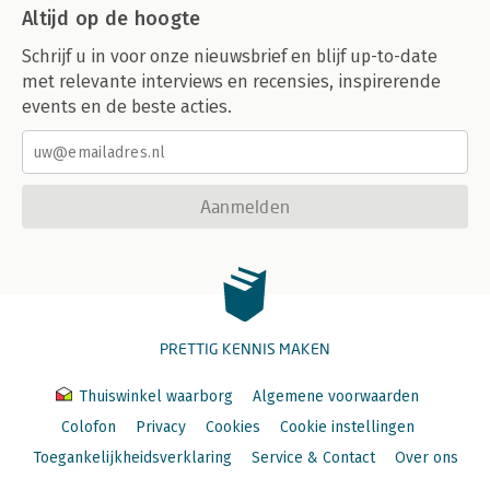
Altijd op de hoogte
Schrijf u in voor onze nieuwsbrief en blijf up-to-date
met relevante interviews en recensies, inspirerende
events en de beste acties.
Aanmelden
PRETTIG KENNIS MAKEN
Thuiswinkel waarborg
Algemene voorwaarden
Colofon
Privacy
Cookies
Cookie instellingen
Toegankelijkheidsverklaring
Service & Contact
Over ons