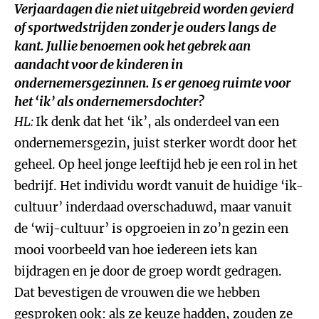
Verjaardagen die niet uitgebreid worden gevierd
of sportwedstrijden zonder je ouders langs de
kant. Jullie benoemen ook het gebrek aan
aandacht voor de kinderen in
ondernemersgezinnen. Is er genoeg ruimte voor
het ‘ik’ als ondernemersdochter?
HL:
Ik denk dat het ‘ik’, als onderdeel van een
ondernemersgezin, juist sterker wordt door het
geheel. Op heel jonge leeftijd heb je een rol in het
bedrijf. Het individu wordt vanuit de huidige ‘ik-
cultuur’ inderdaad overschaduwd, maar vanuit
de ‘wij-cultuur’ is opgroeien in zo’n gezin een
mooi voorbeeld van hoe iedereen iets kan
bijdragen en je door de groep wordt gedragen.
Dat bevestigen de vrouwen die we hebben
gesproken ook: als ze keuze hadden, zouden ze