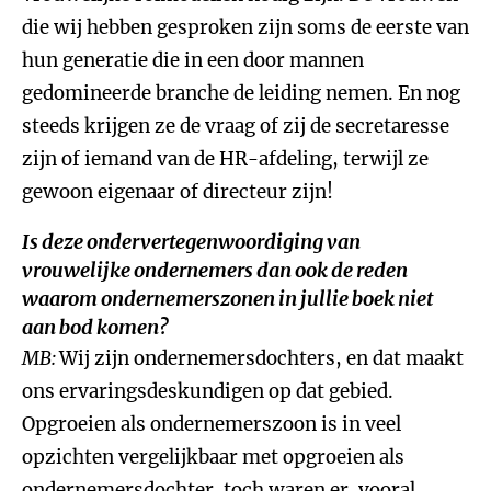
die wij hebben gesproken zijn soms de eerste van
hun generatie die in een door mannen
gedomineerde branche de leiding nemen. En nog
steeds krijgen ze de vraag of zij de secretaresse
zijn of iemand van de HR-afdeling, terwijl ze
gewoon eigenaar of directeur zijn!
Is deze ondervertegenwoordiging van
vrouwelijke ondernemers dan ook de reden
waarom ondernemerszonen in jullie boek niet
aan bod komen?
MB:
Wij zijn ondernemersdochters, en dat maakt
ons ervaringsdeskundigen op dat gebied.
Opgroeien als ondernemerszoon is in veel
opzichten vergelijkbaar met opgroeien als
ondernemersdochter, toch waren er, vooral