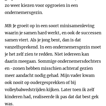
zo weer kiezen voor opgroeien in een
ondernemersgezin.
MB:
Je groeit op in een soort minisamenleving
waarin je samen hard werkt, en ook de successen
samen viert. Als je jong bent, dan is dat
vanzelfsprekend. In een ondernemersgezin moet
je het zelf zien te redden. Niet iedereen kan
daarin meegaan. Sommige ondernemersdochters
en -zonen hebben misschien achteraf gezien
meer aandacht nodig gehad. Mijn vader kwam
ook nooit op oudergesprekken of bij
volleybalwedstrijden kijken. Later toen ik zelf
kinderen had, realiseerde ik pas dat dat best gek
was.