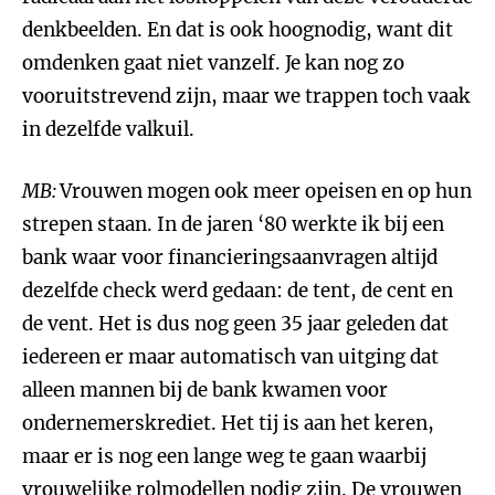
denkbeelden. En dat is ook hoognodig, want dit
omdenken gaat niet vanzelf. Je kan nog zo
vooruitstrevend zijn, maar we trappen toch vaak
in dezelfde valkuil.
MB:
Vrouwen mogen ook meer opeisen en op hun
strepen staan. In de jaren ‘80 werkte ik bij een
bank waar voor financieringsaanvragen altijd
dezelfde check werd gedaan: de tent, de cent en
de vent. Het is dus nog geen 35 jaar geleden dat
iedereen er maar automatisch van uitging dat
alleen mannen bij de bank kwamen voor
ondernemerskrediet. Het tij is aan het keren,
maar er is nog een lange weg te gaan waarbij
vrouwelijke rolmodellen nodig zijn. De vrouwen