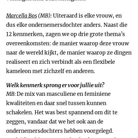
Marcella Bos
(MB):
Uiteraard is elke vrouw, en
dus elke ondernemersdochter anders. Naast die
12 kenmerken, zagen we op drie grote thema’s
overeenkomsten: de manier waarop deze vrouw
naar de wereld kijkt, de manier waarop ze dingen
realiseert en zich verbindt als een flexibele
kameleon met zichzelf en anderen.
Welk kenmerk sprong er voor jullie uit?
MB:
De mix van masculiene en feminiene
kwaliteiten en daar snel tussen kunnen
schakelen. Het was best spannend om dit te
zeggen, vandaar dat we het ook aan de
ondernemersdochters hebben voorgelegd.