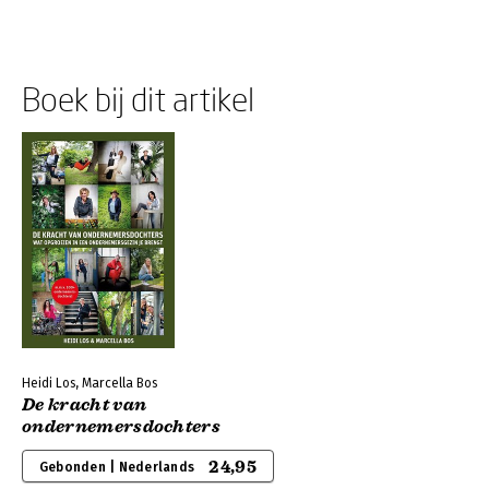
Boek bij dit artikel
Heidi Los, Marcella Bos
De kracht van
ondernemersdochters
24,95
Gebonden | Nederlands