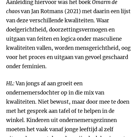
Aanleiding hiervoor was het boek
Omarm de
chaos
van Jan Rotmans (2021) met daarin een lijst
van deze verschillende kwaliteiten. Waar
doelgerichtheid, doorzettingsvermogen en
uitgaan van feiten en logica onder masculiene
kwaliteiten vallen, worden mensgerichtheid, oog
voor het proces en uitgaan van gevoel geschaard
onder feminien.
HL:
Van jongs af aan groeit een
ondernemersdochter op in die mix van
kwaliteiten. Niet bewust, maar door mee te doen
met het gesprek aan tafel of te helpen in de
winkel. Kinderen uit ondernemersgezinnen
moeten het vaak vanaf jonge leeftijd al zelf