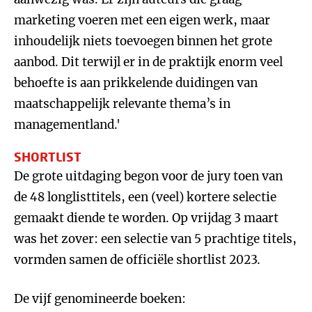
marketing voeren met een eigen werk, maar
inhoudelijk niets toevoegen binnen het grote
aanbod. Dit terwijl er in de praktijk enorm veel
behoefte is aan prikkelende duidingen van
maatschappelijk relevante thema’s in
managementland.'
SHORTLIST
De grote uitdaging begon voor de jury toen van
de 48 longlisttitels, een (veel) kortere selectie
gemaakt diende te worden. Op vrijdag 3 maart
was het zover: een selectie van 5 prachtige titels,
vormden samen de officiële shortlist 2023.
De vijf genomineerde boeken: