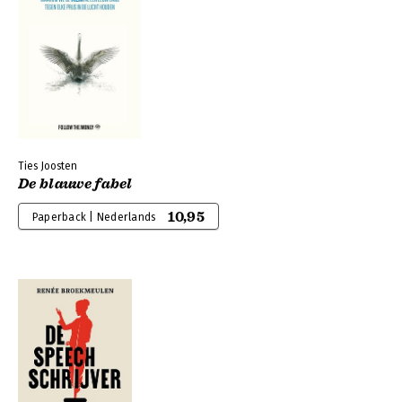
Ties Joosten
De blauwe fabel
10,95
Paperback | Nederlands