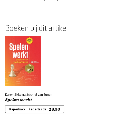
Boeken bij dit artikel
Karen Sikkema, Michiel van Eunen
Spelen werkt
28,50
Paperback | Nederlands