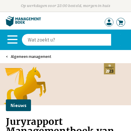
Op werkdagen voor 23:00 besteld, morgen in huis
Algemeen management
Nieuws
Juryrapport