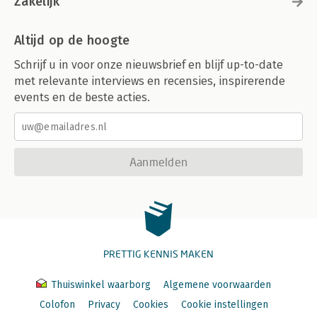
Zakelijk
Altijd op de hoogte
Schrijf u in voor onze nieuwsbrief en blijf up-to-date
met relevante interviews en recensies, inspirerende
events en de beste acties.
Aanmelden
PRETTIG KENNIS MAKEN
Thuiswinkel waarborg
Algemene voorwaarden
Colofon
Privacy
Cookies
Cookie instellingen