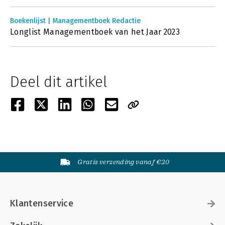
Boekenlijst | Managementboek Redactie
Longlist Managementboek van het Jaar 2023
Deel dit artikel
Gratis verzending vanaf €20
Klantenservice