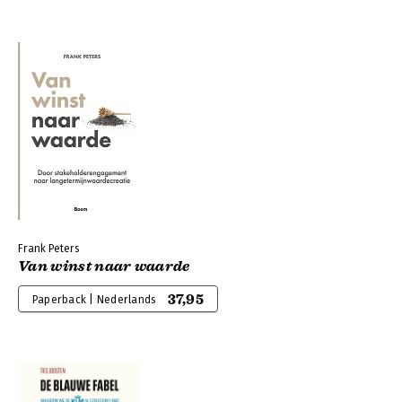
Frank Peters
Van winst naar waarde
37,95
Paperback | Nederlands