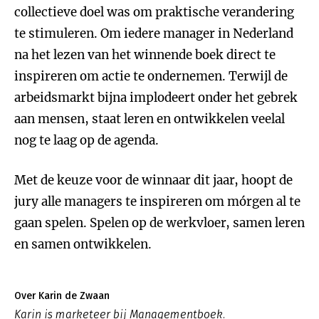
collectieve doel was om praktische verandering
te stimuleren. Om iedere manager in Nederland
na het lezen van het winnende boek direct te
inspireren om actie te ondernemen. Terwijl de
arbeidsmarkt bijna implodeert onder het gebrek
aan mensen, staat leren en ontwikkelen veelal
nog te laag op de agenda.
Met de keuze voor de winnaar dit jaar, hoopt de
jury alle managers te inspireren om mórgen al te
gaan spelen. Spelen op de werkvloer, samen leren
en samen ontwikkelen.
Over Karin de Zwaan
Karin is marketeer bij Managementboek.