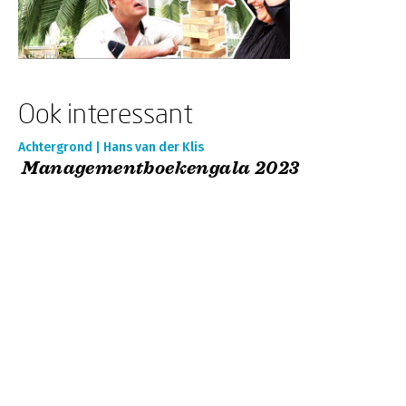
Ook interessant
Achtergrond | Hans van der Klis
Managementboekengala 2023