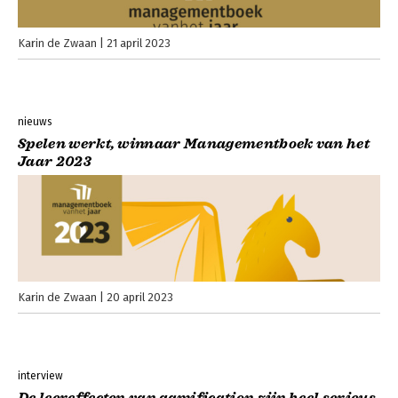
Karin de Zwaan
21 april 2023
nieuws
Spelen werkt, winnaar Managementboek van het
Jaar 2023
Karin de Zwaan
20 april 2023
interview