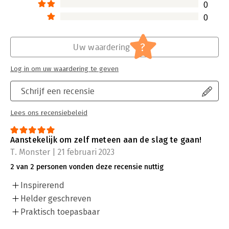
0
0
?
Uw waardering
Log in om uw waardering te geven
Schrijf een recensie
Lees ons recensiebeleid
Aanstekelijk om zelf meteen aan de slag te gaan!
T. Monster | 21 februari 2023
2 van 2 personen vonden deze recensie nuttig
Inspirerend
Helder geschreven
Praktisch toepasbaar