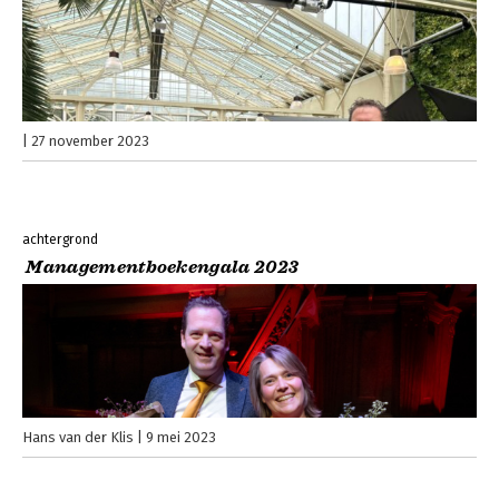
27 november 2023
achtergrond
Managementboekengala 2023
Hans van der Klis
9 mei 2023