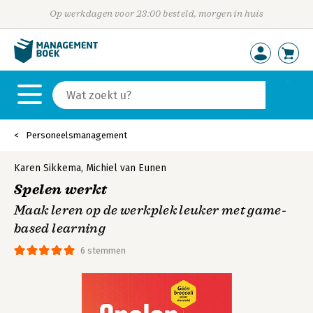
Op werkdagen voor 23:00 besteld, morgen in huis
Personeelsmanagement
Karen Sikkema
,
Michiel van Eunen
Spelen werkt
Maak leren op de werkplek leuker met game-
based learning
6 stemmen