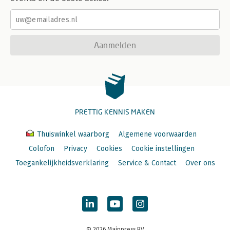
Aanmelden
PRETTIG KENNIS MAKEN
Thuiswinkel waarborg
Algemene voorwaarden
Colofon
Privacy
Cookies
Cookie instellingen
Toegankelijkheidsverklaring
Service & Contact
Over ons
© 2026 Mainpress BV