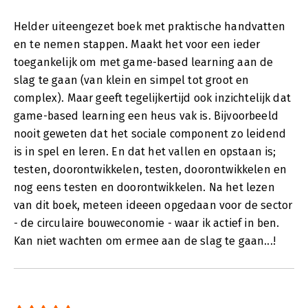
Helder uiteengezet boek met praktische handvatten
en te nemen stappen. Maakt het voor een ieder
toegankelijk om met game-based learning aan de
slag te gaan (van klein en simpel tot groot en
complex). Maar geeft tegelijkertijd ook inzichtelijk dat
game-based learning een heus vak is. Bijvoorbeeld
nooit geweten dat het sociale component zo leidend
is in spel en leren. En dat het vallen en opstaan is;
testen, doorontwikkelen, testen, doorontwikkelen en
nog eens testen en doorontwikkelen. Na het lezen
van dit boek, meteen ideeen opgedaan voor de sector
- de circulaire bouweconomie - waar ik actief in ben.
Kan niet wachten om ermee aan de slag te gaan...!