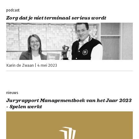
podcast
Zorg dat je niet terminaal serieus wordt
Karin de Zwaan
4 mei 2023
nieuws
Juryrapport Managementboek van het Jaar 2023
- Spelen werkt