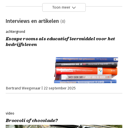
Toon meer
Interviews en artikelen
(8)
achtergrond
Escape rooms als educatief leermiddel voor het
bedrijfsleven
Bertrand Weegenaar
22 september 2025
video
Broccoli of chocolade?