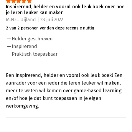
Inspirerend, helder en vooral ook leuk boek over hoe
je leren leuker kan maken
M.N.C. Uijland | 28 juli 2022
2 van 2 personen vonden deze recensie nuttig
Helder geschreven
Inspirerend
Praktisch toepasbaar
Een inspirerend, helder en vooral ook leuk boek! Een
aanrader voor een ieder die leren leuker wil maken,
meer te weten wil komen over game-based learning
en/of hoe je dat kunt toepassen in je eigen
werkomgeving.