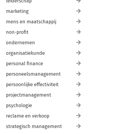
leiderschap
marketing
mens en maatschappij
non-profit
ondernemen
organisatiekunde
personal finance
personeelsmanagement
persoonlijke effectiviteit
projectmanagement
psychologie
reclame en verkoop
strategisch management