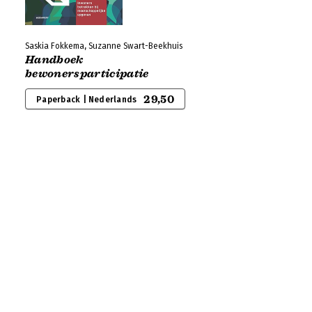
Saskia Fokkema, Suzanne Swart-Beekhuis
Handboek
bewonersparticipatie
29,50
Paperback | Nederlands