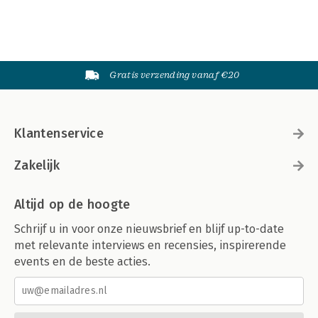
Gratis verzending vanaf €20
Klantenservice
Zakelijk
Altijd op de hoogte
Schrijf u in voor onze nieuwsbrief en blijf up-to-date
met relevante interviews en recensies, inspirerende
events en de beste acties.