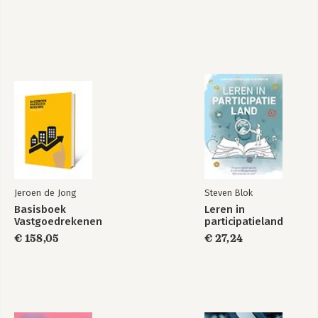
Jeroen de Jong
Steven Blok
Basisboek
Leren in
Vastgoedrekenen
participatieland
€ 158,05
€ 27,24