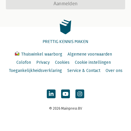
Aanmelden
PRETTIG KENNIS MAKEN
Thuiswinkel waarborg
Algemene voorwaarden
Colofon
Privacy
Cookies
Cookie instellingen
Toegankelijkheidsverklaring
Service & Contact
Over ons
© 2026 Mainpress BV