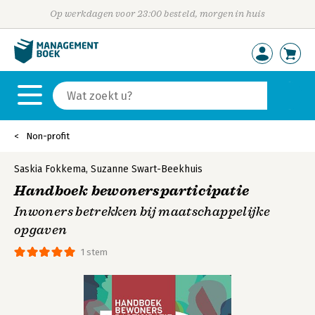
Op werkdagen voor 23:00 besteld, morgen in huis
Non-profit
Saskia Fokkema
,
Suzanne Swart-Beekhuis
Handboek bewonersparticipatie
Inwoners betrekken bij maatschappelijke
opgaven
1 stem