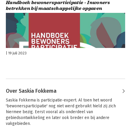
Handboek bewonersparticipatie - Inwoners
betrekken bij maatschappelijke opgaven
19 juli 2023
Over Saskia Fokkema
Saskia Fokkema is participatie-expert. Al toen het woord 
'bewonersparticipatie' nog niet werd gebruikt hield zij zich 
hiermee bezig. Eerst vooral als onderdeel van 
gebiedsontwikkeling en later ook breder en bij andere 
vakgebieden.
