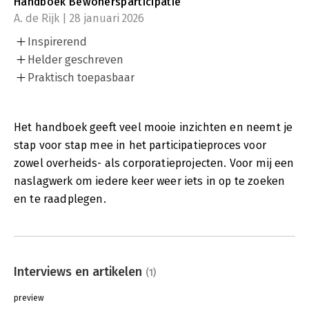
Handboek Bewonersparticipatie
A. de Rijk | 28 januari 2026
Inspirerend
Helder geschreven
Praktisch toepasbaar
Het handboek geeft veel mooie inzichten en neemt je
stap voor stap mee in het participatieproces voor
zowel overheids- als corporatieprojecten. Voor mij een
naslagwerk om iedere keer weer iets in op te zoeken
en te raadplegen.
Interviews en artikelen
(1)
preview