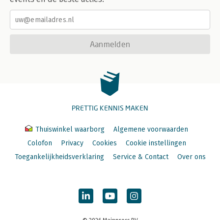
Aanmelden
PRETTIG KENNIS MAKEN
Thuiswinkel waarborg
Algemene voorwaarden
Colofon
Privacy
Cookies
Cookie instellingen
Toegankelijkheidsverklaring
Service & Contact
Over ons