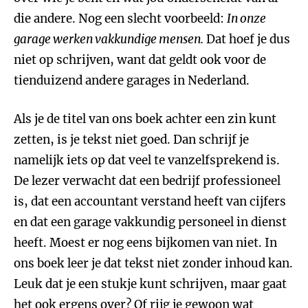
die andere. Nog een slecht voorbeeld:
In onze
garage werken vakkundige mensen.
Dat hoef je dus
niet op schrijven, want dat geldt ook voor de
tienduizend andere garages in Nederland.
Als je de titel van ons boek achter een zin kunt
zetten, is je tekst niet goed. Dan schrijf je
namelijk iets op dat veel te vanzelfsprekend is.
De lezer verwacht dat een bedrijf professioneel
is, dat een accountant verstand heeft van cijfers
en dat een garage vakkundig personeel in dienst
heeft. Moest er nog eens bijkomen van niet. In
ons boek leer je dat tekst niet zonder inhoud kan.
Leuk dat je een stukje kunt schrijven, maar gaat
het ook ergens over? Of rijg je gewoon wat