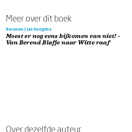
Meer over dit boek
Recensie | Jan Hoogstra
Moest er nog eens bijkomen van niet! -
Van Berend Bløfje naar Witte raaf
Over dezelfde auteur