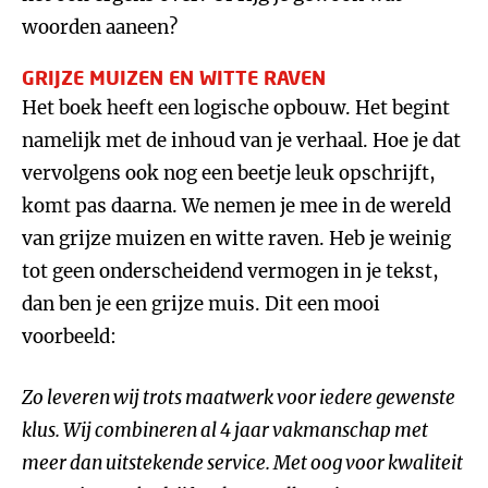
woorden aaneen?
GRIJZE MUIZEN EN WITTE RAVEN
Het boek heeft een logische opbouw. Het begint
namelijk met de inhoud van je verhaal. Hoe je dat
vervolgens ook nog een beetje leuk opschrijft,
komt pas daarna. We nemen je mee in de wereld
van grijze muizen en witte raven. Heb je weinig
tot geen onderscheidend vermogen in je tekst,
dan ben je een grijze muis. Dit een mooi
voorbeeld:
Zo leveren wij trots maatwerk voor iedere gewenste
klus. Wij combineren al 4 jaar vakmanschap met
meer dan uitstekende service. Met oog voor kwaliteit