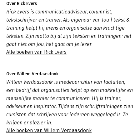
Over Rick Evers
Rick Evers is communicatieadviseur, columnist,
tekstschrijver en trainer. Als eigenaar van Jou | tekst &
training helpt hij mens en organisatie aan krachtige
teksten. Zijn motto bij al zijn teksten en trainingen: het
gaat niet om jou, het gaat om je lezer.
Alle boeken van Rick Evers
Over Willem Verdaasdonk
Willem Verdaasdonk is medeoprichter van Taaluilen,
een bedrijf dat organisaties helpt op een makkelijke en
menselijke manier te communiceren. Hij is trainer,
adviseur en inspirator. Tijdens zijn schrijftrainingen zien
cursisten dat schrijven voor iedereen weggelegd is. Ze
krijgen er plezier in.
Alle boeken van Willem Verdaasdonk