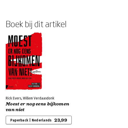
Boek bij dit artikel
Rick Evers, Willem Verdaasdonk
Moest er nog eens bijkomen
van niet
23,99
Paperback | Nederlands