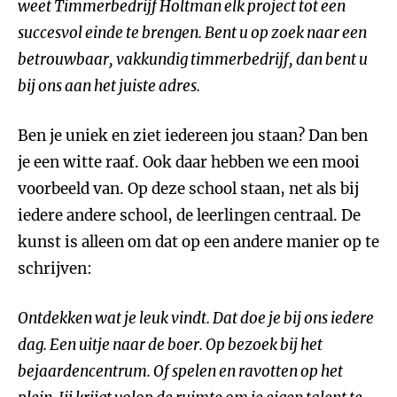
weet Timmerbedrijf Holtman elk project tot een
succesvol einde te brengen. Bent u op zoek naar een
betrouwbaar, vakkundig timmerbedrijf, dan bent u
bij ons aan het juiste adres.
Ben je uniek en ziet iedereen jou staan? Dan ben
je een witte raaf. Ook daar hebben we een mooi
voorbeeld van. Op deze school staan, net als bij
iedere andere school, de leerlingen centraal. De
kunst is alleen om dat op een andere manier op te
schrijven:
Ontdekken wat je leuk vindt. Dat doe je bij ons iedere
dag. Een uitje naar de boer. Op bezoek bij het
bejaardencentrum. Of spelen en ravotten op het