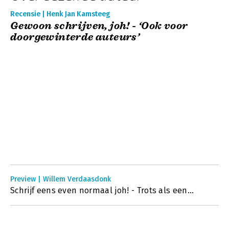
Recensie | Henk Jan Kamsteeg
Gewoon schrijven, joh! - ‘Ook voor
doorgewinterde auteurs’
Preview | Willem Verdaasdonk
Schrijf eens even normaal joh! - Trots als een...