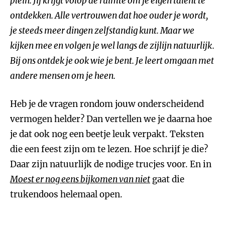
plein. Jij krijgt volop de ruimte om je eigen talent te
ontdekken. Alle vertrouwen dat hoe ouder je wordt,
je steeds meer dingen zelfstandig kunt. Maar we
kijken mee en volgen je wel langs de zijlijn natuurlijk.
Bij ons ontdek je ook wie je bent. Je leert omgaan met
andere mensen om je heen.
Heb je de vragen rondom jouw onderscheidend
vermogen helder? Dan vertellen we je daarna hoe
je dat ook nog een beetje leuk verpakt. Teksten
die een feest zijn om te lezen. Hoe schrijf je die?
Daar zijn natuurlijk de nodige trucjes voor. En in
Moest er nog eens bijkomen van niet
gaat die
trukendoos helemaal open.