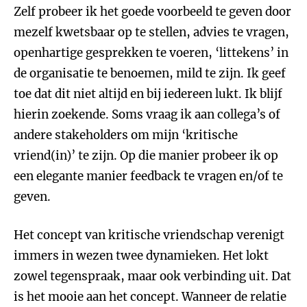
Zelf probeer ik het goede voorbeeld te geven door
mezelf kwetsbaar op te stellen, advies te vragen,
openhartige gesprekken te voeren, ‘littekens’ in
de organisatie te benoemen, mild te zijn. Ik geef
toe dat dit niet altijd en bij iedereen lukt. Ik blijf
hierin zoekende. Soms vraag ik aan collega’s of
andere stakeholders om mijn ‘kritische
vriend(in)’ te zijn. Op die manier probeer ik op
een elegante manier feedback te vragen en/of te
geven.
Het concept van kritische vriendschap verenigt
immers in wezen twee dynamieken. Het lokt
zowel tegenspraak, maar ook verbinding uit. Dat
is het mooie aan het concept. Wanneer de relatie