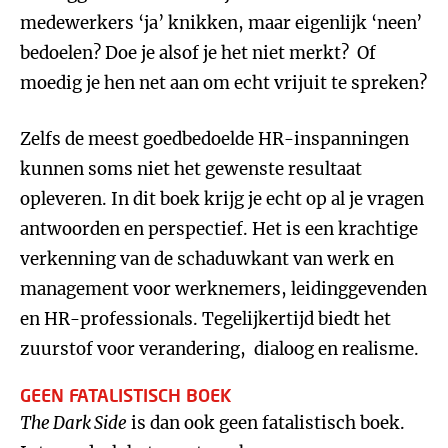
medewerkers ‘ja’ knikken, maar eigenlijk ‘neen’
bedoelen? Doe je alsof je het niet merkt? Of
moedig je hen net aan om echt vrijuit te spreken?
Zelfs de meest goedbedoelde HR-inspanningen
kunnen soms niet het gewenste resultaat
opleveren. In dit boek krijg je echt op al je vragen
antwoorden en perspectief. Het is een krachtige
verkenning van de schaduwkant van werk en
management voor werknemers, leidinggevenden
en HR-professionals. Tegelijkertijd biedt het
zuurstof voor verandering, dialoog en realisme.
GEEN FATALISTISCH BOEK
The Dark Side
is dan ook geen fatalistisch boek.