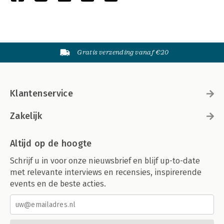
Gratis verzending vanaf €20
Klantenservice
Zakelijk
Altijd op de hoogte
Schrijf u in voor onze nieuwsbrief en blijf up-to-date
met relevante interviews en recensies, inspirerende
events en de beste acties.