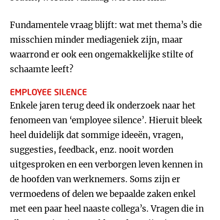
Fundamentele vraag blijft: wat met thema’s die
misschien minder mediageniek zijn, maar
waarrond er ook een ongemakkelijke stilte of
schaamte leeft?
EMPLOYEE SILENCE
Enkele jaren terug deed ik onderzoek naar het
fenomeen van ‘employee silence’. Hieruit bleek
heel duidelijk dat sommige ideeën, vragen,
suggesties, feedback, enz. nooit worden
uitgesproken en een verborgen leven kennen in
de hoofden van werknemers. Soms zijn er
vermoedens of delen we bepaalde zaken enkel
met een paar heel naaste collega’s. Vragen die in