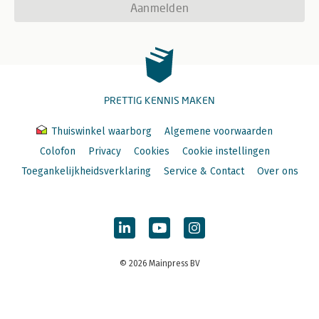
Aanmelden
PRETTIG KENNIS MAKEN
Thuiswinkel waarborg
Algemene voorwaarden
Colofon
Privacy
Cookies
Cookie instellingen
Toegankelijkheidsverklaring
Service & Contact
Over ons
© 2026 Mainpress BV