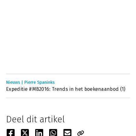
Nieuws | Pierre Spaninks
Expeditie #MB2016: Trends in het boekenaanbod (1)
Deel dit artikel