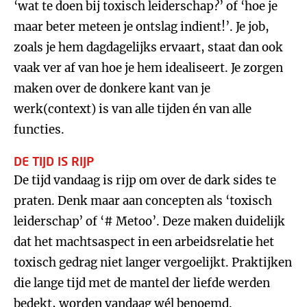
‘wat te doen bij toxisch leiderschap?’ of ‘hoe je
maar beter meteen je ontslag indient!’. Je job,
zoals je hem dagdagelijks ervaart, staat dan ook
vaak ver af van hoe je hem idealiseert. Je zorgen
maken over de donkere kant van je
werk(context) is van alle tijden én van alle
functies.
DE TIJD IS RIJP
De tijd vandaag is rijp om over de dark sides te
praten. Denk maar aan concepten als ‘toxisch
leiderschap’ of ‘# Metoo’. Deze maken duidelijk
dat het machtsaspect in een arbeidsrelatie het
toxisch gedrag niet langer vergoelijkt. Praktijken
die lange tijd met de mantel der liefde werden
bedekt, worden vandaag wél benoemd.