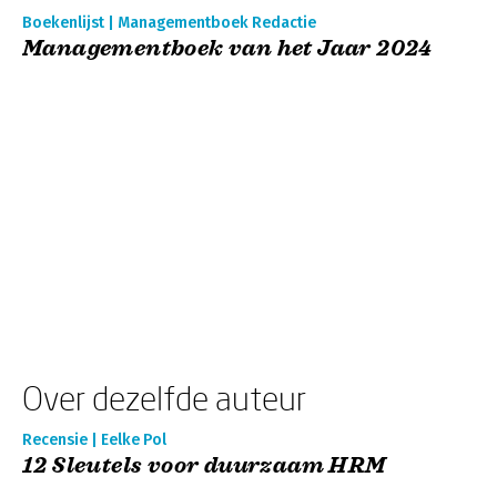
Boekenlijst | Managementboek Redactie
Managementboek van het Jaar 2024
Over dezelfde auteur
Recensie | Eelke Pol
12 Sleutels voor duurzaam HRM