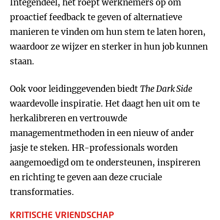
Integendeel, het roept werknemers op om
proactief feedback te geven of alternatieve
manieren te vinden om hun stem te laten horen,
waardoor ze wijzer en sterker in hun job kunnen
staan.
Ook voor leidinggevenden biedt
The Dark Side
waardevolle inspiratie. Het daagt hen uit om te
herkalibreren en vertrouwde
managementmethoden in een nieuw of ander
jasje te steken. HR-professionals worden
aangemoedigd om te ondersteunen, inspireren
en richting te geven aan deze cruciale
transformaties.
KRITISCHE VRIENDSCHAP