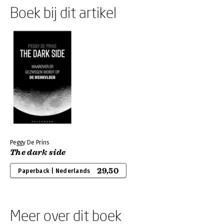
Boek bij dit artikel
Peggy De Prins
The dark side
29,50
Paperback | Nederlands
Meer over dit boek