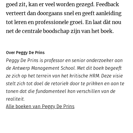
goed zit, kan er veel worden gezegd. Feedback
verteert dan doorgaans snel en geeft aanleiding
tot leren en professionele groei. En laat dàt nou
net de centrale boodschap zijn van het boek.
Over Peggy De Prins
Peggy De Prins is professor en senior onderzoeker aan
de Antwerp Management School. Met dit boek begeeft
ze zich op het terrein van het kritische HRM. Deze visie
stelt zich tot doel de retoriek door te prikken en aan te
tonen dat die fundamenteel kan verschillen van de
realiteit.
Alle boeken van Peggy De Prins