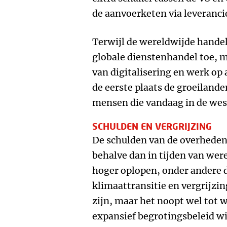
de aanvoerketen via leveranci
Terwijl de wereldwijde handel
globale dienstenhandel toe, 
van digitalisering en werk op 
de eerste plaats de groeilande
mensen die vandaag in de wes
SCHULDEN EN VERGRIJZING
De schulden van de overheden
behalve dan in tijden van wer
hoger oplopen, onder andere 
klimaattransitie en vergrijzin
zijn, maar het noopt wel tot
expansief begrotingsbeleid wi