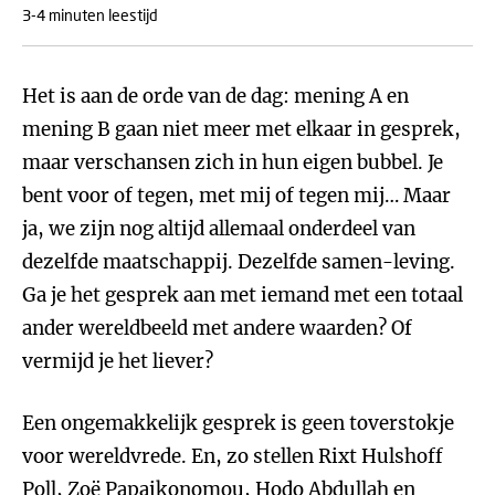
3-4 minuten leestijd
Het is aan de orde van de dag: mening A en
mening B gaan niet meer met elkaar in gesprek,
maar verschansen zich in hun eigen bubbel. Je
bent voor of tegen, met mij of tegen mij… Maar
ja, we zijn nog altijd allemaal onderdeel van
dezelfde maatschappij. Dezelfde samen-leving.
Ga je het gesprek aan met iemand met een totaal
ander wereldbeeld met andere waarden? Of
vermijd je het liever?
Een ongemakkelijk gesprek is geen toverstokje
voor wereldvrede. En, zo stellen Rixt Hulshoff
Poll, Zoë Papaikonomou, Hodo Abdullah en