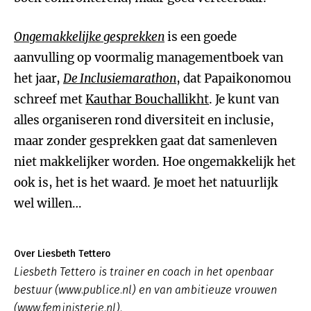
Ongemakkelijke gesprekken
is een goede
aanvulling op voormalig managementboek van
het jaar,
De Inclusiemarathon
, dat Papaikonomou
schreef met
Kauthar Bouchallikht
. Je kunt van
alles organiseren rond diversiteit en inclusie,
maar zonder gesprekken gaat dat samenleven
niet makkelijker worden. Hoe ongemakkelijk het
ook is, het is het waard. Je moet het natuurlijk
wel willen…
Over Liesbeth Tettero
Liesbeth Tettero is trainer en coach in het openbaar
bestuur (www.publice.nl) en van ambitieuze vrouwen
(www.feministerie.nl).