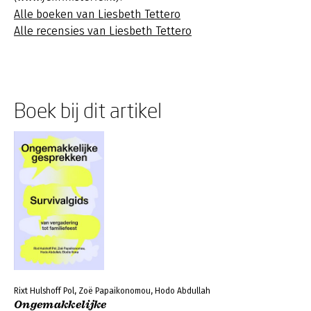
Alle boeken van Liesbeth Tettero
Alle recensies van Liesbeth Tettero
Boek bij dit artikel
Rixt Hulshoff Pol, Zoë Papaikonomou, Hodo Abdullah
Ongemakkelijke