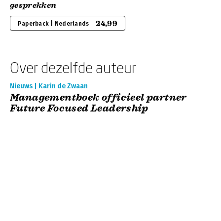
gesprekken
24,99
Paperback | Nederlands
Over dezelfde auteur
Nieuws | Karin de Zwaan
Managementboek officieel partner
Future Focused Leadership