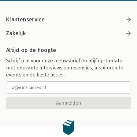
Klantenservice
Zakelijk
Altijd op de hoogte
Schrijf u in voor onze nieuwsbrief en blijf up-to-date
met relevante interviews en recensies, inspirerende
events en de beste acties.
Aanmelden