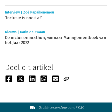
Interview | Zoë Papaikonomou
‘Inclusie is nooit af’
Nieuws | Karin de Zwaan
De inclusiemarathon, winnaar Managementboek van
het Jaar 2022
Deel dit artikel
Gratis verzending vanaf €20