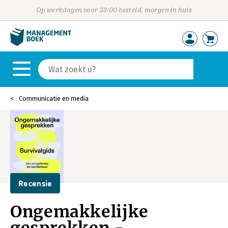
Op werkdagen voor 23:00 besteld, morgen in huis
Communicatie en media
Recensie
Ongemakkelijke