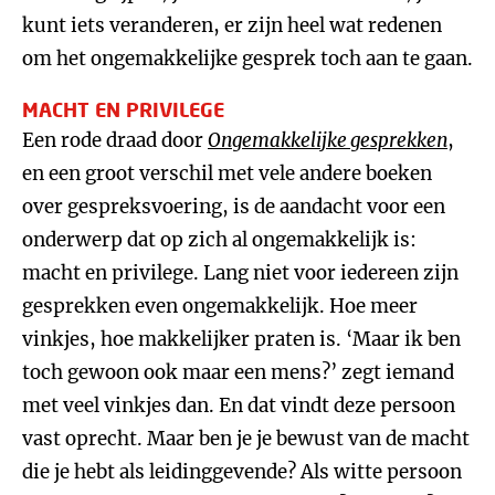
kunt iets veranderen, er zijn heel wat redenen
om het ongemakkelijke gesprek toch aan te gaan.
MACHT EN PRIVILEGE
Een rode draad door
Ongemakkelijke gesprekken
,
en een groot verschil met vele andere boeken
over gespreksvoering, is de aandacht voor een
onderwerp dat op zich al ongemakkelijk is:
macht en privilege. Lang niet voor iedereen zijn
gesprekken even ongemakkelijk. Hoe meer
vinkjes, hoe makkelijker praten is. ‘Maar ik ben
toch gewoon ook maar een mens?’ zegt iemand
met veel vinkjes dan. En dat vindt deze persoon
vast oprecht. Maar ben je je bewust van de macht
die je hebt als leidinggevende? Als witte persoon