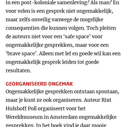
in een post-koloniale samenleving? Als man? En
voor velen is een gesprek niet ongemakkelijk,
maar zelfs onveilig vanwege de mogelijke
consequenties die kunnen volgen. Toch pleiten
de auteurs niet voor een ‘safe space’ voor
ongemakkelijke gesprekken, maar voor een
‘brave space’. Alleen met lef en goede wil kan een
ongemakkelijk gesprek leiden tot goede
resultaten.
GEORGANISEERD ONGEMAK
Ongemakkelijke gesprekken ontstaan spontaan,
maar je kunt ze ook organiseren. Auteur Rixt
Hulshoff Poll organiseert voor het
Wereldmuseum in Amsterdam ongemakkelijke
gesprekken. In het boek vind je daar mooie