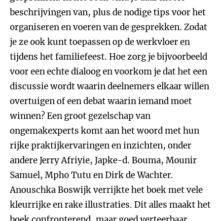
beschrijvingen van, plus de nodige tips voor het
organiseren en voeren van de gesprekken. Zodat
je ze ook kunt toepassen op de werkvloer en
tijdens het familiefeest. Hoe zorg je bijvoorbeeld
voor een echte dialoog en voorkom je dat het een
discussie wordt waarin deelnemers elkaar willen
overtuigen of een debat waarin iemand moet
winnen? Een groot gezelschap van
ongemakexperts komt aan het woord met hun
rijke praktijkervaringen en inzichten, onder
andere Jerry Afriyie, Japke-d. Bouma, Mounir
Samuel, Mpho Tutu en Dirk de Wachter.
Anouschka Boswijk verrijkte het boek met vele
kleurrijke en rake illustraties. Dit alles maakt het
boek confronterend, maar goed verteerbaar.