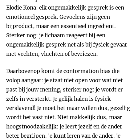
Elodie Kona: elk ongemakkelijk gesprek is een
emotioneel gesprek. Gevoelens zijn geen
bijproduct, maar een essentieel ingrediënt.
Sterker nog: je lichaam reageert bij een
ongemakkelijk gesprek net als bij fysiek gevaar
met vechten, vluchten of bevriezen.
Daarbovenop komt de conformation bias die
volop aangaat: je staat niet open voor wat niet
past bij jouw mening, sterker nog: je wordt er
zelfs in versterkt. Je gelijk halen is fysiek
verslavend! Je moet het maar willen dus, gezellig
wordt het vast niet. Niet makkelijk dus, maar
hoogstnoodzakelijk: je leert jezelf en de ander
beter begrijpen, je kunt leren van de ander, je