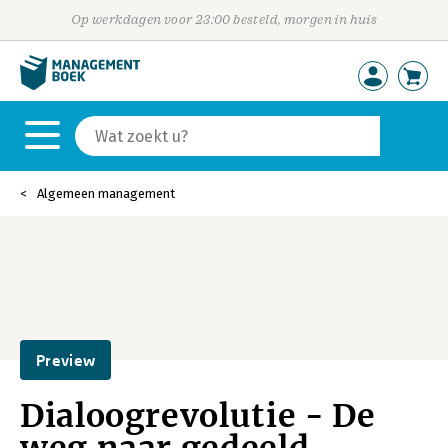
Op werkdagen voor 23:00 besteld, morgen in huis
Algemeen management
Preview
Dialoogrevolutie - De