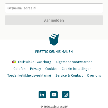
Aanmelden
PRETTIG KENNIS MAKEN
Thuiswinkel waarborg
Algemene voorwaarden
Colofon
Privacy
Cookies
Cookie instellingen
Toegankelijkheidsverklaring
Service & Contact
Over ons
© 2026 Mainpress BV