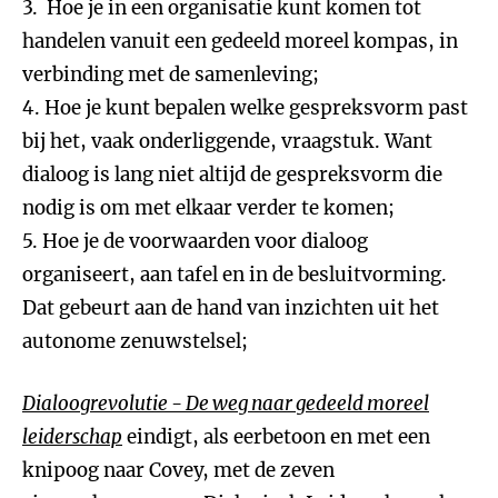
3. Hoe je in een organisatie kunt komen tot
handelen vanuit een gedeeld moreel kompas, in
verbinding met de samenleving;
4. Hoe je kunt bepalen welke gespreksvorm past
bij het, vaak onderliggende, vraagstuk. Want
dialoog is lang niet altijd de gespreksvorm die
nodig is om met elkaar verder te komen;
5. Hoe je de voorwaarden voor dialoog
organiseert, aan tafel en in de besluitvorming.
Dat gebeurt aan de hand van inzichten uit het
autonome zenuwstelsel;
Dialoogrevolutie - De weg naar gedeeld moreel
leiderschap
eindigt, als eerbetoon en met een
knipoog naar Covey, met de zeven