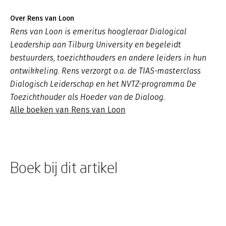
Over Rens van Loon
Rens van Loon is emeritus hoogleraar Dialogical
Leadership aan Tilburg University en begeleidt
bestuurders, toezichthouders en andere leiders in hun
ontwikkeling. Rens verzorgt o.a. de TIAS-masterclass
Dialogisch Leiderschap en het NVTZ-programma De
Toezichthouder als Hoeder van de Dialoog.
Alle boeken van Rens van Loon
Boek bij dit artikel