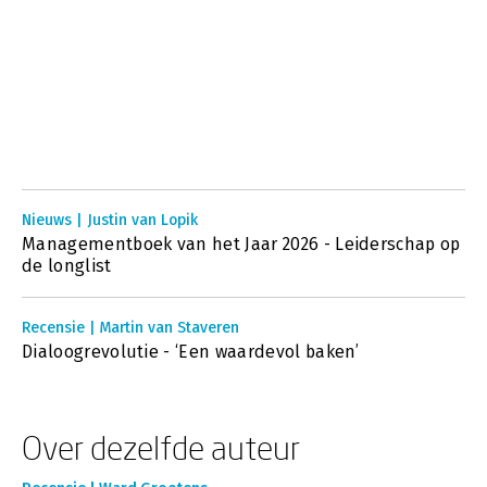
Nieuws | Justin van Lopik
Managementboek van het Jaar 2026 - Leiderschap op
de longlist
Recensie | Martin van Staveren
Dialoogrevolutie - ‘Een waardevol baken’
Over dezelfde auteur