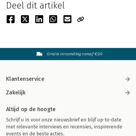
Deel dit artikel
Gratis verzending vanaf €20
Klantenservice
Zakelijk
Altijd op de hoogte
Schrijf u in voor onze nieuwsbrief en blijf up-to-date
met relevante interviews en recensies, inspirerende
events en de beste acties.