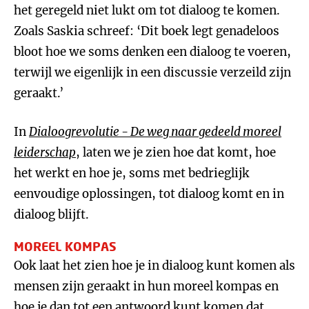
het geregeld niet lukt om tot dialoog te komen.
Zoals Saskia schreef: ‘Dit boek legt genadeloos
bloot hoe we soms denken een dialoog te voeren,
terwijl we eigenlijk in een discussie verzeild zijn
geraakt.’
In
Dialoogrevolutie - De weg naar gedeeld moreel
leiderschap
, laten we je zien hoe dat komt, hoe
het werkt en hoe je, soms met bedrieglijk
eenvoudige oplossingen, tot dialoog komt en in
dialoog blijft.
MOREEL KOMPAS
Ook laat het zien hoe je in dialoog kunt komen als
mensen zijn geraakt in hun moreel kompas en
hoe je dan tot een antwoord kunt komen dat