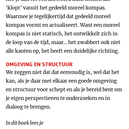
‘klopt’ vanuit het gedeeld moreel kompas.
Waarmee je tegelijkertijd dat gedeeld moreel
kompas vormt en actualiseert. Want een moreel
kompas is niet statisch, het ontwikkelt zich in
de loop van de tijd, maar… het zwabbert ook niet
alle kanten op, het heeft een duidelijke richting.
OMGEVING EN STRUCTUUR
We zeggen niet dat dat eenvoudig is, wel dat het
kan, als je daar met elkaar een goede omgeving
en structuur voor schept en als je bereid bent om
je eigen perspectieven te onderzoeken en in
dialoog te brengen.
In dit boek lees je