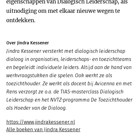
eigenschappen van Dialogisch Leiderschap, als
uitnodiging om met elkaar nieuwe wegen te
ontdekken.
Over Jindra Kessener
Jindra Kessener versterkt met dialogisch leiderschap
dialoog in organisaties, leiderschaps- en toezichtteams
en begeleidt individuele leiders. Altijd aan de hand van
werkvraagstukken die spelen. Ook werkt ze als
toezichthouder. Ze werkt als docent bij Avicenna en met
Rens verzorgt ze o.a. de TIAS-masterclass Dialogisch
Leiderschap en het NVTZ-programma De Toezichthouder
als Hoeder van de Dialoog.
https://www.jindrakessener.nl
Alle boeken van Jindra Kessener