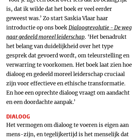
is, dat ik wilde dat het boek er veel eerder
geweest was.’ Zo start Saskia Vlaar haar
introductie op ons boek
Dialoogrevolutie - De weg
naar gedeeld moreel leiderschap
. ‘Het benadrukt
het belang van duidelijkheid over het type
gesprek dat gevoerd wordt, om teleurstelling en
verwarring te voorkomen. Het boek laat zien hoe
dialoog en gedeeld moreel leiderschap cruciaal
zijn voor effectieve en ethische transformatie.
En hoe een oprechte dialoog vraagt om aandacht
en een doordachte aanpak.’
DIALOOG
Het vermogen om dialoog te voeren is eigen aan
mens-zijn, en tegelijkertijd is het menselijk dat