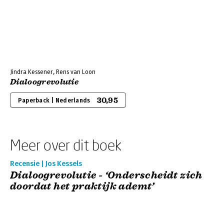
Jindra Kessener, Rens van Loon
Dialoogrevolutie
30,95
Paperback | Nederlands
Meer over dit boek
Recensie | Jos Kessels
Dialoogrevolutie - ‘Onderscheidt zich
doordat het praktijk ademt’