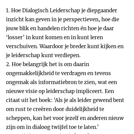
1. Hoe Dialogisch Leiderschap je diepgaander
inzicht kan geven in je perspectieven, hoe die
jouw blik en handelen richten én hoe je daar
‘losser’ in kunt komen en in kunt leren
verschuiven. Waardoor je breder kunt kijken en
je leiderschap kunt verdiepen.
2. Hoe belangrijk het is om daarin
ongemakkelijkheid te verdragen en tevens
ongemak als informatiebron te zien, wat een
nieuwe visie op leiderschap impliceert. Een
citaat uit het boek: ‘Als je als leider gewend bent
om rust te creëren door duidelijkheid te
scheppen, kan het voor jezelf en anderen nieuw
zijn om in dialoog twijfel toe te laten.’