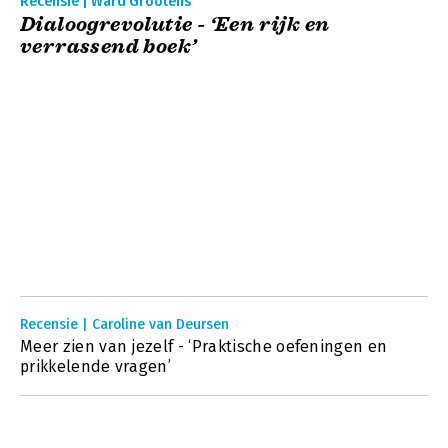
Recensie | Ward Grootens
Dialoogrevolutie - ‘Een rijk en
verrassend boek’
Recensie | Caroline van Deursen
Meer zien van jezelf - ‘Praktische oefeningen en
prikkelende vragen’