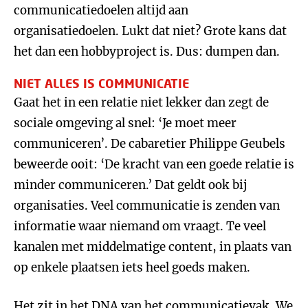
communicatiedoelen altijd aan
organisatiedoelen. Lukt dat niet? Grote kans dat
het dan een hobbyproject is. Dus: dumpen dan.
NIET ALLES IS COMMUNICATIE
Gaat het in een relatie niet lekker dan zegt de
sociale omgeving al snel: ‘Je moet meer
communiceren’. De cabaretier Philippe Geubels
beweerde ooit: ‘De kracht van een goede relatie is
minder communiceren.’ Dat geldt ook bij
organisaties. Veel communicatie is zenden van
informatie waar niemand om vraagt. Te veel
kanalen met middelmatige content, in plaats van
op enkele plaatsen iets heel goeds maken.
Het zit in het DNA van het communicatievak. We