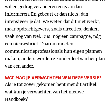
willen gedrag veranderen en gaan dan
informeren. En gebeurt er dan niets, dan
intensiveer je dat. We weten dat dit niet werkt,
maar opdrachtgevers, zoals directies, denken
vaak nog van wel. Dus: nóg een campagne, nóg
een nieuwsbrief. Daarom moeten
communicatieprofessionals hun eigen plannen
maken, anders worden ze onderdeel van het plan
van een ander.
WAT MAG JE VERWACHTEN VAN DEZE VERSIE?
Als je tot zover gekomen bent met dit artikel:
wat kun je verwachten van het nieuwe
Handboek?