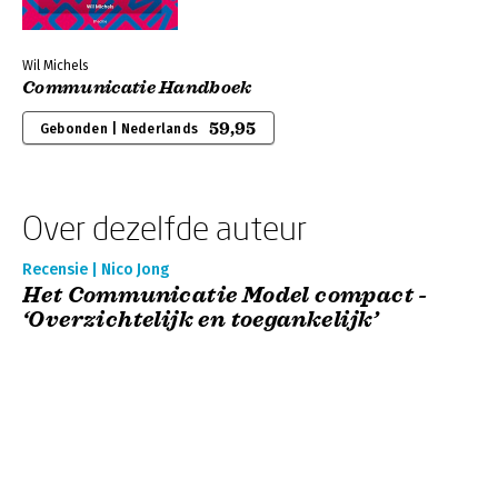
Wil Michels
Communicatie Handboek
59,95
Gebonden | Nederlands
Over dezelfde auteur
Recensie | Nico Jong
Het Communicatie Model compact -
‘Overzichtelijk en toegankelijk’