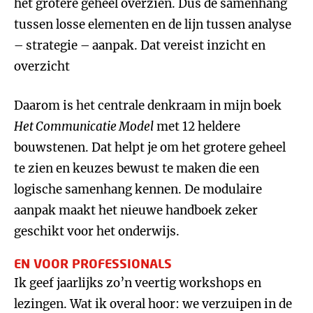
het grotere geheel overzien. Dus de samenhang
tussen losse elementen en de lijn tussen analyse
– strategie – aanpak. Dat vereist inzicht en
overzicht
Daarom is het centrale denkraam in mijn boek
Het Communicatie Model
met 12 heldere
bouwstenen. Dat helpt je om het grotere geheel
te zien en keuzes bewust te maken die een
logische samenhang kennen. De modulaire
aanpak maakt het nieuwe handboek zeker
geschikt voor het onderwijs.
EN VOOR PROFESSIONALS
Ik geef jaarlijks zo’n veertig workshops en
lezingen. Wat ik overal hoor: we verzuipen in de