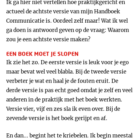
Ik ga hier niet vertellen hoe praktijkgericht en
actueel de achtste versie van mijn Handboek
Communicatie is. Oordeel zelf maar! Wat ik wel
ga doen is antwoord geven op de vraag: Waarom
zou je een achtste versie maken?
EEN BOEK MOET JE SLOPEN
Ik zie het zo. De eerste versie is leuk voor je ego
maar bevat wel veel blabla. Bij de tweede versie
verbeter je wat en haal je de fouten eruit. De
derde versie is pas echt goed omdat je zelf en veel
anderen in de praktijk met het boek werkten.
Versie vier, vijf en zes sla ik even over. Bij de
zevende versie is het boek gerijpt en af.
En dan... begint het te kriebelen. Ik begin meestal