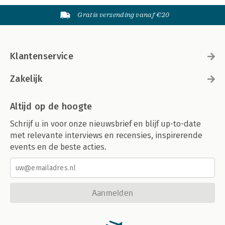
Gratis verzending vanaf €20
Klantenservice
Zakelijk
Altijd op de hoogte
Schrijf u in voor onze nieuwsbrief en blijf up-to-date
met relevante interviews en recensies, inspirerende
events en de beste acties.
Aanmelden