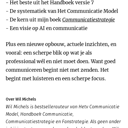
- Het beste uit het Handboek versie 7
- De systematiek van Het Communicatie Model
- De kern uit mijn boek
Communicatiestrategie
- Een visie op AI en communicatie
Plus een nieuwe opbouw, actuele inzichten, en
vooral: een scherpe blik op wat je als
professional wél en niet moet doen. Want goed
communiceren begint niet met zenden. Het
begint met luisteren en een scherpe focus.
Over Wil Michels
Wil Michels is bestsellerauteur van Hetv Communicatie
Model,
Handboek Communicatie
,
Communicatiestrategie
en
Fanstrategie
. Als geen ander