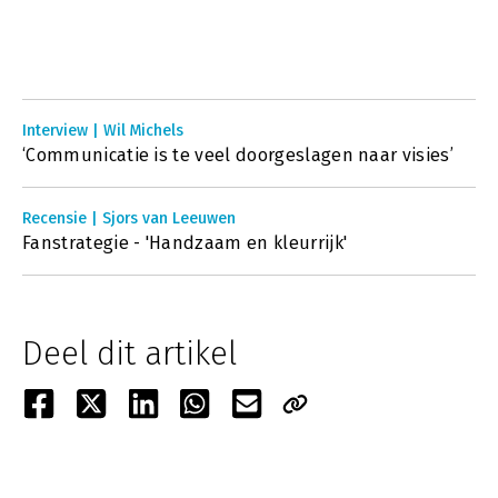
Interview | Wil Michels
‘Communicatie is te veel doorgeslagen naar visies’
Recensie | Sjors van Leeuwen
Fanstrategie - 'Handzaam en kleurrijk'
Deel dit artikel