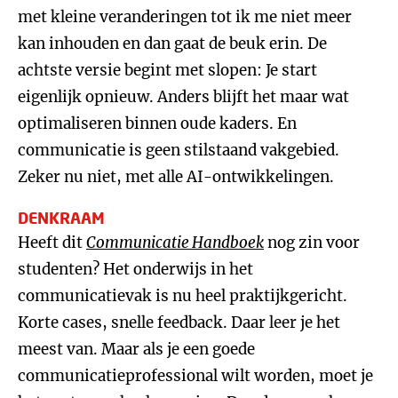
met kleine veranderingen tot ik me niet meer
kan inhouden en dan gaat de beuk erin. De
achtste versie begint met slopen: Je start
eigenlijk opnieuw. Anders blijft het maar wat
optimaliseren binnen oude kaders. En
communicatie is geen stilstaand vakgebied.
Zeker nu niet, met alle AI-ontwikkelingen.
DENKRAAM
Heeft dit
Communicatie Handboek
nog zin voor
studenten? Het onderwijs in het
communicatievak is nu heel praktijkgericht.
Korte cases, snelle feedback. Daar leer je het
meest van. Maar als je een goede
communicatieprofessional wilt worden, moet je