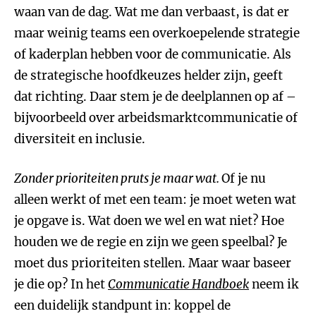
waan van de dag. Wat me dan verbaast, is dat er
maar weinig teams een overkoepelende strategie
of kaderplan hebben voor de communicatie. Als
de strategische hoofdkeuzes helder zijn, geeft
dat richting. Daar stem je de deelplannen op af –
bijvoorbeeld over arbeidsmarktcommunicatie of
diversiteit en inclusie.
Zonder prioriteiten pruts je maar wat.
Of je nu
alleen werkt of met een team: je moet weten wat
je opgave is. Wat doen we wel en wat niet? Hoe
houden we de regie en zijn we geen speelbal? Je
moet dus prioriteiten stellen. Maar waar baseer
je die op? In het
Communicatie Handboek
neem ik
een duidelijk standpunt in: koppel de