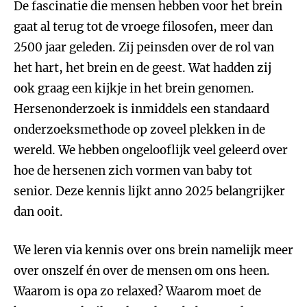
De fascinatie die mensen hebben voor het brein
gaat al terug tot de vroege filosofen, meer dan
2500 jaar geleden. Zij peinsden over de rol van
het hart, het brein en de geest. Wat hadden zij
ook graag een kijkje in het brein genomen.
Hersenonderzoek is inmiddels een standaard
onderzoeksmethode op zoveel plekken in de
wereld. We hebben ongelooflijk veel geleerd over
hoe de hersenen zich vormen van baby tot
senior. Deze kennis lijkt anno 2025 belangrijker
dan ooit.
We leren via kennis over ons brein namelijk meer
over onszelf én over de mensen om ons heen.
Waarom is opa zo relaxed? Waarom moet de