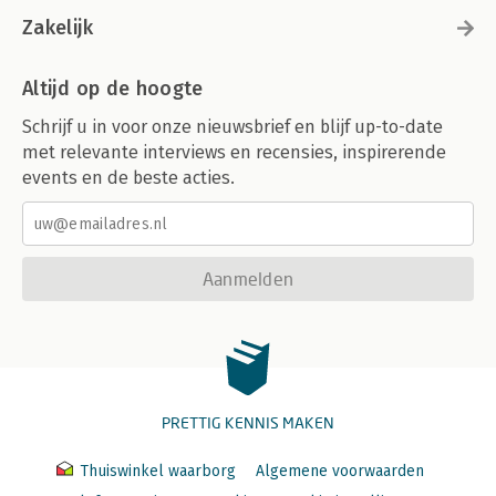
Zakelijk
Altijd op de hoogte
Schrijf u in voor onze nieuwsbrief en blijf up-to-date
met relevante interviews en recensies, inspirerende
events en de beste acties.
Aanmelden
PRETTIG KENNIS MAKEN
Thuiswinkel waarborg
Algemene voorwaarden