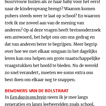
buurvrouw huilen als ze haar baby voor het eerst
naar de kinderopvang brengt? Waarom komen
pubers steeds weer te laat op school? En waarom
trek ik me zoveel aan van de mening van
anderen? Op al deze vragen heeft breinonderzoek
een antwoord, het helpt ons om ons gedrag en
dat van anderen beter te begrijpen. Meer begrip
over hoe we met elkaar omgaan in het dagelijks
leven kan ons helpen om grote maatschappelijke
vraagstukken het hoofd te bieden. Nu de wereld
zo snel verandert, moeten we soms extra ons
best doen om elkaar nog te snappen.
BEWONERS VAN DE BOLSTRAAT
In
Een dag in ons brein
neem ik je mee langs
generaties en langs leefwerelden zoals school,