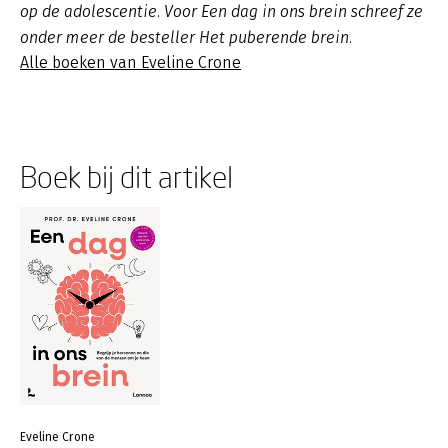
op de adolescentie. Voor Een dag in ons brein schreef ze
onder meer de besteller Het puberende brein.
Alle boeken van Eveline Crone
Boek bij dit artikel
Eveline Crone