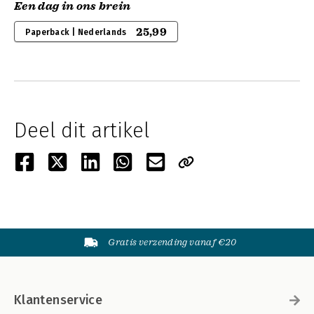
Een dag in ons brein
25,99
Paperback | Nederlands
Deel dit artikel
Gratis verzending vanaf €20
Klantenservice