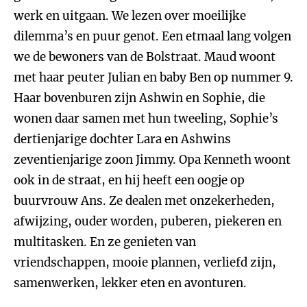
werk en uitgaan. We lezen over moeilijke
dilemma’s en puur genot. Een etmaal lang volgen
we de bewoners van de Bolstraat. Maud woont
met haar peuter Julian en baby Ben op nummer 9.
Haar bovenburen zijn Ashwin en Sophie, die
wonen daar samen met hun tweeling, Sophie’s
dertienjarige dochter Lara en Ashwins
zeventienjarige zoon Jimmy. Opa Kenneth woont
ook in de straat, en hij heeft een oogje op
buurvrouw Ans. Ze dealen met onzekerheden,
afwijzing, ouder worden, puberen, piekeren en
multitasken. En ze genieten van
vriendschappen, mooie plannen, verliefd zijn,
samenwerken, lekker eten en avonturen.