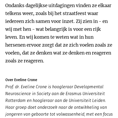
Ondanks dagelijkse uitdagingen vinden ze elkaar
telkens weer, zoals bij het straatfeest waar
iedereen zich samen voor inzet. Zij zien in - en
wij met hen - wat belangrijk is voor een rijk
leven. En wij komen te weten wat in hun
hersenen ervoor zorgt dat ze zich voelen zoals ze
voelen, dat ze denken wat ze denken en reageren
zoals ze reageren.
Over Eveline Crone
Prof. dr. Eveline Crone is hoogleraar Developmental
Neuroscience in Society aan de Erasmus Universiteit
Rotterdam en hoogleraar aan de Universiteit Leiden.
Haar groep doet onderzoek naar de ontwikkeling van
jongeren van geboorte tot volwassenheid, met een focus