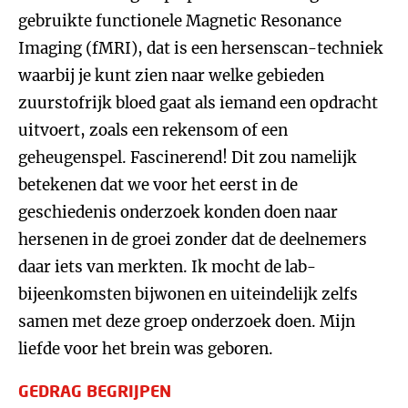
gebruikte functionele Magnetic Resonance
Imaging (fMRI), dat is een hersenscan-techniek
waarbij je kunt zien naar welke gebieden
zuurstofrijk bloed gaat als iemand een opdracht
uitvoert, zoals een rekensom of een
geheugenspel. Fascinerend! Dit zou namelijk
betekenen dat we voor het eerst in de
geschiedenis onderzoek konden doen naar
hersenen in de groei zonder dat de deelnemers
daar iets van merkten. Ik mocht de lab-
bijeenkomsten bijwonen en uiteindelijk zelfs
samen met deze groep onderzoek doen. Mijn
liefde voor het brein was geboren.
GEDRAG BEGRIJPEN