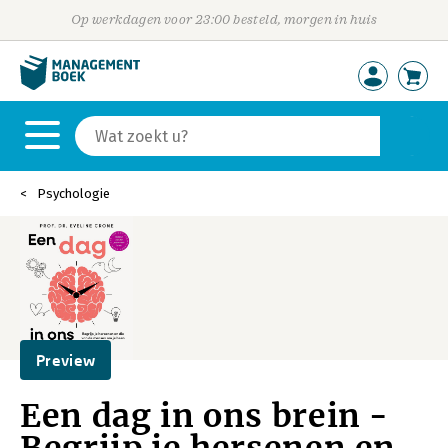
Op werkdagen voor 23:00 besteld, morgen in huis
Psychologie
Preview
Een dag in ons brein -