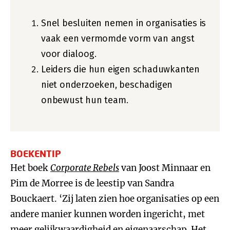
Snel besluiten nemen in organisaties is
vaak een vermomde vorm van angst
voor dialoog.
Leiders die hun eigen schaduwkanten
niet onderzoeken, beschadigen
onbewust hun team.
BOEKENTIP
Het boek
Corporate Rebels
van Joost Minnaar en
Pim de Morree is de leestip van Sandra
Bouckaert. ‘Zij laten zien hoe organisaties op een
andere manier kunnen worden ingericht, met
meer gelijkwaardigheid en eigenaarschap. Het