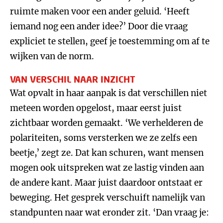
ruimte maken voor een ander geluid. ‘Heeft
iemand nog een ander idee?’ Door die vraag
expliciet te stellen, geef je toestemming om af te
wijken van de norm.
VAN VERSCHIL NAAR INZICHT
Wat opvalt in haar aanpak is dat verschillen niet
meteen worden opgelost, maar eerst juist
zichtbaar worden gemaakt. ‘We verhelderen de
polariteiten, soms versterken we ze zelfs een
beetje,’ zegt ze. Dat kan schuren, want mensen
mogen ook uitspreken wat ze lastig vinden aan
de andere kant. Maar juist daardoor ontstaat er
beweging. Het gesprek verschuift namelijk van
standpunten naar wat eronder zit. ‘Dan vraag je: