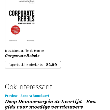
Joost Minnaar, Pim de Morree
Corporate Rebels
22,99
Paperback | Nederlands
Ook interessant
Preview | Sandra Bouckaert
Deep Democracy in de keertijd - Een
gids voor moedige vernieuwers