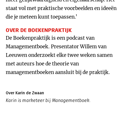
staat vol met praktische voorbeelden en ideeën
die je meteen kunt toepassen.’
OVER DE BOEKENPRAKTIJK
De Boekenpraktijk is een podcast van
Managementboek. Presentator Willem van
Leeuwen onderzoekt elke twee weken samen
met auteurs hoe de theorie van
managementboeken aansluit bij de praktijk.
Over Karin de Zwaan
Karin is marketeer bij Managementboek.