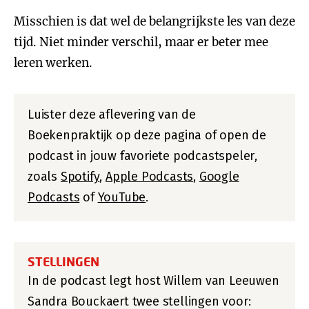
Misschien is dat wel de belangrijkste les van deze
tijd. Niet minder verschil, maar er beter mee
leren werken.
Luister deze aflevering van de
Boekenpraktijk op deze pagina of open de
podcast in jouw favoriete podcastspeler,
zoals
Spotify
,
Apple Podcasts
,
Google
Podcasts
of
YouTube
.
STELLINGEN
In de podcast legt host Willem van Leeuwen
Sandra Bouckaert twee stellingen voor: