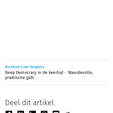
Recensie | Jan Hoogstra
Deep Democracy in de keertijd - ‘Waardevolle,
praktische gids’
Deel dit artikel