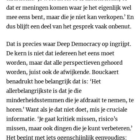
dat er meningen komen waar je het eigenlijk wel
mee eens bent, maar die je niet kan verkopen.’ En
dus blijft een deel van het gesprek vaak onbenut.
Dat is precies waar Deep Democracy op ingrijpt.
De kern is niet dat iedereen het eens moet
worden, maar dat alle perspectieven gehoord
worden, juist ook de afwijkende. Bouckaert
benadrukt hoe belangrijk dat is: ‘Het
allerbelangrijkste is dat je die
minderheidsstemmen die je afdraait te nemen, te
horen.’ Want als je dat niet doet, mis je cruciale
informatie. ‘Je gaat kritiek missen, risico’s
missen, maar ook dingen die je kunt verbeteren.’
Het begint met iets ogenschijnlijk eenvoudigs: