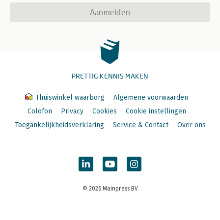
Aanmelden
PRETTIG KENNIS MAKEN
Thuiswinkel waarborg
Algemene voorwaarden
Colofon
Privacy
Cookies
Cookie instellingen
Toegankelijkheidsverklaring
Service & Contact
Over ons
© 2026 Mainpress BV