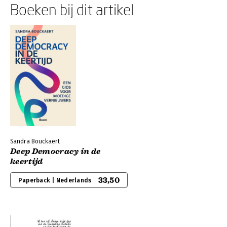
Boeken bij dit artikel
Sandra Bouckaert
Deep Democracy in de
keertijd
33,50
Paperback | Nederlands