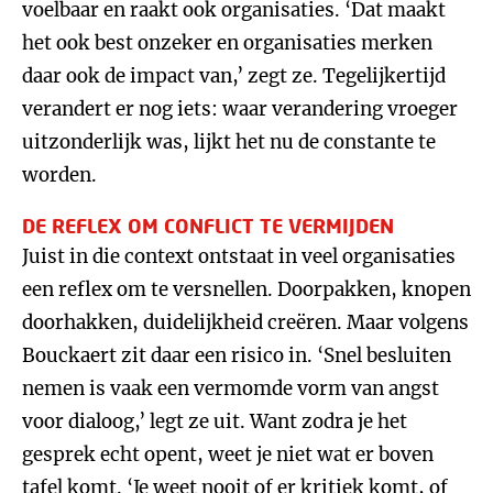
voelbaar en raakt ook organisaties. ‘Dat maakt
het ook best onzeker en organisaties merken
daar ook de impact van,’ zegt ze. Tegelijkertijd
verandert er nog iets: waar verandering vroeger
uitzonderlijk was, lijkt het nu de constante te
worden.
DE REFLEX OM CONFLICT TE VERMIJDEN
Juist in die context ontstaat in veel organisaties
een reflex om te versnellen. Doorpakken, knopen
doorhakken, duidelijkheid creëren. Maar volgens
Bouckaert zit daar een risico in. ‘Snel besluiten
nemen is vaak een vermomde vorm van angst
voor dialoog,’ legt ze uit. Want zodra je het
gesprek echt opent, weet je niet wat er boven
tafel komt. ‘Je weet nooit of er kritiek komt, of