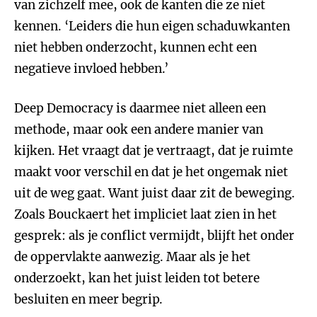
van zichzelf mee, ook de kanten die ze niet
kennen. ‘Leiders die hun eigen schaduwkanten
niet hebben onderzocht, kunnen echt een
negatieve invloed hebben.’
Deep Democracy is daarmee niet alleen een
methode, maar ook een andere manier van
kijken. Het vraagt dat je vertraagt, dat je ruimte
maakt voor verschil en dat je het ongemak niet
uit de weg gaat. Want juist daar zit de beweging.
Zoals Bouckaert het impliciet laat zien in het
gesprek: als je conflict vermijdt, blijft het onder
de oppervlakte aanwezig. Maar als je het
onderzoekt, kan het juist leiden tot betere
besluiten en meer begrip.