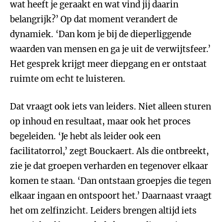
wat heeft je geraakt en wat vind jij daarin
belangrijk?’ Op dat moment verandert de
dynamiek. ‘Dan kom je bij de dieperliggende
waarden van mensen en ga je uit de verwijtsfeer.’
Het gesprek krijgt meer diepgang en er ontstaat
ruimte om echt te luisteren.
Dat vraagt ook iets van leiders. Niet alleen sturen
op inhoud en resultaat, maar ook het proces
begeleiden. ‘Je hebt als leider ook een
facilitatorrol,’ zegt Bouckaert. Als die ontbreekt,
zie je dat groepen verharden en tegenover elkaar
komen te staan. ‘Dan ontstaan groepjes die tegen
elkaar ingaan en ontspoort het.’ Daarnaast vraagt
het om zelfinzicht. Leiders brengen altijd iets