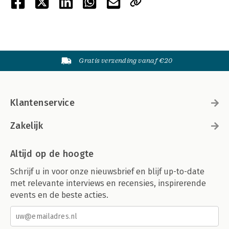
Gratis verzending vanaf €20
Klantenservice
Zakelijk
Altijd op de hoogte
Schrijf u in voor onze nieuwsbrief en blijf up-to-date
met relevante interviews en recensies, inspirerende
events en de beste acties.