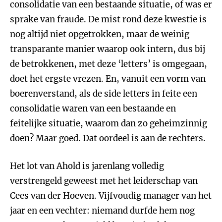
consolidatie van een bestaande situatie, of was er
sprake van fraude. De mist rond deze kwestie is
nog altijd niet opgetrokken, maar de weinig
transparante manier waarop ook intern, dus bij
de betrokkenen, met deze ‘letters’ is omgegaan,
doet het ergste vrezen. En, vanuit een vorm van
boerenverstand, als de side letters in feite een
consolidatie waren van een bestaande en
feitelijke situatie, waarom dan zo geheimzinnig
doen? Maar goed. Dat oordeel is aan de rechters.
Het lot van Ahold is jarenlang volledig
verstrengeld geweest met het leiderschap van
Cees van der Hoeven. Vijfvoudig manager van het
jaar en een vechter: niemand durfde hem nog