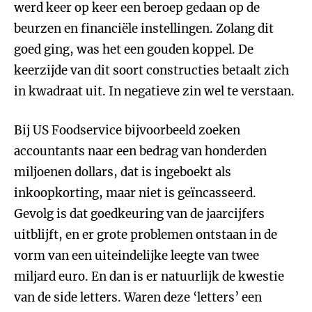
werd keer op keer een beroep gedaan op de
beurzen en financiële instellingen. Zolang dit
goed ging, was het een gouden koppel. De
keerzijde van dit soort constructies betaalt zich
in kwadraat uit. In negatieve zin wel te verstaan.
Bij US Foodservice bijvoorbeeld zoeken
accountants naar een bedrag van honderden
miljoenen dollars, dat is ingeboekt als
inkoopkorting, maar niet is geïncasseerd.
Gevolg is dat goedkeuring van de jaarcijfers
uitblijft, en er grote problemen ontstaan in de
vorm van een uiteindelijke leegte van twee
miljard euro. En dan is er natuurlijk de kwestie
van de side letters. Waren deze ‘letters’ een