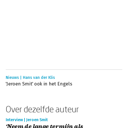
Nieuws | Hans van der Klis
'Jeroen Smit' ook in het Engels
Over dezelfde auteur
Interview | Jeroen Smit
‘Neem de lange termijn als