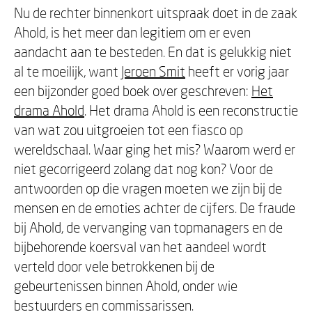
Nu de rechter binnenkort uitspraak doet in de zaak
Ahold, is het meer dan legitiem om er even
aandacht aan te besteden. En dat is gelukkig niet
al te moeilijk, want
Jeroen Smit
heeft er vorig jaar
een bijzonder goed boek over geschreven:
Het
drama Ahold
. Het drama Ahold is een reconstructie
van wat zou uitgroeien tot een fiasco op
wereldschaal. Waar ging het mis? Waarom werd er
niet gecorrigeerd zolang dat nog kon? Voor de
antwoorden op die vragen moeten we zijn bij de
mensen en de emoties achter de cijfers. De fraude
bij Ahold, de vervanging van topmanagers en de
bijbehorende koersval van het aandeel wordt
verteld door vele betrokkenen bij de
gebeurtenissen binnen Ahold, onder wie
bestuurders en commissarissen.