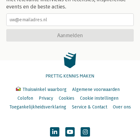
events en de beste acties.
Aanmelden
PRETTIG KENNIS MAKEN
Thuiswinkel waarborg
Algemene voorwaarden
Colofon
Privacy
Cookies
Cookie instellingen
Toegankelijkheidsverklaring
Service & Contact
Over ons