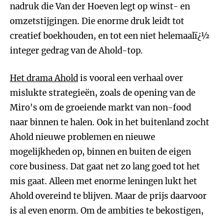
nadruk die Van der Hoeven legt op winst- en
omzetstijgingen. Die enorme druk leidt tot
creatief boekhouden, en tot een niet helemaalï¿½
integer gedrag van de Ahold-top.
Het drama Ahold
is vooral een verhaal over
mislukte strategieën, zoals de opening van de
Miro's om de groeiende markt van non-food
naar binnen te halen. Ook in het buitenland zocht
Ahold nieuwe problemen en nieuwe
mogelijkheden op, binnen en buiten de eigen
core business. Dat gaat net zo lang goed tot het
mis gaat. Alleen met enorme leningen lukt het
Ahold overeind te blijven. Maar de prijs daarvoor
is al even enorm. Om de ambities te bekostigen,