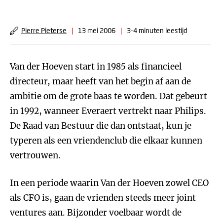
Pierre Pieterse
|
13 mei 2006
|
3-4 minuten leestijd
Van der Hoeven start in 1985 als financieel
directeur, maar heeft van het begin af aan de
ambitie om de grote baas te worden. Dat gebeurt
in 1992, wanneer Everaert vertrekt naar Philips.
De Raad van Bestuur die dan ontstaat, kun je
typeren als een vriendenclub die elkaar kunnen
vertrouwen.
In een periode waarin Van der Hoeven zowel CEO
als CFO is, gaan de vrienden steeds meer joint
ventures aan. Bijzonder voelbaar wordt de