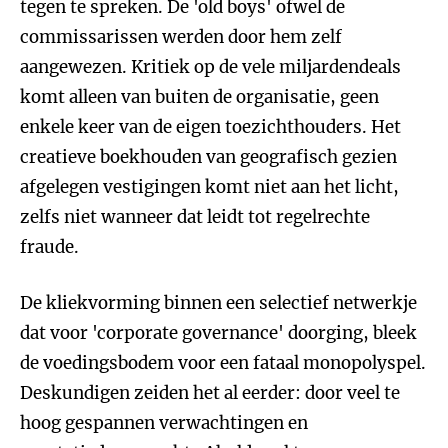
tegen te spreken. De 'old boys' ofwel de
commissarissen werden door hem zelf
aangewezen. Kritiek op de vele miljardendeals
komt alleen van buiten de organisatie, geen
enkele keer van de eigen toezichthouders. Het
creatieve boekhouden van geografisch gezien
afgelegen vestigingen komt niet aan het licht,
zelfs niet wanneer dat leidt tot regelrechte
fraude.
De kliekvorming binnen een selectief netwerkje
dat voor 'corporate governance' doorging, bleek
de voedingsbodem voor een fataal monopolyspel.
Deskundigen zeiden het al eerder: door veel te
hoog gespannen verwachtingen en