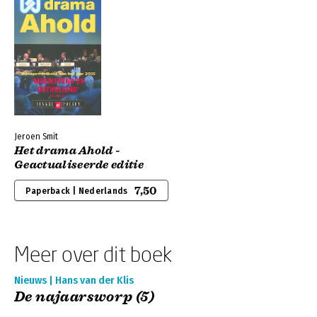
Jeroen Smit
Het drama Ahold -
Geactualiseerde editie
7,50
Paperback | Nederlands
Meer over dit boek
Nieuws | Hans van der Klis
De najaarsworp (5)