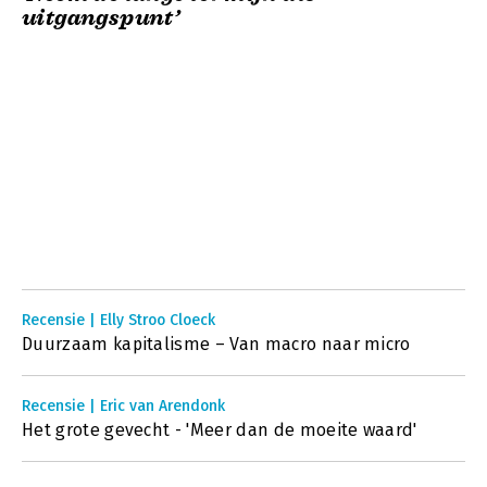
uitgangspunt’
Recensie | Elly Stroo Cloeck
Duurzaam kapitalisme – Van macro naar micro
Recensie | Eric van Arendonk
Het grote gevecht - 'Meer dan de moeite waard'