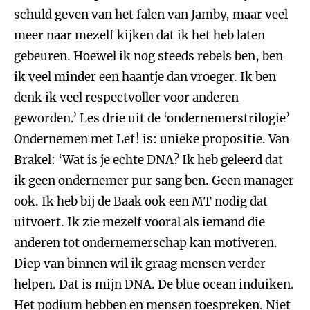
schuld geven van het falen van Jamby, maar veel
meer naar mezelf kijken dat ik het heb laten
gebeuren. Hoewel ik nog steeds rebels ben, ben
ik veel minder een haantje dan vroeger. Ik ben
denk ik veel respectvoller voor anderen
geworden.’ Les drie uit de ‘ondernemerstrilogie’
Ondernemen met Lef! is: unieke propositie. Van
Brakel: ‘Wat is je echte DNA? Ik heb geleerd dat
ik geen ondernemer pur sang ben. Geen manager
ook. Ik heb bij de Baak ook een MT nodig dat
uitvoert. Ik zie mezelf vooral als iemand die
anderen tot ondernemerschap kan motiveren.
Diep van binnen wil ik graag mensen verder
helpen. Dat is mijn DNA. De blue ocean induiken.
Het podium hebben en mensen toespreken. Niet