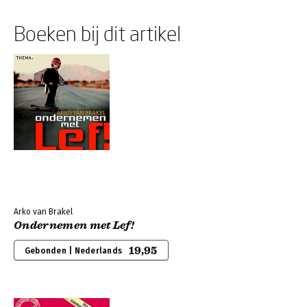
Boeken bij dit artikel
Arko van Brakel
Ondernemen met Lef!
19,95
Gebonden | Nederlands