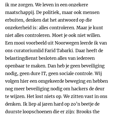
ik me zorgen. We leven in een onzekere
maatschappij. De politiek, maar ook mensen
erbuiten, denken dat het antwoord op die
onzekerheid is: alles controleren. Maar je kunt
niet alles controleren. Moet je ook niet willen.
Een mooi voorbeeld uit Noorwegen leerde ik van
ons curatoriumlid Farid Tabarki. Daar heeft de
belastingdienst besloten alles van iedereen
openbaar te maken. Dan heb je geen beveiliging
nodig, geen dure IT, geen sociale controle. Wij
volgen hier een omgekeerde beweging en hebben
nog meer beveiliging nodig om hackers de deur
te wijzen. Het lost niets op. We zitten vast in ons
denken. Ik liep al jaren hard op zo’n beetje de
duurste loopschoenen die er zijn: Brooks the