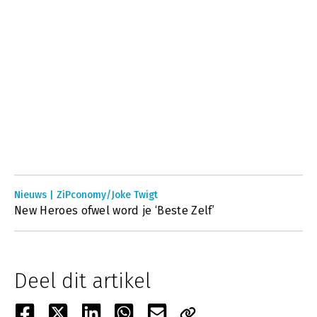
Nieuws | ZiPconomy/Joke Twigt
New Heroes ofwel word je ‘Beste Zelf’
Deel dit artikel