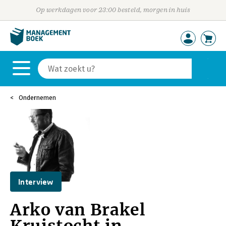
Op werkdagen voor 23:00 besteld, morgen in huis
Ondernemen
Interview
Arko van Brakel