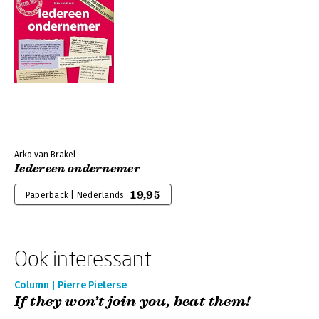
Arko van Brakel
Iedereen ondernemer
19,95
Paperback | Nederlands
Ook interessant
Column | Pierre Pieterse
If they won’t join you, beat them!