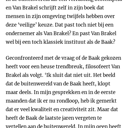
en Van Brakel schrijft zelf in zijn boek dat
mensen in zijn omgeving twijfels hebben over
deze ‘veilige’ keuze. Dat past toch niet bij een
ondernemer als Van Brakel? En past Van Brakel
wel bij een toch klassiek instituut als de Baak?
Geconfronteerd met de vraag of de Baak gekozen
heeft voor een heuse trendbreuk, filosofeert Van
Brakel als volgt. ‘Ik sluit dat niet uit. Het beeld
dat de buitenwereld van de Baak heeft, klopt
maar deels. In mijn gesprekken en in de eerste
maanden dat ik er nu rondloop, heb ik gemerkt
dat er veel kwaliteit en creativiteit zit. Maar dat
heeft de Baak de laatste jaren vergeten te
vertellen aan de buitenwereld. In mijn ogen heeft