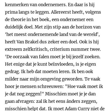
kenmerken van ondernemers. En daar is hij
prima langs te leggen. Allereerst heeft, volgens
de theorie in het boek, een ondernemer een
duidelijk doel. Met zijn stip aan de horizon van
‘het meest ondernemende land van de wereld’,
heeft Van Brakel dus zeker een doel. Ook is hij
extreem zelfkritisch, criterium nummer twee.
‘De oorzaak van falen moet je bij jezelf zoeken.
Het enige dat je kunt beïnvloeden, is je eigen
gedrag. Ik heb dat moeten leren. Ik ben ook
milder naar mijn omgeving geworden. Te vaak
hoor je mensen schreeuwen: "Hoe vaak moet ik
je dat nog zeggen!" Misschien moet je je dan
gaan afvragen: zal ik het eens ánders zeggen,
misschien helpt dat. Ik moet Adam Curry niet de