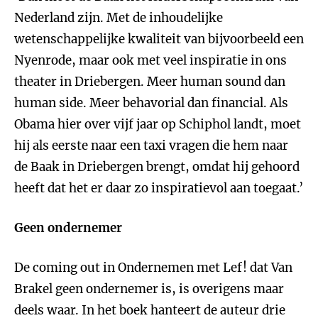
Nederland zijn. Met de inhoudelijke
wetenschappelijke kwaliteit van bijvoorbeeld een
Nyenrode, maar ook met veel inspiratie in ons
theater in Driebergen. Meer human sound dan
human side. Meer behavorial dan financial. Als
Obama hier over vijf jaar op Schiphol landt, moet
hij als eerste naar een taxi vragen die hem naar
de Baak in Driebergen brengt, omdat hij gehoord
heeft dat het er daar zo inspiratievol aan toegaat.’
Geen ondernemer
De coming out in Ondernemen met Lef! dat Van
Brakel geen ondernemer is, is overigens maar
deels waar. In het boek hanteert de auteur drie