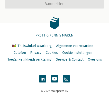
Aanmelden
PRETTIG KENNIS MAKEN
Thuiswinkel waarborg
Algemene voorwaarden
Colofon
Privacy
Cookies
Cookie instellingen
Toegankelijkheidsverklaring
Service & Contact
Over ons
© 2026 Mainpress BV