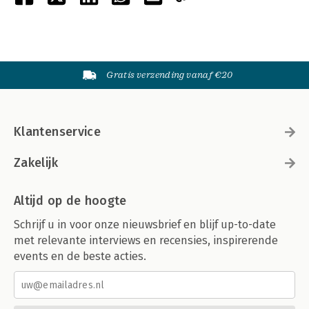
Gratis verzending vanaf €20
Klantenservice
Zakelijk
Altijd op de hoogte
Schrijf u in voor onze nieuwsbrief en blijf up-to-date
met relevante interviews en recensies, inspirerende
events en de beste acties.