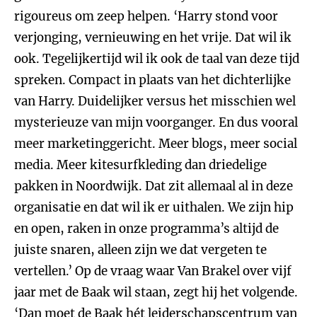
rigoureus om zeep helpen. ‘Harry stond voor
verjonging, vernieuwing en het vrije. Dat wil ik
ook. Tegelijkertijd wil ik ook de taal van deze tijd
spreken. Compact in plaats van het dichterlijke
van Harry. Duidelijker versus het misschien wel
mysterieuze van mijn voorganger. En dus vooral
meer marketinggericht. Meer blogs, meer social
media. Meer kitesurfkleding dan driedelige
pakken in Noordwijk. Dat zit allemaal al in deze
organisatie en dat wil ik er uithalen. We zijn hip
en open, raken in onze programma’s altijd de
juiste snaren, alleen zijn we dat vergeten te
vertellen.’ Op de vraag waar Van Brakel over vijf
jaar met de Baak wil staan, zegt hij het volgende.
‘Dan moet de Baak hét leiderschapscentrum van