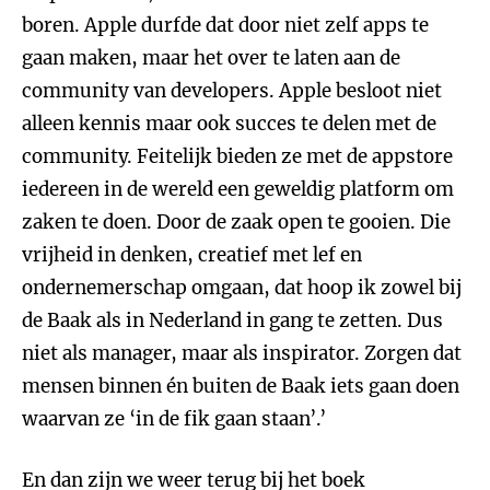
boren. Apple durfde dat door niet zelf apps te
gaan maken, maar het over te laten aan de
community van developers. Apple besloot niet
alleen kennis maar ook succes te delen met de
community. Feitelijk bieden ze met de appstore
iedereen in de wereld een geweldig platform om
zaken te doen. Door de zaak open te gooien. Die
vrijheid in denken, creatief met lef en
ondernemerschap omgaan, dat hoop ik zowel bij
de Baak als in Nederland in gang te zetten. Dus
niet als manager, maar als inspirator. Zorgen dat
mensen binnen én buiten de Baak iets gaan doen
waarvan ze ‘in de fik gaan staan’.’
En dan zijn we weer terug bij het boek