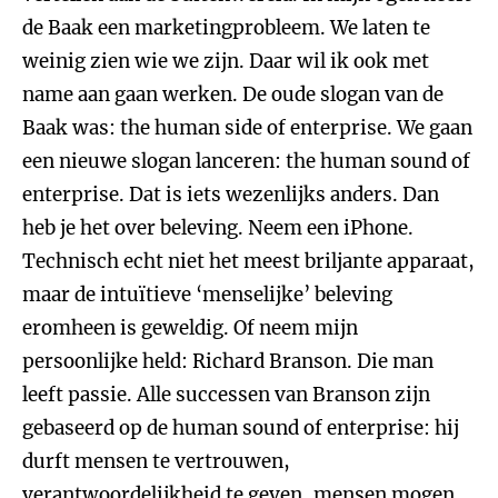
de Baak een marketingprobleem. We laten te
weinig zien wie we zijn. Daar wil ik ook met
name aan gaan werken. De oude slogan van de
Baak was: the human side of enterprise. We gaan
een nieuwe slogan lanceren: the human sound of
enterprise. Dat is iets wezenlijks anders. Dan
heb je het over beleving. Neem een iPhone.
Technisch echt niet het meest briljante apparaat,
maar de intuïtieve ‘menselijke’ beleving
eromheen is geweldig. Of neem mijn
persoonlijke held: Richard Branson. Die man
leeft passie. Alle successen van Branson zijn
gebaseerd op de human sound of enterprise: hij
durft mensen te vertrouwen,
verantwoordelijkheid te geven, mensen mogen