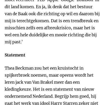
dit land komen. En ja, ik denk dat het bestuur
van de Baak ook die richting op wil en daarom bij
mij is terechtgekomen. Dat is een trendbreuk en
misschien zelfs een afbreukrisico, maar het is
wel een hele duidelijke en mooie richting die bij
mij past.’
Statement
Thea Beckman zou het een kruistocht in
spijkerbroek noemen, maar opeens wordt het
leren jack van Van Brakel meer dan een
kledingkeuze. Het is een statement van nieuw
ondernemend Nederland. Begrijp hem goed, hij
gaat het werk van idool Harry Starren zeker niet