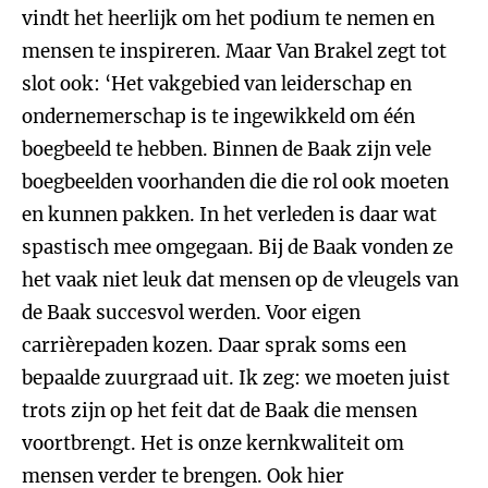
vindt het heerlijk om het podium te nemen en
mensen te inspireren. Maar Van Brakel zegt tot
slot ook: ‘Het vakgebied van leiderschap en
ondernemerschap is te ingewikkeld om één
boegbeeld te hebben. Binnen de Baak zijn vele
boegbeelden voorhanden die die rol ook moeten
en kunnen pakken. In het verleden is daar wat
spastisch mee omgegaan. Bij de Baak vonden ze
het vaak niet leuk dat mensen op de vleugels van
de Baak succesvol werden. Voor eigen
carrièrepaden kozen. Daar sprak soms een
bepaalde zuurgraad uit. Ik zeg: we moeten juist
trots zijn op het feit dat de Baak die mensen
voortbrengt. Het is onze kernkwaliteit om
mensen verder te brengen. Ook hier