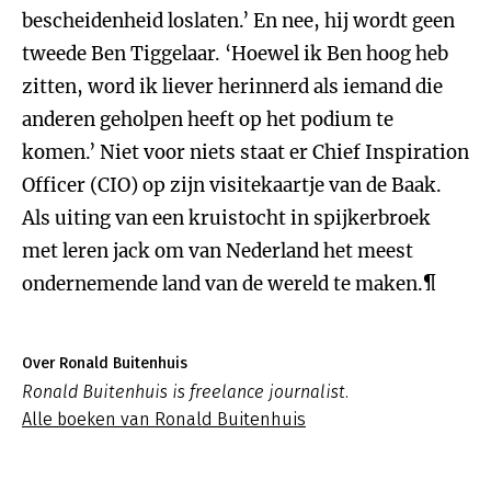
bescheidenheid loslaten.’ En nee, hij wordt geen
tweede Ben Tiggelaar. ‘Hoewel ik Ben hoog heb
zitten, word ik liever herinnerd als iemand die
anderen geholpen heeft op het podium te
komen.’ Niet voor niets staat er Chief Inspiration
Officer (CIO) op zijn visitekaartje van de Baak.
Als uiting van een kruistocht in spijkerbroek
met leren jack om van Nederland het meest
ondernemende land van de wereld te maken.¶
Over Ronald Buitenhuis
Ronald Buitenhuis is freelance journalist.
Alle boeken van Ronald Buitenhuis