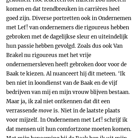
komen en dat trendbreuken in carrières heel
goed zijn. Diverse portretten ook in Ondernemen
met Lef! van ondernemers die rigoureus hebben
gebroken met de dagelijkse sleur en uiteindelijk
hun passie hebben gevolgd. Zoals dus ook Van
Brakel nu rigoureus met het vrije
ondernemersleven heeft gebroken door voor de
Baak te kiezen. Al nuanceert hij dit meteen. ‘Ik
ben niet in loondienst van de Baak en de vijf
bedrijven van mij en mijn vrouw blijven bestaan.
Maar ja, ik zal niet ontkennen dat dit een
verrassende
move
is. Niet in de laatste plaats
voor mijzelf. In Ondernemen met Lef! schrijf ik
dat mensen uit hun comfortzone moeten komen.