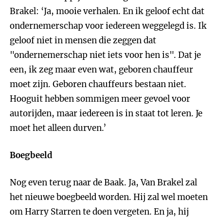
Brakel: ‘Ja, mooie verhalen. En ik geloof echt dat
ondernemerschap voor iedereen weggelegd is. Ik
geloof niet in mensen die zeggen dat
"ondernemerschap niet iets voor hen is". Dat je
een, ik zeg maar even wat, geboren chauffeur
moet zijn. Geboren chauffeurs bestaan niet.
Hooguit hebben sommigen meer gevoel voor
autorijden, maar iedereen is in staat tot leren. Je
moet het alleen durven.’
Boegbeeld
Nog even terug naar de Baak. Ja, Van Brakel zal
het nieuwe boegbeeld worden. Hij zal wel moeten
om Harry Starren te doen vergeten. En ja, hij