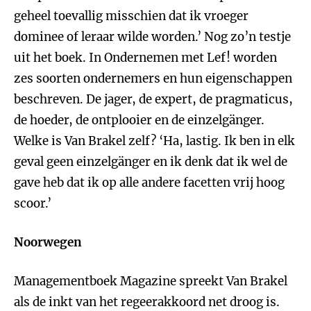
geheel toevallig misschien dat ik vroeger
dominee of leraar wilde worden.’ Nog zo’n testje
uit het boek. In Ondernemen met Lef! worden
zes soorten ondernemers en hun eigenschappen
beschreven. De jager, de expert, de pragmaticus,
de hoeder, de ontplooier en de einzelgänger.
Welke is Van Brakel zelf? ‘Ha, lastig. Ik ben in elk
geval geen einzelgänger en ik denk dat ik wel de
gave heb dat ik op alle andere facetten vrij hoog
scoor.’
Noorwegen
Managementboek Magazine spreekt Van Brakel
als de inkt van het regeerakkoord net droog is.