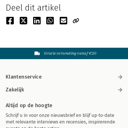
Deel dit artikel
Gratis verzending vanaf €20
Klantenservice
Zakelijk
Altijd op de hoogte
Schrijf u in voor onze nieuwsbrief en blijf up-to-date
met relevante interviews en recensies, inspirerende