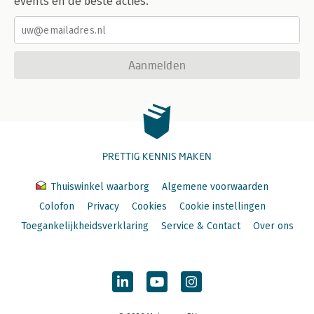
events en de beste acties.
Aanmelden
PRETTIG KENNIS MAKEN
Thuiswinkel waarborg
Algemene voorwaarden
Colofon
Privacy
Cookies
Cookie instellingen
Toegankelijkheidsverklaring
Service & Contact
Over ons