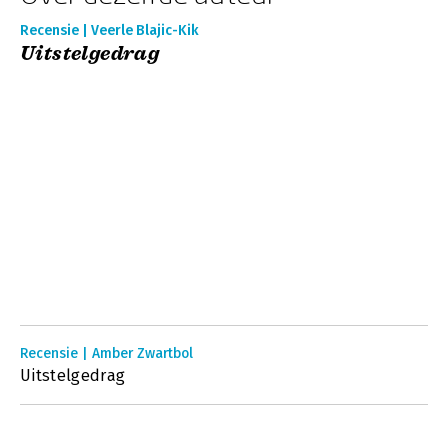
Recensie | Veerle Blajic-Kik
Uitstelgedrag
Recensie | Amber Zwartbol
Uitstelgedrag