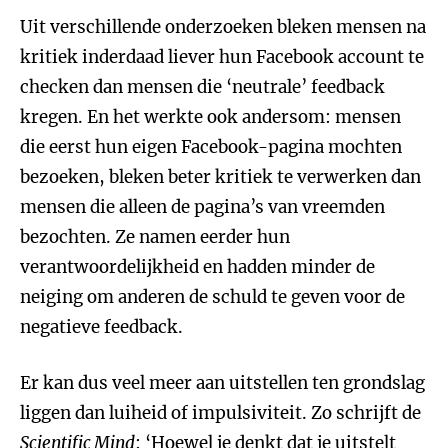
Uit verschillende onderzoeken bleken mensen na
kritiek inderdaad liever hun Facebook account te
checken dan mensen die ‘neutrale’ feedback
kregen. En het werkte ook andersom: mensen
die eerst hun eigen Facebook-pagina mochten
bezoeken, bleken beter kritiek te verwerken dan
mensen die alleen de pagina’s van vreemden
bezochten. Ze namen eerder hun
verantwoordelijkheid en hadden minder de
neiging om anderen de schuld te geven voor de
negatieve feedback.
Er kan dus veel meer aan uitstellen ten grondslag
liggen dan luiheid of impulsiviteit. Zo schrijft de
Scientific Mind
: ‘Hoewel je denkt dat je uitstelt