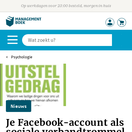
Op werkdagen voor 23:00 besteld, morgen in huis
Psychologie
Nieuws
Je Facebook-account als