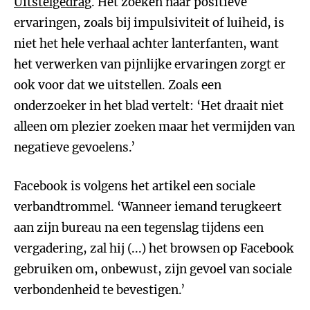
Uitstelgedrag
. Het zoeken naar positieve
ervaringen, zoals bij impulsiviteit of luiheid, is
niet het hele verhaal achter lanterfanten, want
het verwerken van pijnlijke ervaringen zorgt er
ook voor dat we uitstellen. Zoals een
onderzoeker in het blad vertelt: ‘Het draait niet
alleen om plezier zoeken maar het vermijden van
negatieve gevoelens.’
Facebook is volgens het artikel een sociale
verbandtrommel. ‘Wanneer iemand terugkeert
aan zijn bureau na een tegenslag tijdens een
vergadering, zal hij (...) het browsen op Facebook
gebruiken om, onbewust, zijn gevoel van sociale
verbondenheid te bevestigen.’