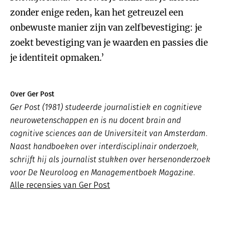
zonder enige reden, kan het getreuzel een
onbewuste manier zijn van zelfbevestiging: je
zoekt bevestiging van je waarden en passies die
je identiteit opmaken.’
Over Ger Post
Ger Post (1981) studeerde journalistiek en cognitieve
neurowetenschappen en is nu docent brain and
cognitive sciences aan de Universiteit van Amsterdam.
Naast handboeken over interdisciplinair onderzoek,
schrijft hij als journalist stukken over hersenonderzoek
voor De Neuroloog en Managementboek Magazine.
Alle recensies van Ger Post