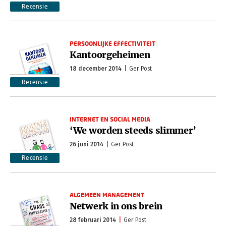
Recensie
PERSOONLIJKE EFFECTIVITEIT
Kantoorgeheimen
18 december 2014
Ger Post
Recensie
INTERNET EN SOCIAL MEDIA
‘We worden steeds slimmer’
26 juni 2014
Ger Post
Recensie
ALGEMEEN MANAGEMENT
Netwerk in ons brein
28 februari 2014
Ger Post