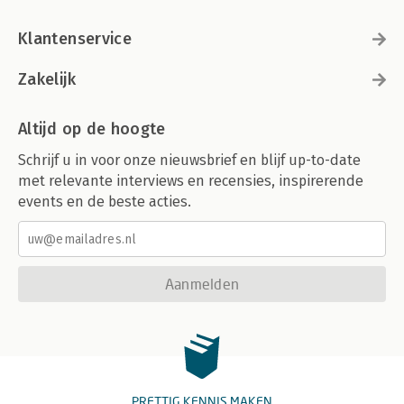
Klantenservice
Zakelijk
Altijd op de hoogte
Schrijf u in voor onze nieuwsbrief en blijf up-to-date
met relevante interviews en recensies, inspirerende
events en de beste acties.
Aanmelden
PRETTIG KENNIS MAKEN