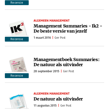
Recensie
ALGEMEEN MANAGEMENT
Management Summaries - Ik2 -
De beste versie van jezelf
1 maart 2016
Ger Post
Recensie
Managementboek Summaries:
De natuur als uitvinder
28 september 2015
Ger Post
Recensie
ALGEMEEN MANAGEMENT
De natuur als uitvinder
11 augustus 2015
Ger Post