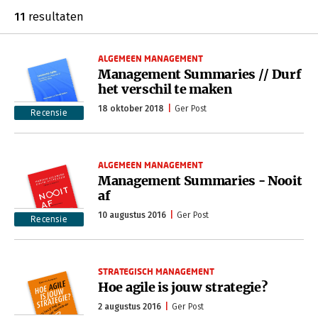
11
resultaten
ALGEMEEN MANAGEMENT
Management Summaries // Durf
het verschil te maken
18 oktober 2018
Ger Post
Recensie
ALGEMEEN MANAGEMENT
Management Summaries - Nooit
af
10 augustus 2016
Ger Post
Recensie
STRATEGISCH MANAGEMENT
Hoe agile is jouw strategie?
2 augustus 2016
Ger Post