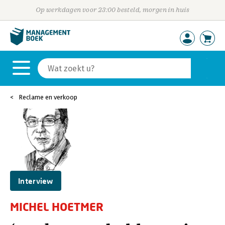
Op werkdagen voor 23:00 besteld, morgen in huis
Reclame en verkoop
Interview
MICHEL HOETMER