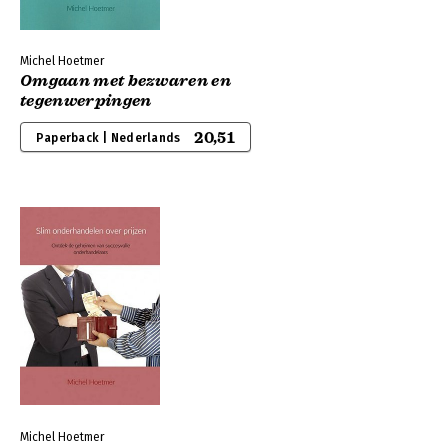
Michel Hoetmer
Omgaan met bezwaren en
tegenwerpingen
20,51
Paperback | Nederlands
Michel Hoetmer