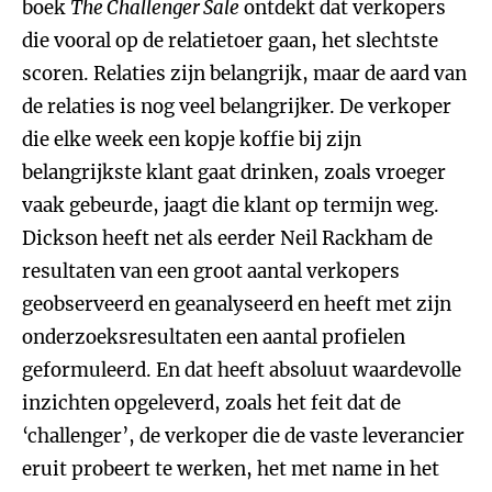
boek
The Challenger Sale
ontdekt dat verkopers
die vooral op de relatietoer gaan, het slechtste
scoren. Relaties zijn belangrijk, maar de aard van
de relaties is nog veel belangrijker. De verkoper
die elke week een kopje koffie bij zijn
belangrijkste klant gaat drinken, zoals vroeger
vaak gebeurde, jaagt die klant op termijn weg.
Dickson heeft net als eerder Neil Rackham de
resultaten van een groot aantal verkopers
geobserveerd en geanalyseerd en heeft met zijn
onderzoeksresultaten een aantal profielen
geformuleerd. En dat heeft absoluut waardevolle
inzichten opgeleverd, zoals het feit dat de
‘challenger’, de verkoper die de vaste leverancier
eruit probeert te werken, het met name in het