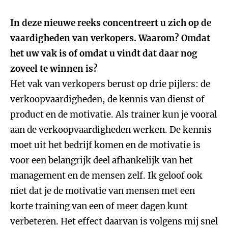
In deze nieuwe reeks concentreert u zich op de
vaardigheden van verkopers. Waarom? Omdat
het uw vak is of omdat u vindt dat daar nog
zoveel te winnen is?
Het vak van verkopers berust op drie pijlers: de
verkoopvaardigheden, de kennis van dienst of
product en de motivatie. Als trainer kun je vooral
aan de verkoopvaardigheden werken. De kennis
moet uit het bedrijf komen en de motivatie is
voor een belangrijk deel afhankelijk van het
management en de mensen zelf. Ik geloof ook
niet dat je de motivatie van mensen met een
korte training van een of meer dagen kunt
verbeteren. Het effect daarvan is volgens mij snel