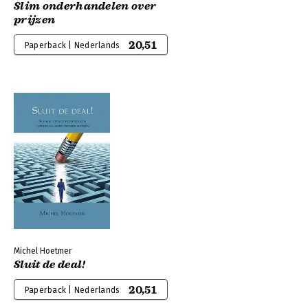
Slim onderhandelen over
prijzen
20,51
Paperback | Nederlands
Michel Hoetmer
Sluit de deal!
20,51
Paperback | Nederlands