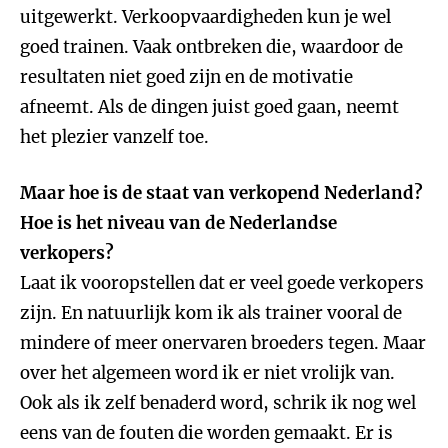
uitgewerkt. Verkoopvaardigheden kun je wel
goed trainen. Vaak ontbreken die, waardoor de
resultaten niet goed zijn en de motivatie
afneemt. Als de dingen juist goed gaan, neemt
het plezier vanzelf toe.
Maar hoe is de staat van verkopend Nederland?
Hoe is het niveau van de Nederlandse
verkopers?
Laat ik vooropstellen dat er veel goede verkopers
zijn. En natuurlijk kom ik als trainer vooral de
mindere of meer onervaren broeders tegen. Maar
over het algemeen word ik er niet vrolijk van.
Ook als ik zelf benaderd word, schrik ik nog wel
eens van de fouten die worden gemaakt. Er is