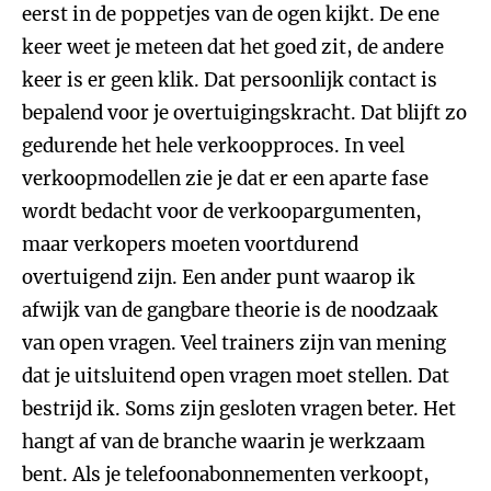
eerst in de poppetjes van de ogen kijkt. De ene
keer weet je meteen dat het goed zit, de andere
keer is er geen klik. Dat persoonlijk contact is
bepalend voor je overtuigingskracht. Dat blijft zo
gedurende het hele verkoopproces. In veel
verkoopmodellen zie je dat er een aparte fase
wordt bedacht voor de verkoopargumenten,
maar verkopers moeten voortdurend
overtuigend zijn.
Een ander punt waarop ik
afwijk van de gangbare theorie is de noodzaak
van open vragen. Veel trainers zijn van mening
dat je uitsluitend open vragen moet stellen. Dat
bestrijd ik. Soms zijn gesloten vragen beter. Het
hangt af van de branche waarin je werkzaam
bent. Als je telefoonabonnementen verkoopt,