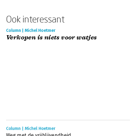
Ook interessant
Column | Michel Hoetmer
Verkopen is niets voor watjes
Column | Michel Hoetmer
Weg met de vrijblijvendheid