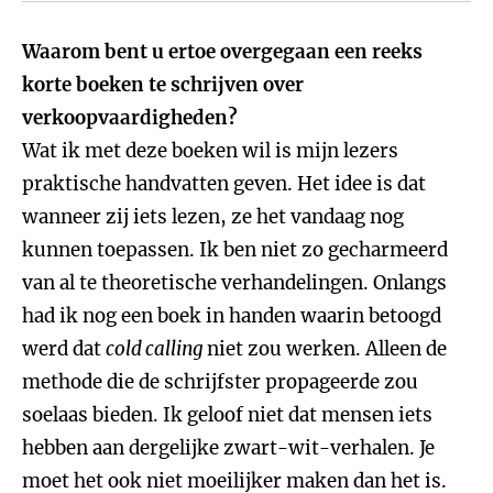
Waarom bent u ertoe overgegaan een reeks
korte boeken te schrijven over
verkoopvaardigheden?
Wat ik met deze boeken wil is mijn lezers
praktische handvatten geven. Het idee is dat
wanneer zij iets lezen, ze het vandaag nog
kunnen toepassen. Ik ben niet zo gecharmeerd
van al te theoretische verhandelingen. Onlangs
had ik nog een boek in handen waarin betoogd
werd dat
cold calling
niet zou werken. Alleen de
methode die de schrijfster propageerde zou
soelaas bieden. Ik geloof niet dat mensen iets
hebben aan dergelijke zwart-wit-verhalen. Je
moet het ook niet moeilijker maken dan het is.