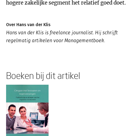
hogere zakelijke segment het relatief goed doet.
Over Hans van der Klis
Hans van der Klis is freelance journalist. Hij schrijft
regelmatig artikelen voor Managementboek.
Boeken bij dit artikel