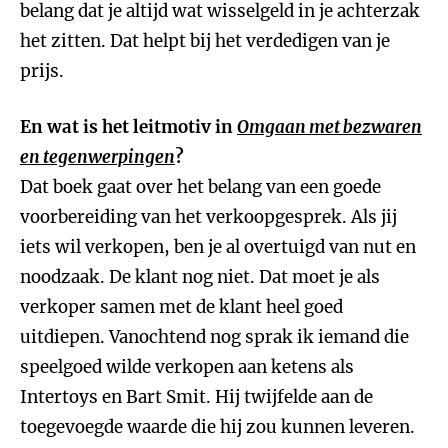
belang dat je altijd wat wisselgeld in je achterzak
het zitten. Dat helpt bij het verdedigen van je
prijs.
En wat is het leitmotiv in
Omgaan met bezwaren
en tegenwerpingen
?
Dat boek gaat over het belang van een goede
voorbereiding van het verkoopgesprek. Als jij
iets wil verkopen, ben je al overtuigd van nut en
noodzaak. De klant nog niet. Dat moet je als
verkoper samen met de klant heel goed
uitdiepen. Vanochtend nog sprak ik iemand die
speelgoed wilde verkopen aan ketens als
Intertoys en Bart Smit. Hij twijfelde aan de
toegevoegde waarde die hij zou kunnen leveren.