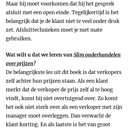
Maar hij moet voorkomen dat hij het gesprek
afsluit met een open einde. Tegelijkertijd is het
belangrijk dat je de klant niet te veel onder druk
zet. Afsluittechnieken moet je met mate
gebruiken.
Wat wilt u dat we leren van
Slim onderhandelen
over prijzen
?
De belangrijkste les uit dit boek is dat verkopers
zelf achter hun prijzen staan. Als een klant
merkt dat de verkoper de prijs zelf al te hoog
vindt, komt hij niet overtuigend over. Zo komt
het ook niet sterk over als een verkoper met zijn
manager moet overleggen. Dan verwacht de
klant korting. En als laatste is het van groot