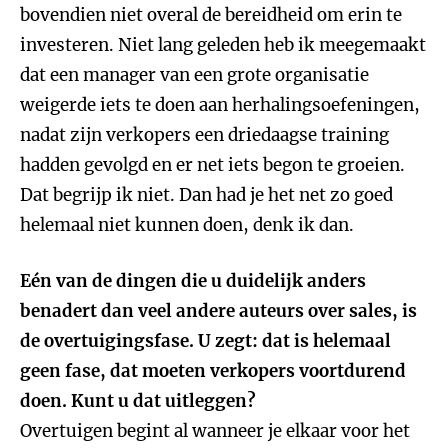
bovendien niet overal de bereidheid om erin te
investeren. Niet lang geleden heb ik meegemaakt
dat een manager van een grote organisatie
weigerde iets te doen aan herhalingsoefeningen,
nadat zijn verkopers een driedaagse training
hadden gevolgd en er net iets begon te groeien.
Dat begrijp ik niet. Dan had je het net zo goed
helemaal niet kunnen doen, denk ik dan.
Eén van de dingen die u duidelijk anders
benadert dan veel andere auteurs over sales, is
de overtuigingsfase. U zegt: dat is helemaal
geen fase, dat moeten verkopers voortdurend
doen. Kunt u dat uitleggen?
Overtuigen begint al wanneer je elkaar voor het