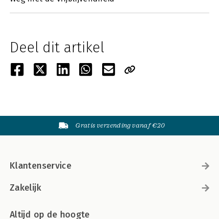
Deel dit artikel
Gratis verzending vanaf €20
Klantenservice
Zakelijk
Altijd op de hoogte