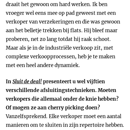
draait het gewoon om hard werken. Ik ben
vroeger wel eens mee op pad geweest met een
verkoper van verzekeringen en die was gewoon
aan het belletje trekken bij flats. Hij bleef maar
proberen, net zo lang totdat hij raak schoot.
Maar als je in de industriële verkoop zit, met
complexe verkoopprocessen, heb je te maken
met een heel andere dynamiek.
In
Sluit de deal!
presenteert u wel vijftien
verschillende afsluitingstechnieken. Moeten
verkopers die allemaal onder de knie hebben?
Of mogen ze aan cherry picking doen?
Vanzelfsprekend. Elke verkoper moet een aantal
manieren om te sluiten in zijn repertoire hebben.