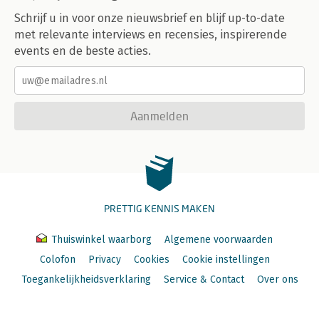
Schrijf u in voor onze nieuwsbrief en blijf up-to-date
met relevante interviews en recensies, inspirerende
events en de beste acties.
Aanmelden
PRETTIG KENNIS MAKEN
Thuiswinkel waarborg
Algemene voorwaarden
Colofon
Privacy
Cookies
Cookie instellingen
Toegankelijkheidsverklaring
Service & Contact
Over ons