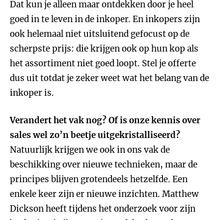
Dat kun je alleen maar ontdekken door je heel
goed in te leven in de inkoper. En inkopers zijn
ook helemaal niet uitsluitend gefocust op de
scherpste prijs: die krijgen ook op hun kop als
het assortiment niet goed loopt. Stel je offerte
dus uit totdat je zeker weet wat het belang van de
inkoper is.
Verandert het vak nog? Of is onze kennis over
sales wel zo’n beetje uitgekristalliseerd?
Natuurlijk krijgen we ook in ons vak de
beschikking over nieuwe technieken, maar de
principes blijven grotendeels hetzelfde. Een
enkele keer zijn er nieuwe inzichten. Matthew
Dickson heeft tijdens het onderzoek voor zijn