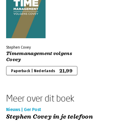
Stephen Covey
Timemanagement volgens
Covey
21,99
Paperback | Nederlands
Meer over dit boek
Nieuws | Ger Post
Stephen Covey in je telefoon