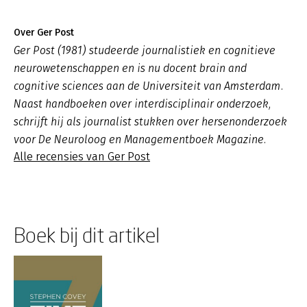
Over Ger Post
Ger Post (1981) studeerde journalistiek en cognitieve
neurowetenschappen en is nu docent brain and
cognitive sciences aan de Universiteit van Amsterdam.
Naast handboeken over interdisciplinair onderzoek,
schrijft hij als journalist stukken over hersenonderzoek
voor De Neuroloog en Managementboek Magazine.
Alle recensies van Ger Post
Boek bij dit artikel