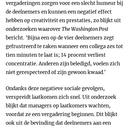
vergaderingen zorgen voor een slecht humeur bij
de deelnemers en kunnen een negatief effect
hebben op creativiteit en prestaties, zo blijkt uit
onderzoeken waarover
The Washington Post
bericht. ‘Bijna een op de vier deelnemers zegt
gefrustreerd te raken wanneer een collega zes tot
tien minuten te laat is; 14 procent verliest
concentratie. Anderen zijn beledigd, voelen zich
niet gerespecteerd of zijn gewoon kwaad.’
Ondanks deze negatieve sociale gevolgen,
verspreidt laatkomen zich snel. Uit onderzoek
blijkt dat managers op laatkomers wachten,
voordat ze een vergadering beginnen. Dit blijkt
ook uit de bevinding dat deelnemers aan een