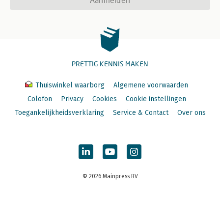
PRETTIG KENNIS MAKEN
Thuiswinkel waarborg
Algemene voorwaarden
Colofon
Privacy
Cookies
Cookie instellingen
Toegankelijkheidsverklaring
Service & Contact
Over ons
© 2026 Mainpress BV