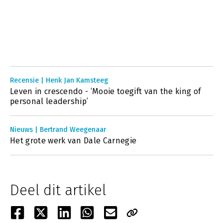
Recensie | Henk Jan Kamsteeg
Leven in crescendo - ‘Mooie toegift van the king of
personal leadership’
Nieuws | Bertrand Weegenaar
Het grote werk van Dale Carnegie
Deel dit artikel