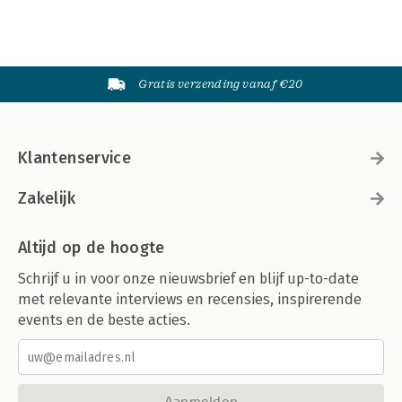
Gratis verzending vanaf €20
Klantenservice
Zakelijk
Altijd op de hoogte
Schrijf u in voor onze nieuwsbrief en blijf up-to-date
met relevante interviews en recensies, inspirerende
events en de beste acties.
Aanmelden