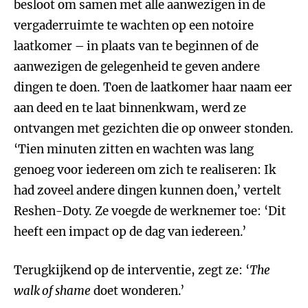
besloot om samen met alle aanwezigen in de
vergaderruimte te wachten op een notoire
laatkomer – in plaats van te beginnen of de
aanwezigen de gelegenheid te geven andere
dingen te doen. Toen de laatkomer haar naam eer
aan deed en te laat binnenkwam, werd ze
ontvangen met gezichten die op onweer stonden.
‘Tien minuten zitten en wachten was lang
genoeg voor iedereen om zich te realiseren: Ik
had zoveel andere dingen kunnen doen,’ vertelt
Reshen-Doty. Ze voegde de werknemer toe: ‘Dit
heeft een impact op de dag van iedereen.’
Terugkijkend op de interventie, zegt ze: ‘
The
walk of shame
doet wonderen.’