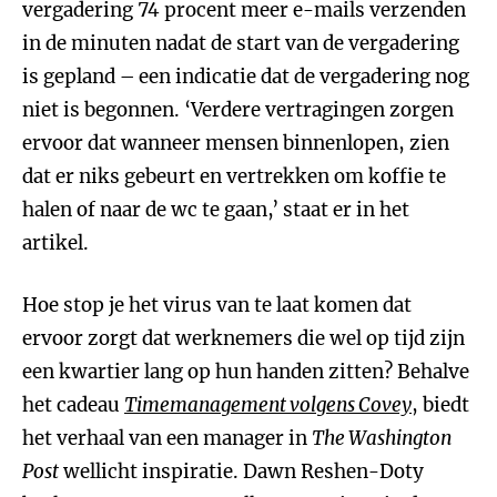
vergadering 74 procent meer e-mails verzenden
in de minuten nadat de start van de vergadering
is gepland – een indicatie dat de vergadering nog
niet is begonnen. ‘Verdere vertragingen zorgen
ervoor dat wanneer mensen binnenlopen, zien
dat er niks gebeurt en vertrekken om koffie te
halen of naar de wc te gaan,’ staat er in het
artikel.
Hoe stop je het virus van te laat komen dat
ervoor zorgt dat werknemers die wel op tijd zijn
een kwartier lang op hun handen zitten? Behalve
het cadeau
Timemanagement volgens Covey
, biedt
het verhaal van een manager in
The Washington
Post
wellicht inspiratie. Dawn Reshen-Doty