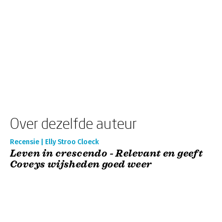
Over dezelfde auteur
Recensie | Elly Stroo Cloeck
Leven in crescendo - Relevant en geeft
Coveys wijsheden goed weer