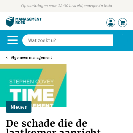
Op werkdagen voor 23:00 besteld, morgen in huis
Algemeen management
Nieuws
De schade die de