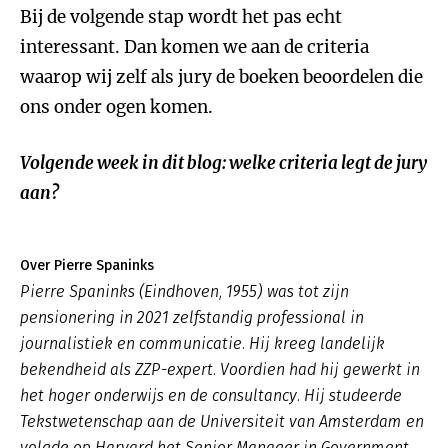
Bij de volgende stap wordt het pas echt
interessant. Dan komen we aan de criteria
waarop wij zelf als jury de boeken beoordelen die
ons onder ogen komen.
Volgende week in dit blog: welke criteria legt de jury
aan?
Over Pierre Spaninks
Pierre Spaninks (Eindhoven, 1955) was tot zijn
pensionering in 2021 zelfstandig professional in
journalistiek en communicatie. Hij kreeg landelijk
bekendheid als ZZP-expert. Voordien had hij gewerkt in
het hoger onderwijs en de consultancy. Hij studeerde
Tekstwetenschap aan de Universiteit van Amsterdam en
volgde op Harvard het Senior Manager in Government