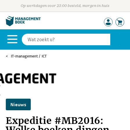
Op werkdagen voor 23:00 besteld, morgen in huis
IT-management / ICT
Nieuws
Expeditie #MB2016: