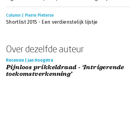
Column | Pierre Pieterse
Shortlist 2015 - Een verdienstelijk lijstje
Over dezelfde auteur
Recensie | Jan Hoogstra
Pijnloos prikkeldraad - ‘Intrigerende
toekomstverkenning’