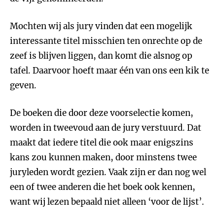
Mochten wij als jury vinden dat een mogelijk
interessante titel misschien ten onrechte op de
zeef is blijven liggen, dan komt die alsnog op
tafel. Daarvoor hoeft maar één van ons een kik te
geven.
De boeken die door deze voorselectie komen,
worden in tweevoud aan de jury verstuurd. Dat
maakt dat iedere titel die ook maar enigszins
kans zou kunnen maken, door minstens twee
juryleden wordt gezien. Vaak zijn er dan nog wel
een of twee anderen die het boek ook kennen,
want wij lezen bepaald niet alleen ‘voor de lijst’.