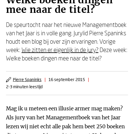
Welke boeken dingen
mee naar de titel?
De speurtocht naar het nieuwe Managementboek
van het Jaar is in volle gang. Jurylid Pierre Spaninks
houdt een blog bij over zijn ervaringen. Vorige
week:
Wie zitten er eigenlijk in de jury?
Deze week:
Welke boeken dingen mee naar de titel?
Pierre Spaninks
|
16 september 2015
|
2-3 minuten leestijd
Mag ik u meteen een illusie armer mag maken?
Als jury van het Managementboek van het Jaar
lezen wij niet echt alle pak hem beet 250 boeken