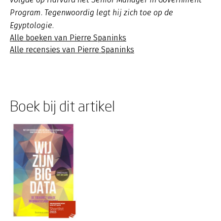
Program. Tegenwoordig legt hij zich toe op de
Egyptologie.
Alle boeken van Pierre Spaninks
Alle recensies van Pierre Spaninks
Boek bij dit artikel