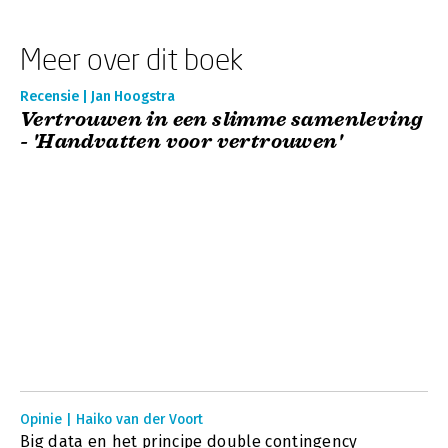
Meer over dit boek
Recensie | Jan Hoogstra
Vertrouwen in een slimme samenleving
- 'Handvatten voor vertrouwen'
Opinie | Haiko van der Voort
Big data en het principe double contingency