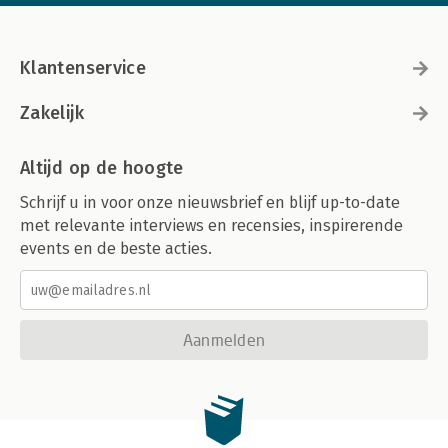
Klantenservice
Zakelijk
Altijd op de hoogte
Schrijf u in voor onze nieuwsbrief en blijf up-to-date
met relevante interviews en recensies, inspirerende
events en de beste acties.
Aanmelden