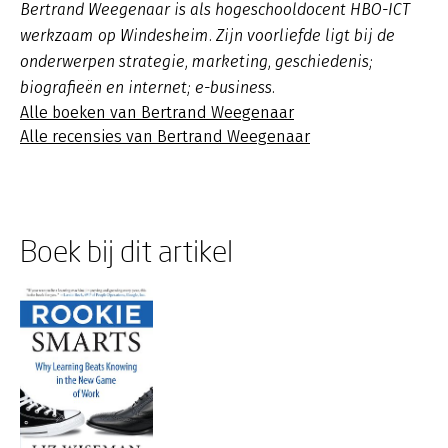
Bertrand Weegenaar is als hogeschooldocent HBO-ICT
werkzaam op Windesheim. Zijn voorliefde ligt bij de
onderwerpen strategie, marketing, geschiedenis;
biografieën en internet; e-business.
Alle boeken van Bertrand Weegenaar
Alle recensies van Bertrand Weegenaar
Boek bij dit artikel