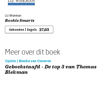
Liz Wiseman
Rookie Smarts
27,63
Gebonden | Engels
Meer over dit boek
Opinie | Nienke van Oeveren
Geboekstaafd - De top 3 van Thomas
Blekman