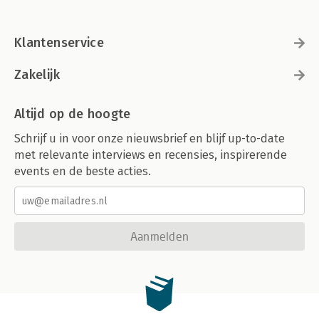
Klantenservice
Zakelijk
Altijd op de hoogte
Schrijf u in voor onze nieuwsbrief en blijf up-to-date
met relevante interviews en recensies, inspirerende
events en de beste acties.
Aanmelden