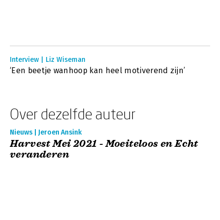
Interview | Liz Wiseman
‘Een beetje wanhoop kan heel motiverend zijn’
Over dezelfde auteur
Nieuws | Jeroen Ansink
Harvest Mei 2021 - Moeiteloos en Echt
veranderen