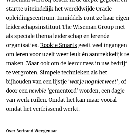
startte uiteindelijk het wereldwijde Oracle
opleidingscentrum. Inmiddels runt ze haar eigen
leiderschapsinstituut The Wiseman Group met
als speciale thema leiderschap en lerende
organisaties.
Rookie Smarts
geeft veel ingangen
om leren voor uzelf weer leuk én aantrekkelijk te
maken. Maar ook om de leercurves in uw bedrijf
te vergroten. Simpele technieken als het
bijhouden van een lijstje ‘
wat je nog niet weet
’, of
door een
newbie
‘gementord’ worden, een dagje
van werk ruilen. Omdat het kan maar vooral
omdat het verfrissend werkt.
Over Bertrand Weegenaar