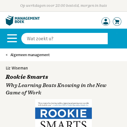
Op werkdagen voor 23:00 besteld, morgen in huis
Algemeen management
Liz Wiseman
Rookie Smarts
Why Learning Beats Knowing in the New
Game of Work