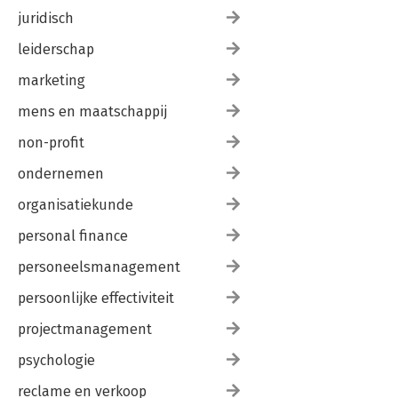
juridisch
leiderschap
marketing
mens en maatschappij
non-profit
ondernemen
organisatiekunde
personal finance
personeelsmanagement
persoonlijke effectiviteit
projectmanagement
psychologie
reclame en verkoop