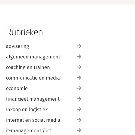
Rubrieken
advisering
algemeen management
coaching en trainen
communicatie en media
economie
financieel management
inkoop en logistiek
internet en social media
it-management / ict