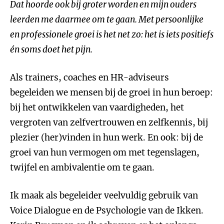
Dat hoorde ook bij groter worden en mijn ouders
leerden me daarmee om te gaan. Met persoonlijke
en professionele groei is het net zo: het is iets positiefs
én soms doet het pijn.
Als trainers, coaches en HR-adviseurs
begeleiden we mensen bij de groei in hun beroep:
bij het ontwikkelen van vaardigheden, het
vergroten van zelfvertrouwen en zelfkennis, bij
plezier (her)vinden in hun werk. En ook: bij de
groei van hun vermogen om met tegenslagen,
twijfel en ambivalentie om te gaan.
Ik maak als begeleider veelvuldig gebruik van
Voice Dialogue en de Psychologie van de Ikken.