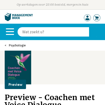
Op werkdagen voor 23:00 besteld, morgen in huis
Psychologie
Preview
Preview - Coachen met