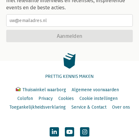
met relevante interviews en recensies, inspirerende
events en de beste acties.
Aanmelden
PRETTIG KENNIS MAKEN
Thuiswinkel waarborg
Algemene voorwaarden
Colofon
Privacy
Cookies
Cookie instellingen
Toegankelijkheidsverklaring
Service & Contact
Over ons