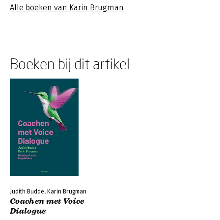
Alle boeken van Karin Brugman
Boeken bij dit artikel
Judith Budde, Karin Brugman
Coachen met Voice
Dialogue