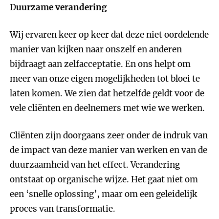
D
uurzame verandering
Wij ervaren keer op keer dat deze niet oordelende
manier van kijken naar onszelf en anderen
bijdraagt aan zelfacceptatie. En ons helpt om
meer van onze eigen mogelijkheden tot bloei te
laten komen. We zien dat hetzelfde geldt voor de
vele cliënten en deelnemers met wie we werken.
Cliënten zijn doorgaans zeer onder de indruk van
de impact van deze manier van werken en van de
duurzaamheid van het effect. Verandering
ontstaat op organische wijze. Het gaat niet om
een ‘snelle oplossing’, maar om een geleidelijk
proces van transformatie.