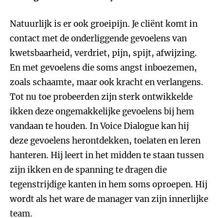
Natuurlijk is er ook groeipijn. Je cliënt komt in
contact met de onderliggende gevoelens van
kwetsbaarheid, verdriet, pijn, spijt, afwijzing.
En met gevoelens die soms angst inboezemen,
zoals schaamte, maar ook kracht en verlangens.
Tot nu toe probeerden zijn sterk ontwikkelde
ikken deze ongemakkelijke gevoelens bij hem
vandaan te houden. In Voice Dialogue kan hij
deze gevoelens herontdekken, toelaten en leren
hanteren. Hij leert in het midden te staan tussen
zijn ikken en de spanning te dragen die
tegenstrijdige kanten in hem soms oproepen. Hij
wordt als het ware de manager van zijn innerlijke
team.