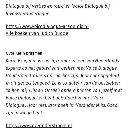
Dialogue bij verlies en rouw’ en 'Voice Dialogue bij
levensveranderingen.
https://www.voicedialogue-academie.nl
Alle boeken van Judith Budde
Over Karin Brugman
Karin Brugman is coach, trainer en een van Nederlands
experts op het gebied van werken met Voice Dialogue.
Honderden trainers en coaches zijn door haar opgeleid
in dit gedachtengoed. Ze is co-auteur van de bestseller:
'Ik ken mijn ikken. Ontdek andere kanten van jezelf met
Voice Dialogue' en het boek 'Coachen met Voice
Dialogue'. Haar nieuwste boek is: 'Verander Niks. Goed
zijn in wie je bent'.
https://www.de-onderstroom.nl