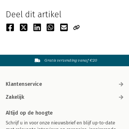
Deel dit artikel
Gratis verzending vanaf €20
Klantenservice
Zakelijk
Altijd op de hoogte
Schrijf u in voor onze nieuwsbrief en blijf up-to-date