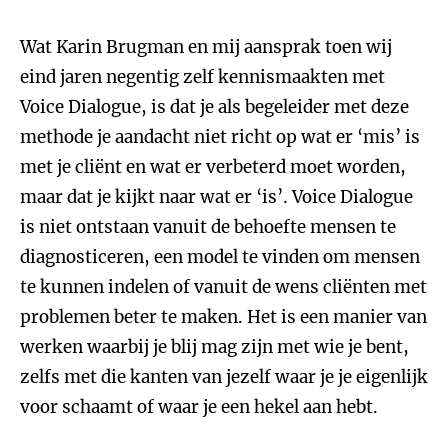
Wat Karin Brugman en mij aansprak toen wij
eind jaren negentig zelf kennismaakten met
Voice Dialogue, is dat je als begeleider met deze
methode je aandacht niet richt op wat er ‘mis’ is
met je cliënt en wat er verbeterd moet worden,
maar dat je kijkt naar wat er ‘is’. Voice Dialogue
is niet ontstaan vanuit de behoefte mensen te
diagnosticeren, een model te vinden om mensen
te kunnen indelen of vanuit de wens cliënten met
problemen beter te maken. Het is een manier van
werken waarbij je blij mag zijn met wie je bent,
zelfs met die kanten van jezelf waar je je eigenlijk
voor schaamt of waar je een hekel aan hebt.