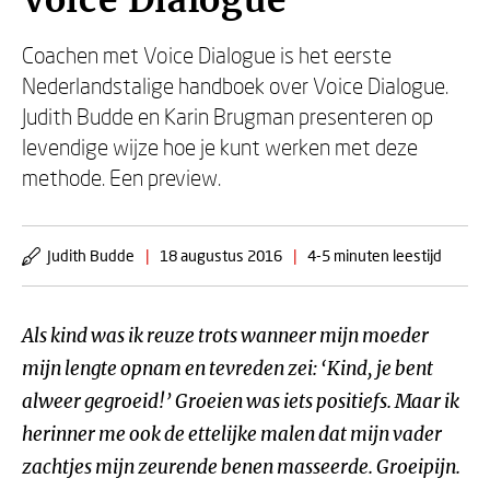
Voice Dialogue
Coachen met Voice Dialogue is het eerste
Nederlandstalige handboek over Voice Dialogue.
Judith Budde en Karin Brugman presenteren op
levendige wijze hoe je kunt werken met deze
methode. Een preview.
Judith Budde
|
18 augustus 2016
|
4-5 minuten leestijd
Als kind was ik reuze trots wanneer mijn moeder
mijn lengte opnam en tevreden zei: ‘Kind, je bent
alweer gegroeid!’ Groeien was iets positiefs. Maar ik
herinner me ook de ettelijke malen dat mijn vader
zachtjes mijn zeurende benen masseerde. Groeipijn.