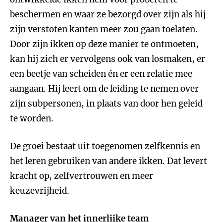
beschermen en waar ze bezorgd over zijn als hij
zijn verstoten kanten meer zou gaan toelaten.
Door zijn ikken op deze manier te ontmoeten,
kan hij zich er vervolgens ook van losmaken, er
een beetje van scheiden én er een relatie mee
aangaan. Hij leert om de leiding te nemen over
zijn subpersonen, in plaats van door hen geleid
te worden.
De groei bestaat uit toegenomen zelfkennis en
het leren gebruiken van andere ikken. Dat levert
kracht op, zelfvertrouwen en meer
keuzevrijheid.
Manager van het innerlijke team