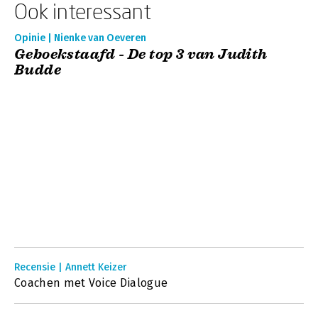
Ook interessant
Opinie | Nienke van Oeveren
Geboekstaafd - De top 3 van Judith
Budde
Recensie | Annett Keizer
Coachen met Voice Dialogue