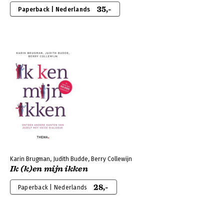
35,-
Paperback | Nederlands
Karin Brugman, Judith Budde, Berry Collewijn
Ik (k)en mijn ikken
28,-
Paperback | Nederlands