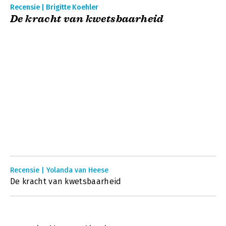
Recensie | Brigitte Koehler
De kracht van kwetsbaarheid
Recensie | Yolanda van Heese
De kracht van kwetsbaarheid