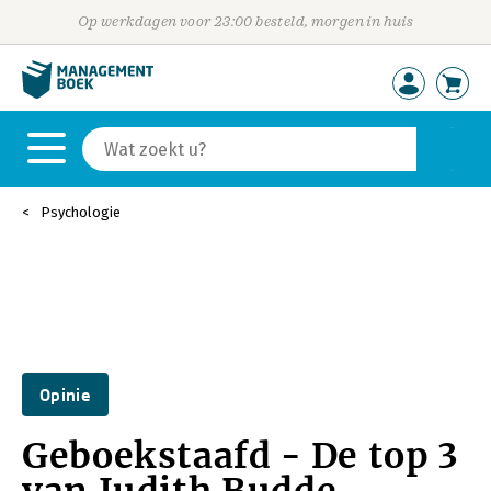
Op werkdagen voor 23:00 besteld, morgen in huis
Psychologie
Opinie
Geboekstaafd - De top 3