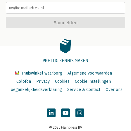
Aanmelden
PRETTIG KENNIS MAKEN
Thuiswinkel waarborg
Algemene voorwaarden
Colofon
Privacy
Cookies
Cookie instellingen
Toegankelijkheidsverklaring
Service & Contact
Over ons
© 2026 Mainpress BV