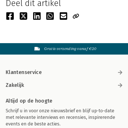
Deel dit artikel
Gratis verzending vanaf €20
Klantenservice
Zakelijk
Altijd op de hoogte
Schrijf u in voor onze nieuwsbrief en blijf up-to-date
met relevante interviews en recensies, inspirerende
events en de beste acties.