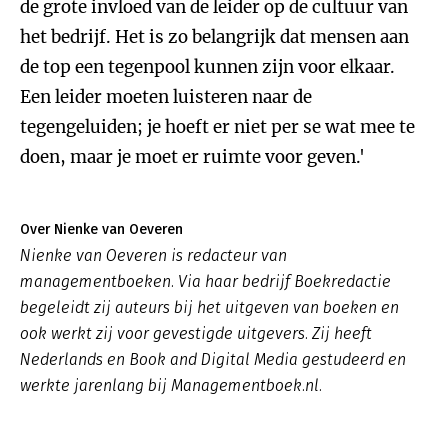
de grote invloed van de leider op de cultuur van
het bedrijf. Het is zo belangrijk dat mensen aan
de top een tegenpool kunnen zijn voor elkaar.
Een leider moeten luisteren naar de
tegengeluiden; je hoeft er niet per se wat mee te
doen, maar je moet er ruimte voor geven.'
Over Nienke van Oeveren
Nienke van Oeveren is redacteur van
managementboeken. Via haar bedrijf Boekredactie
begeleidt zij auteurs bij het uitgeven van boeken en
ook werkt zij voor gevestigde uitgevers. Zij heeft
Nederlands en Book and Digital Media gestudeerd en
werkte jarenlang bij Managementboek.nl.