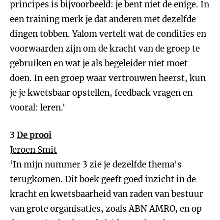
principes is bijvoorbeeld: je bent niet de enige. In
een training merk je dat anderen met dezelfde
dingen tobben. Yalom vertelt wat de condities en
voorwaarden zijn om de kracht van de groep te
gebruiken en wat je als begeleider niet moet
doen. In een groep waar vertrouwen heerst, kun
je je kwetsbaar opstellen, feedback vragen en
vooral: leren.'
3
De prooi
Jeroen Smit
‘In mijn nummer 3 zie je dezelfde thema's
terugkomen. Dit boek geeft goed inzicht in de
kracht en kwetsbaarheid van raden van bestuur
van grote organisaties, zoals ABN AMRO, en op