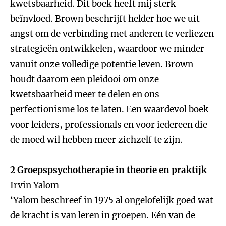
kwetsbaarheid. Dit boek heeft mij sterk
beïnvloed. Brown beschrijft helder hoe we uit
angst om de verbinding met anderen te verliezen
strategieën ontwikkelen, waardoor we minder
vanuit onze volledige potentie leven. Brown
houdt daarom een pleidooi om onze
kwetsbaarheid meer te delen en ons
perfectionisme los te laten. Een waardevol boek
voor leiders, professionals en voor iedereen die
de moed wil hebben meer zichzelf te zijn.
2 Groepspsychotherapie in theorie en praktijk
Irvin Yalom
‘Yalom beschreef in 1975 al ongelofelijk goed wat
de kracht is van leren in groepen. Eén van de