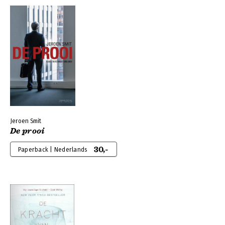
Jeroen Smit
De prooi
30,-
Paperback | Nederlands