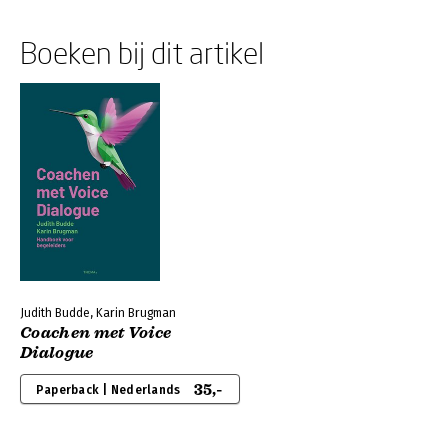
Boeken bij dit artikel
Judith Budde, Karin Brugman
Coachen met Voice
Dialogue
35,-
Paperback | Nederlands