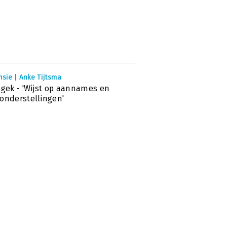
sie | Anke Tijtsma
 gek - 'Wijst op aannames en
onderstellingen'