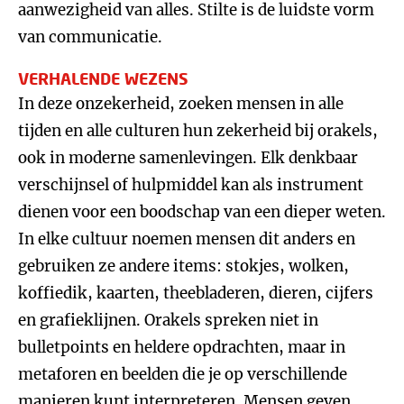
aanwezigheid van alles. Stilte is de luidste vorm
van communicatie.
VERHALENDE WEZENS
In deze onzekerheid, zoeken mensen in alle
tijden en alle culturen hun zekerheid bij orakels,
ook in moderne samenlevingen. Elk denkbaar
verschijnsel of hulpmiddel kan als instrument
dienen voor een boodschap van een dieper weten.
In elke cultuur noemen mensen dit anders en
gebruiken ze andere items: stokjes, wolken,
koffiedik, kaarten, theebladeren, dieren, cijfers
en grafieklijnen. Orakels spreken niet in
bulletpoints en heldere opdrachten, maar in
metaforen en beelden die je op verschillende
manieren kunt interpreteren. Mensen geven