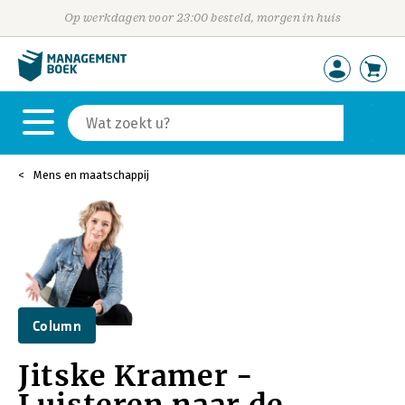
Op werkdagen voor 23:00 besteld, morgen in huis
Mens en maatschappij
Column
Jitske Kramer -