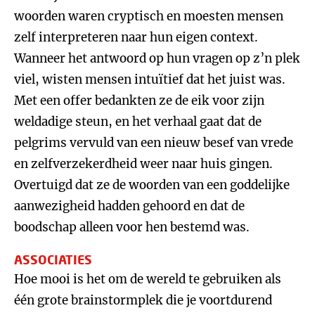
woorden waren cryptisch en moesten mensen
zelf interpreteren naar hun eigen context.
Wanneer het antwoord op hun vragen op z’n plek
viel, wisten mensen intuïtief dat het juist was.
Met een offer bedankten ze de eik voor zijn
weldadige steun, en het verhaal gaat dat de
pelgrims vervuld van een nieuw besef van vrede
en zelfverzekerdheid weer naar huis gingen.
Overtuigd dat ze de woorden van een goddelijke
aanwezigheid hadden gehoord en dat de
boodschap alleen voor hen bestemd was.
ASSOCIATIES
Hoe mooi is het om de wereld te gebruiken als
één grote brainstormplek die je voortdurend