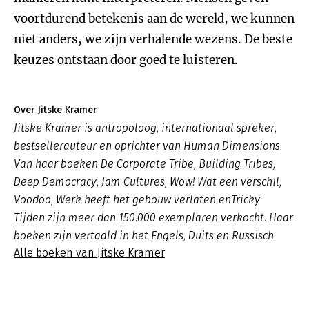
voortdurend betekenis aan de wereld, we kunnen
niet anders, we zijn verhalende wezens. De beste
keuzes ontstaan door goed te luisteren.
Over Jitske Kramer
Jitske Kramer is antropoloog, internationaal spreker,
bestsellerauteur en oprichter van Human Dimensions.
Van haar boeken
De Corporate
Tribe, Building Tribes
,
Deep Democracy
,
Jam Cultures, Wow! Wat een verschil,
Voodoo
,
Werk heeft het gebouw verlaten
en
Tricky
Tijden
zijn meer dan 150.000 exemplaren verkocht. Haar
boeken zijn vertaald in het Engels, Duits en Russisch.
Alle boeken van Jitske Kramer