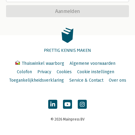
Aanmelden
PRETTIG KENNIS MAKEN
Thuiswinkel waarborg
Algemene voorwaarden
Colofon
Privacy
Cookies
Cookie instellingen
Toegankelijkheidsverklaring
Service & Contact
Over ons
© 2026 Mainpress BV