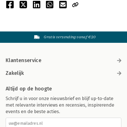
Gratis verzending vanaf €20
Klantenservice
Zakelijk
Altijd op de hoogte
Schrijf u in voor onze nieuwsbrief en blijf up-to-date
met relevante interviews en recensies, inspirerende
events en de beste acties.