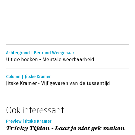
Achtergrond | Bertrand Weegenaar
Uit de boeken - Mentale weerbaarheid
Column | Jitske Kramer
Jitske Kramer - Vijf gevaren van de tussentijd
Ook interessant
Preview | Jitske Kramer
Tricky Tijden - Laat je niet gek maken