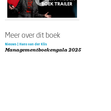
Meer over dit boek
Nieuws | Hans van der Klis
Managementboekengala 2025