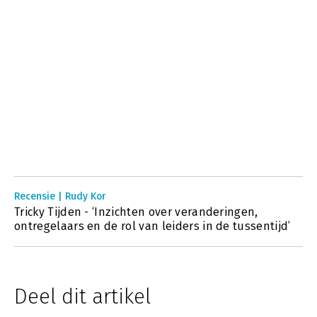
Recensie | Rudy Kor
Tricky Tijden - ‘Inzichten over veranderingen,
ontregelaars en de rol van leiders in de tussentijd’
Deel dit artikel