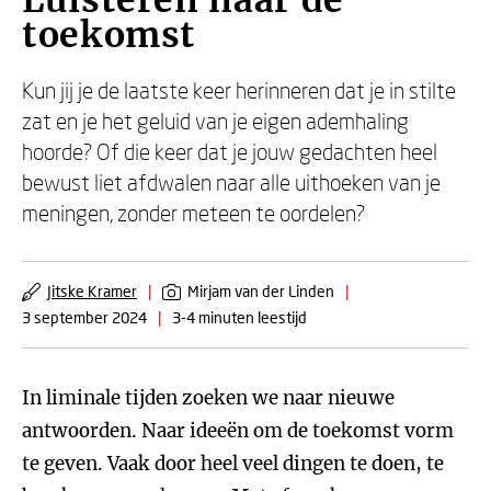
Luisteren naar de
toekomst
Kun jij je de laatste keer herinneren dat je in stilte
zat en je het geluid van je eigen ademhaling
hoorde? Of die keer dat je jouw gedachten heel
bewust liet afdwalen naar alle uithoeken van je
meningen, zonder meteen te oordelen?
Jitske Kramer
|
Mirjam van der Linden
|
3 september 2024
|
3-4 minuten leestijd
In liminale tijden zoeken we naar nieuwe
antwoorden. Naar ideeën om de toekomst vorm
te geven. Vaak door heel veel dingen te doen, te