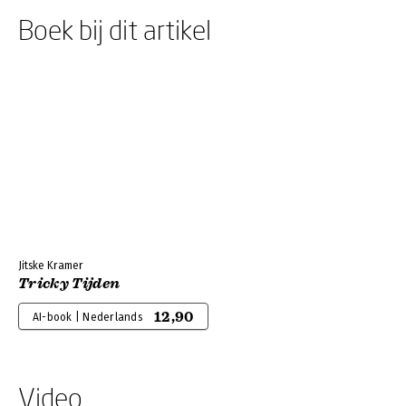
Boek bij dit artikel
Jitske Kramer
Tricky Tijden
12,90
AI-book | Nederlands
Video