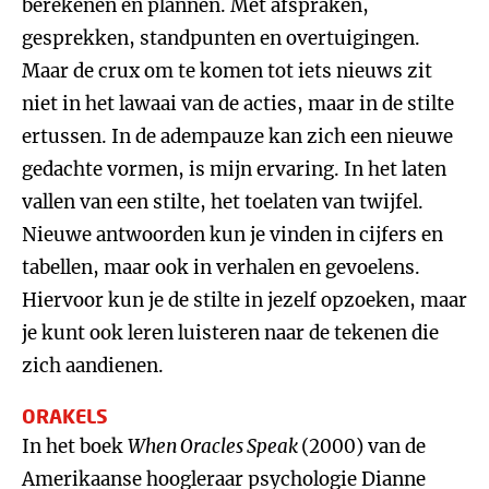
berekenen en plannen. Met afspraken,
gesprekken, standpunten en overtuigingen.
Maar de crux om te komen tot iets nieuws zit
niet in het lawaai van de acties, maar in de stilte
ertussen. In de adempauze kan zich een nieuwe
gedachte vormen, is mijn ervaring. In het laten
vallen van een stilte, het toelaten van twijfel.
Nieuwe antwoorden kun je vinden in cijfers en
tabellen, maar ook in verhalen en gevoelens.
Hiervoor kun je de stilte in jezelf opzoeken, maar
je kunt ook leren luisteren naar de tekenen die
zich aandienen.
ORAKELS
In het boek
When Oracles Speak
(2000) van de
Amerikaanse hoogleraar psychologie Dianne