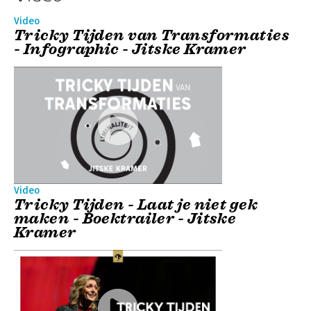
Video
Tricky Tijden van Transformaties
- Infographic - Jitske Kramer
Video
Tricky Tijden - Laat je niet gek
maken - Boektrailer - Jitske
Kramer