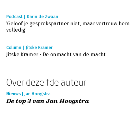
Podcast | Karin de Zwaan
‘Geloof je gesprekspartner niet, maar vertrouw hem
volledig’
Column | Jitske Kramer
Jitske Kramer - De onmacht van de macht
Over dezelfde auteur
Nieuws | Jan Hoogstra
De top 3 van Jan Hoogstra