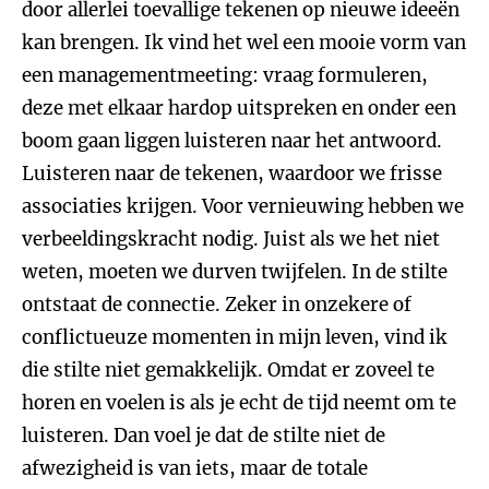
door allerlei toevallige tekenen op nieuwe ideeën
kan brengen. Ik vind het wel een mooie vorm van
een managementmeeting: vraag formuleren,
deze met elkaar hardop uitspreken en onder een
boom gaan liggen luisteren naar het antwoord.
Luisteren naar de tekenen, waardoor we frisse
associaties krijgen. Voor vernieuwing hebben we
verbeeldingskracht nodig. Juist als we het niet
weten, moeten we durven twijfelen. In de stilte
ontstaat de connectie. Zeker in onzekere of
conflictueuze momenten in mijn leven, vind ik
die stilte niet gemakkelijk. Omdat er zoveel te
horen en voelen is als je echt de tijd neemt om te
luisteren. Dan voel je dat de stilte niet de
afwezigheid is van iets, maar de totale