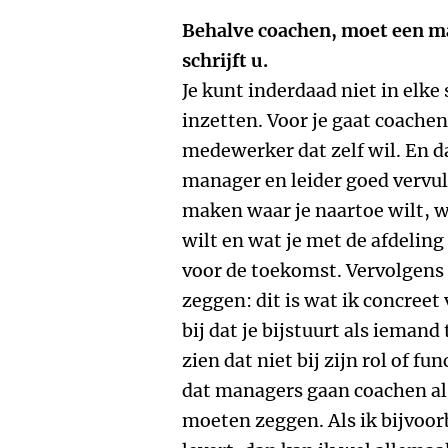
Behalve coachen, moet een m
schrijft u.
Je kunt inderdaad niet in elke
inzetten. Voor je gaat coachen
medewerker dat zelf wil. En dat
manager en leider goed vervult
maken waar je naartoe wilt, wa
wilt en wat je met de afdeling
voor de toekomst. Vervolgens 
zeggen: dit is wat ik concreet
bij dat je bijstuurt als iemand
zien dat niet bij zijn rol of fu
dat managers gaan coachen als
moeten zeggen. Als ik bijvoor