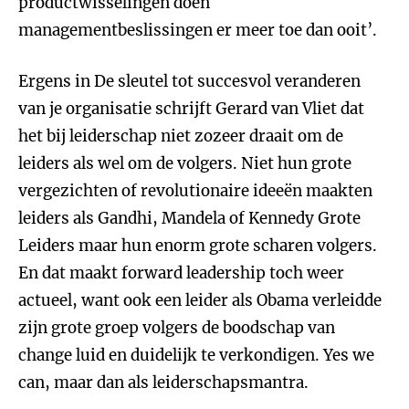
productwisselingen doen
managementbeslissingen er meer toe dan ooit’.
Ergens in De sleutel tot succesvol veranderen
van je organisatie schrijft Gerard van Vliet dat
het bij leiderschap niet zozeer draait om de
leiders als wel om de volgers. Niet hun grote
vergezichten of revolutionaire ideeën maakten
leiders als Gandhi, Mandela of Kennedy Grote
Leiders maar hun enorm grote scharen volgers.
En dat maakt forward leadership toch weer
actueel, want ook een leider als Obama verleidde
zijn grote groep volgers de boodschap van
change luid en duidelijk te verkondigen. Yes we
can, maar dan als leiderschapsmantra.