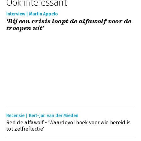
Ook interessant
Interview | Martin Appelo
‘Bij een crisis loopt de alfawolf voor de
troepen uit’
Recensie | Bert-Jan van der Mieden
Red de alfawolf - 'Waardevol boek voor wie bereid is
tot zelfreflectie'