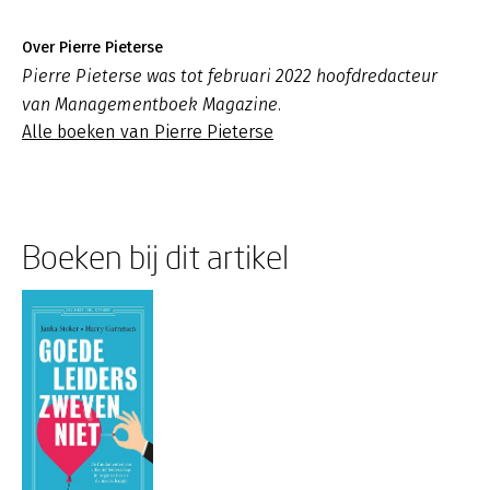
Over Pierre Pieterse
Pierre Pieterse was tot februari 2022 hoofdredacteur
van Managementboek Magazine.
Alle boeken van Pierre Pieterse
Boeken bij dit artikel