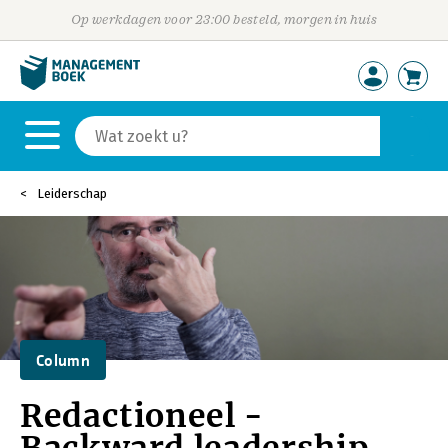
Op werkdagen voor 23:00 besteld, morgen in huis
Leiderschap
Column
Redactioneel -