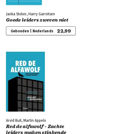
Janka Stoker, Harry Garretsen
Goede leiders zweven niet
22,99
Gebonden | Nederlands
Arvid Buit, Martin Appelo
Red de alfawolf - Zachte
leiders maken stinkende