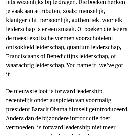
iets wezenlijks bij te dragen. Die boeken herken
je vaak aan attributen, zoals: menselijk,
klantgericht, persoonlijk, authentiek, voor elk
leiderschap is er een smaak. Of boeken die lezers
de meest exotische vormen voorschotelen:
ontsokkeld leiderschap, quantum leiderschap,
Franciscaans of Benedictijns leiderschap, of
waarachtig leiderschap. You name it, we’ve got
it.
De nieuwste loot is forward leadership,
recentelijk onder auspiciën van voormalig
president Barack Obama himself geïntroduceerd.
Anders dan de bijzondere introductie doet
vermoeden, is forward leadership niet meer