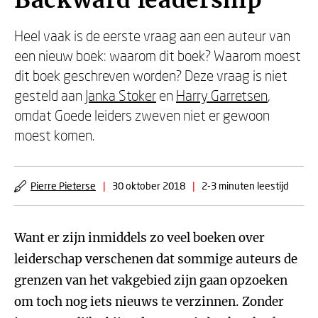
Backward leadership
Heel vaak is de eerste vraag aan een auteur van
een nieuw boek: waarom dit boek? Waarom moest
dit boek geschreven worden? Deze vraag is niet
gesteld aan
Janka Stoker
en
Harry Garretsen
,
omdat Goede leiders zweven niet er gewoon
moest komen.
Pierre Pieterse
|
30 oktober 2018
|
2-3 minuten leestijd
Want er zijn inmiddels zo veel boeken over
leiderschap verschenen dat sommige auteurs de
grenzen van het vakgebied zijn gaan opzoeken
om toch nog iets nieuws te verzinnen. Zonder