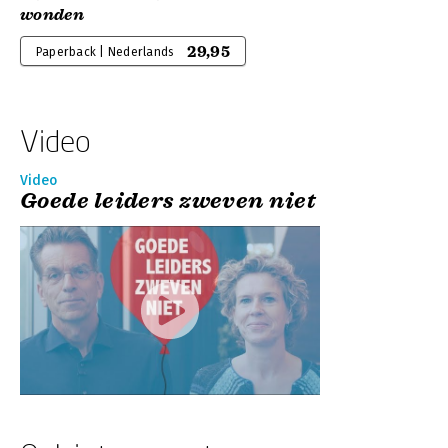
wonden
29,95
Paperback | Nederlands
Video
Video
Goede leiders zweven niet