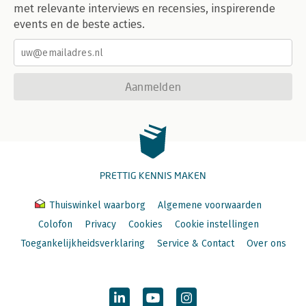
met relevante interviews en recensies, inspirerende
events en de beste acties.
Aanmelden
PRETTIG KENNIS MAKEN
Thuiswinkel waarborg
Algemene voorwaarden
Colofon
Privacy
Cookies
Cookie instellingen
Toegankelijkheidsverklaring
Service & Contact
Over ons