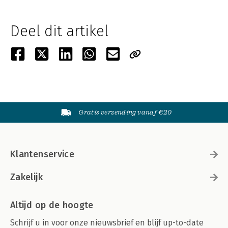
Deel dit artikel
Gratis verzending vanaf €20
Klantenservice
Zakelijk
Altijd op de hoogte
Schrijf u in voor onze nieuwsbrief en blijf up-to-date