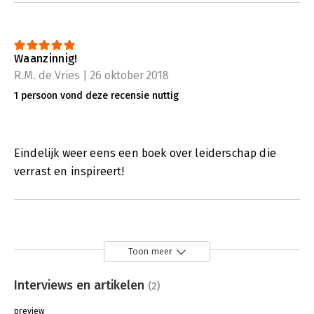
Waanzinnig!
R.M. de Vries | 26 oktober 2018
1 persoon vond deze recensie nuttig
Eindelijk weer eens een boek over leiderschap die
verrast en inspireert!
Toon meer
Interviews en artikelen
(2)
preview