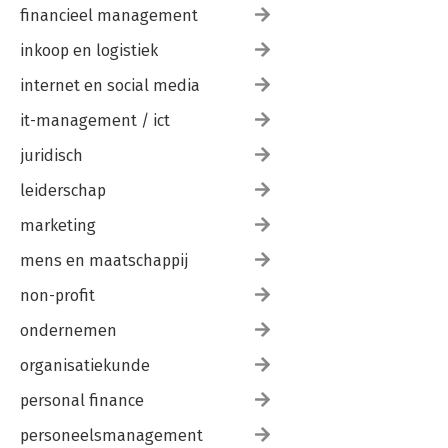
financieel management
inkoop en logistiek
internet en social media
it-management / ict
juridisch
leiderschap
marketing
mens en maatschappij
non-profit
ondernemen
organisatiekunde
personal finance
personeelsmanagement