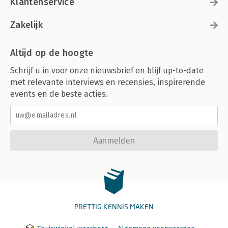
Klantenservice
Zakelijk
Altijd op de hoogte
Schrijf u in voor onze nieuwsbrief en blijf up-to-date
met relevante interviews en recensies, inspirerende
events en de beste acties.
Aanmelden
PRETTIG KENNIS MAKEN