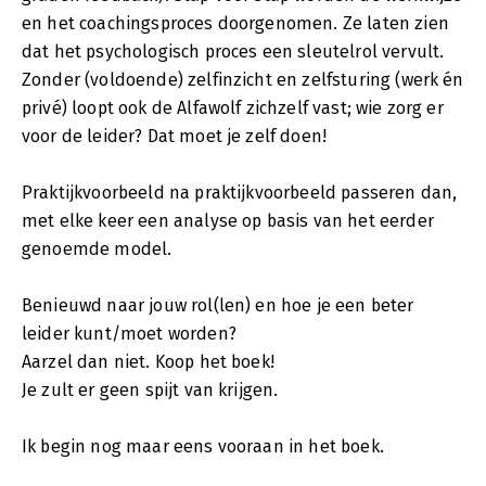
en het coachingsproces doorgenomen. Ze laten zien
dat het psychologisch proces een sleutelrol vervult.
Zonder (voldoende) zelfinzicht en zelfsturing (werk én
privé) loopt ook de Alfawolf zichzelf vast; wie zorg er
voor de leider? Dat moet je zelf doen!
Praktijkvoorbeeld na praktijkvoorbeeld passeren dan,
met elke keer een analyse op basis van het eerder
genoemde model.
Benieuwd naar jouw rol(len) en hoe je een beter
leider kunt/moet worden?
Aarzel dan niet. Koop het boek!
Je zult er geen spijt van krijgen.
Ik begin nog maar eens vooraan in het boek.