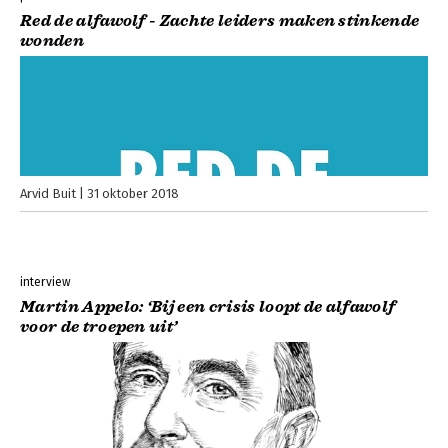
Red de alfawolf - Zachte leiders maken stinkende
wonden
Arvid Buit
31 oktober 2018
interview
Martin Appelo: ‘Bij een crisis loopt de alfawolf
voor de troepen uit’