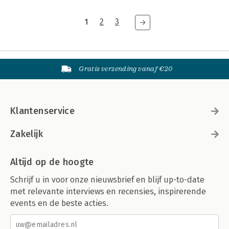
1
2
3
Gratis verzending vanaf €20
Klantenservice
Zakelijk
Altijd op de hoogte
Schrijf u in voor onze nieuwsbrief en blijf up-to-date
met relevante interviews en recensies, inspirerende
events en de beste acties.