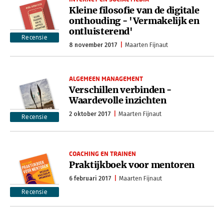
Kleine filosofie van de digitale
onthouding - 'Vermakelijk en
ontluisterend'
Recensie
8 november 2017
Maarten Fijnaut
ALGEMEEN MANAGEMENT
Verschillen verbinden -
Waardevolle inzichten
2 oktober 2017
Maarten Fijnaut
Recensie
COACHING EN TRAINEN
Praktijkboek voor mentoren
6 februari 2017
Maarten Fijnaut
Recensie