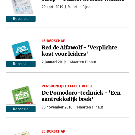
29 april 2019
Maarten Fijnaut
Recensie
LEIDERSCHAP
Red de Alfawolf - 'Verplichte
kost voor leiders'
7 januari 2019
Maarten Fijnaut
Recensie
PERSOONLIJKE EFFECTIVITEIT
De Pomodoro-techniek - 'Een
aantrekkelijk boek'
30 november 2018
Maarten Fijnaut
Recensie
LEIDERSCHAP