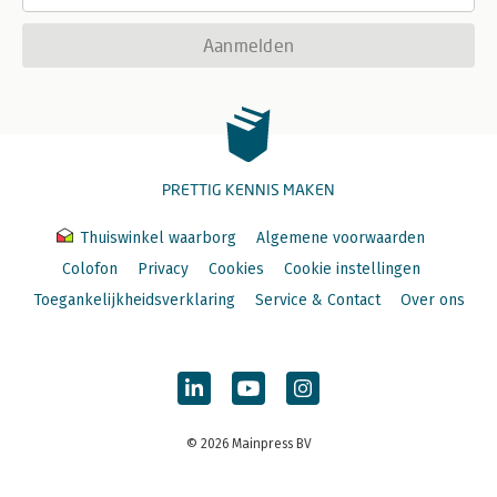
Aanmelden
PRETTIG KENNIS MAKEN
Thuiswinkel waarborg
Algemene voorwaarden
Colofon
Privacy
Cookies
Cookie instellingen
Toegankelijkheidsverklaring
Service & Contact
Over ons
© 2026 Mainpress BV