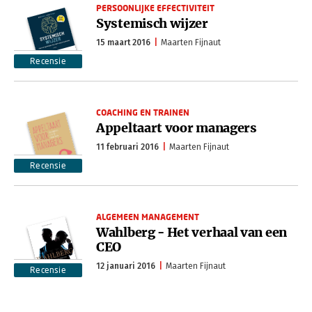
PERSOONLIJKE EFFECTIVITEIT
Systemisch wijzer
15 maart 2016
Maarten Fijnaut
Recensie
COACHING EN TRAINEN
Appeltaart voor managers
11 februari 2016
Maarten Fijnaut
Recensie
ALGEMEEN MANAGEMENT
Wahlberg - Het verhaal van een
CEO
12 januari 2016
Maarten Fijnaut
Recensie