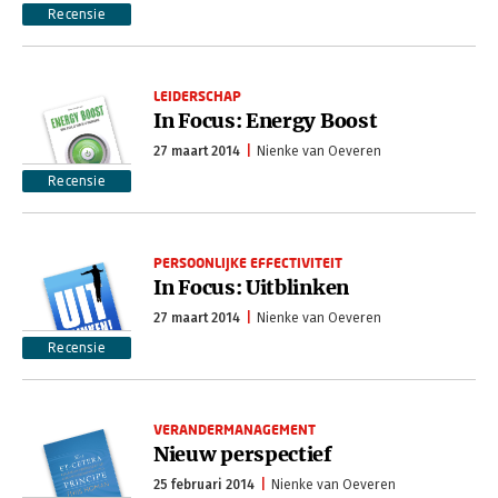
Recensie
LEIDERSCHAP
In Focus: Energy Boost
27 maart 2014
Nienke van Oeveren
Recensie
PERSOONLIJKE EFFECTIVITEIT
In Focus: Uitblinken
27 maart 2014
Nienke van Oeveren
Recensie
VERANDERMANAGEMENT
Nieuw perspectief
25 februari 2014
Nienke van Oeveren