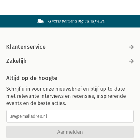
Gratis verzending vanaf €20
Klantenservice
Zakelijk
Altijd op de hoogte
Schrijf u in voor onze nieuwsbrief en blijf up-to-date
met relevante interviews en recensies, inspirerende
events en de beste acties.
Aanmelden