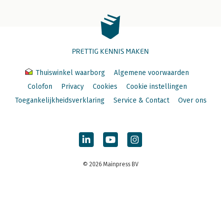
PRETTIG KENNIS MAKEN
Thuiswinkel waarborg
Algemene voorwaarden
Colofon
Privacy
Cookies
Cookie instellingen
Toegankelijkheidsverklaring
Service & Contact
Over ons
© 2026 Mainpress BV