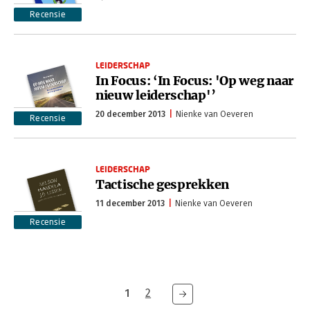
Recensie
LEIDERSCHAP
In Focus: ‘In Focus: 'Op weg naar
nieuw leiderschap'’
20 december 2013
Nienke van Oeveren
Recensie
LEIDERSCHAP
Tactische gesprekken
11 december 2013
Nienke van Oeveren
Recensie
1
2