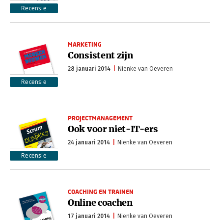
Recensie
MARKETING
Consistent zijn
28 januari 2014
Nienke van Oeveren
Recensie
PROJECTMANAGEMENT
Ook voor niet-IT-ers
24 januari 2014
Nienke van Oeveren
Recensie
COACHING EN TRAINEN
Online coachen
17 januari 2014
Nienke van Oeveren