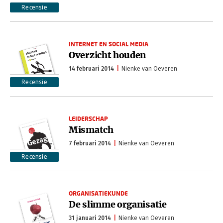
Recensie
INTERNET EN SOCIAL MEDIA
Overzicht houden
14 februari 2014
Nienke van Oeveren
Recensie
LEIDERSCHAP
Mismatch
7 februari 2014
Nienke van Oeveren
Recensie
ORGANISATIEKUNDE
De slimme organisatie
31 januari 2014
Nienke van Oeveren