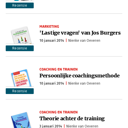
Recensie
MARKETING
'Lastige vragen' van Jos Burgers
10 januari 2014
Nienke van Oeveren
Recensie
COACHING EN TRAINEN
Persoonlijke coachingsmethode
10 januari 2014
Nienke van Oeveren
Recensie
COACHING EN TRAINEN
Theorie achter de training
3 januari 2014
Nienke van Oeveren