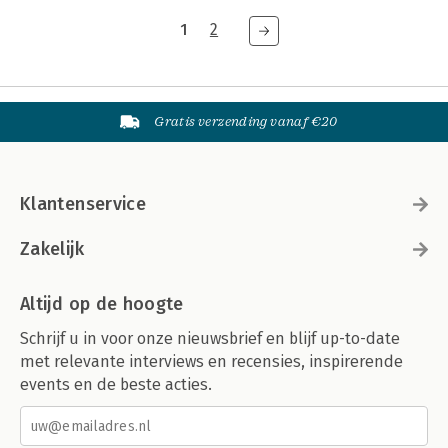
1
2
Gratis verzending vanaf €20
Klantenservice
Zakelijk
Altijd op de hoogte
Schrijf u in voor onze nieuwsbrief en blijf up-to-date
met relevante interviews en recensies, inspirerende
events en de beste acties.