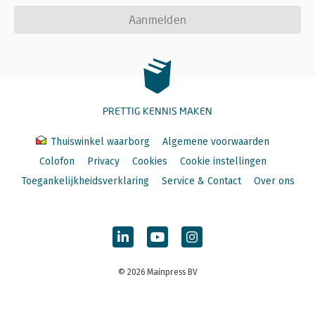
Aanmelden
PRETTIG KENNIS MAKEN
Thuiswinkel waarborg
Algemene voorwaarden
Colofon
Privacy
Cookies
Cookie instellingen
Toegankelijkheidsverklaring
Service & Contact
Over ons
© 2026 Mainpress BV