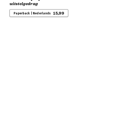
uitstelgedrag
15,99
Paperback | Nederlands