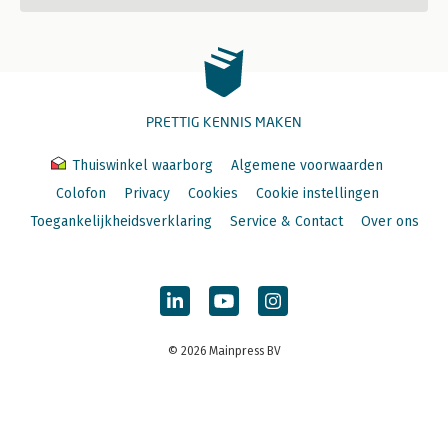
PRETTIG KENNIS MAKEN
Thuiswinkel waarborg
Algemene voorwaarden
Colofon
Privacy
Cookies
Cookie instellingen
Toegankelijkheidsverklaring
Service & Contact
Over ons
© 2026 Mainpress BV