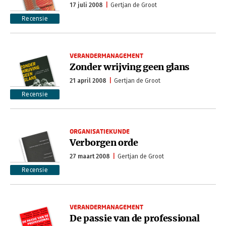
17 juli 2008
Gertjan de Groot
Recensie
VERANDERMANAGEMENT
Zonder wrijving geen glans
21 april 2008
Gertjan de Groot
Recensie
ORGANISATIEKUNDE
Verborgen orde
27 maart 2008
Gertjan de Groot
Recensie
VERANDERMANAGEMENT
De passie van de professional