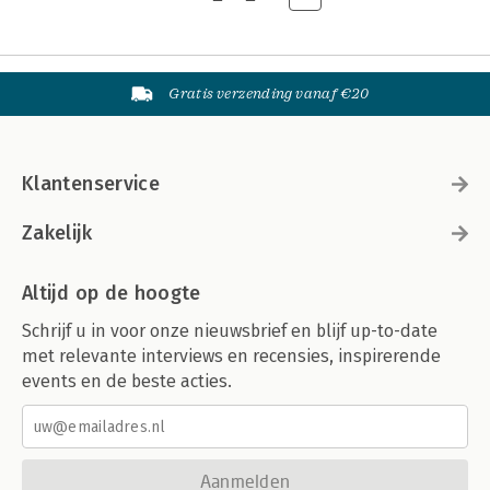
Gratis verzending vanaf €20
Klantenservice
Zakelijk
Altijd op de hoogte
Schrijf u in voor onze nieuwsbrief en blijf up-to-date
met relevante interviews en recensies, inspirerende
events en de beste acties.
Aanmelden