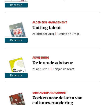
Recensie
ALGEMEEN MANAGEMENT
Uniting talent
28 oktober 2010
Gertjan de Groot
Recensie
ADVISERING
De lerende adviseur
29 april 2010
Gertjan de Groot
Recensie
VERANDERMANAGEMENT
Zoeken naar de kern van
cultuurverandering