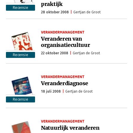
praktijk
Recensie
28 oktober 2008
Gertjan de Groot
VERANDERMANAGEMENT
Veranderen van
organisatiecultuur
22 oktober 2008
Gertjan de Groot
Recensie
VERANDERMANAGEMENT
Veranderdiagnose
18 juli 2008
Gertjan de Groot
Recensie
VERANDERMANAGEMENT
Natuurlijk veranderen