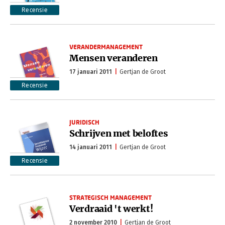
Recensie
VERANDERMANAGEMENT
Mensen veranderen
17 januari 2011
Gertjan de Groot
Recensie
JURIDISCH
Schrijven met beloftes
14 januari 2011
Gertjan de Groot
Recensie
STRATEGISCH MANAGEMENT
Verdraaid 't werkt!
2 november 2010
Gertjan de Groot