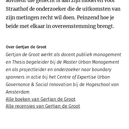
adviseur die gehecht is aan zijn model en voor
Straathof de onderzoeker die de uitkomsten van
zijn metingen recht wil doen. Peinzend hoe je
beide met elkaar in overeenstemming brengt.
Over Gertjan de Groot
Gertjan de Groot werkt als docent publiek management
en Thesis begeleider bij de Master Urban Management
en als projectleider en onderzoeker naar boundary
spanners in actie bij het Centre of Expertise Urban
Governance & Social Innovation bij de Hogeschool van
Amsterdam.
Alle boeken van Gertjan de Groot
Alle recensies van Gertjan de Groot