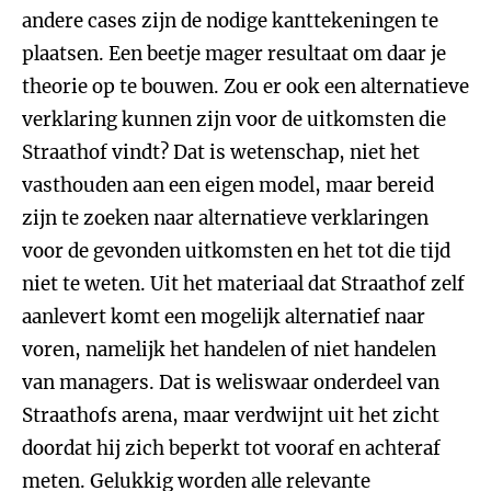
andere cases zijn de nodige kanttekeningen te
plaatsen. Een beetje mager resultaat om daar je
theorie op te bouwen. Zou er ook een alternatieve
verklaring kunnen zijn voor de uitkomsten die
Straathof vindt? Dat is wetenschap, niet het
vasthouden aan een eigen model, maar bereid
zijn te zoeken naar alternatieve verklaringen
voor de gevonden uitkomsten en het tot die tijd
niet te weten. Uit het materiaal dat Straathof zelf
aanlevert komt een mogelijk alternatief naar
voren, namelijk het handelen of niet handelen
van managers. Dat is weliswaar onderdeel van
Straathofs arena, maar verdwijnt uit het zicht
doordat hij zich beperkt tot vooraf en achteraf
meten. Gelukkig worden alle relevante