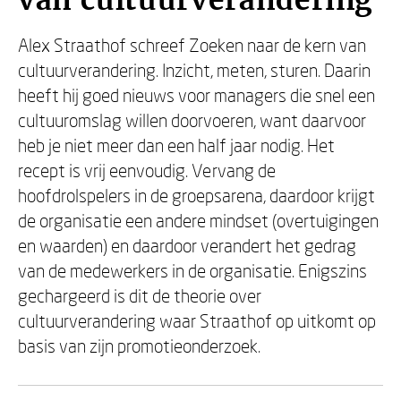
van cultuurverandering
Alex Straathof schreef Zoeken naar de kern van
cultuurverandering. Inzicht, meten, sturen. Daarin
heeft hij goed nieuws voor managers die snel een
cultuuromslag willen doorvoeren, want daarvoor
heb je niet meer dan een half jaar nodig. Het
recept is vrij eenvoudig. Vervang de
hoofdrolspelers in de groepsarena, daardoor krijgt
de organisatie een andere mindset (overtuigingen
en waarden) en daardoor verandert het gedrag
van de medewerkers in de organisatie. Enigszins
gechargeerd is dit de theorie over
cultuurverandering waar Straathof op uitkomt op
basis van zijn promotieonderzoek.