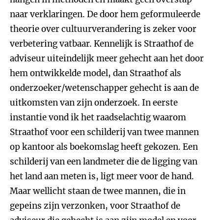
naar verklaringen. De door hem geformuleerde
theorie over cultuurverandering is zeker voor
verbetering vatbaar. Kennelijk is Straathof de
adviseur uiteindelijk meer gehecht aan het door
hem ontwikkelde model, dan Straathof als
onderzoeker/wetenschapper gehecht is aan de
uitkomsten van zijn onderzoek. In eerste
instantie vond ik het raadselachtig waarom
Straathof voor een schilderij van twee mannen
op kantoor als boekomslag heeft gekozen. Een
schilderij van een landmeter die de ligging van
het land aan meten is, ligt meer voor de hand.
Maar wellicht staan de twee mannen, die in
gepeins zijn verzonken, voor Straathof de