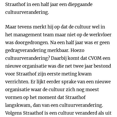
Straathof in een half jaar een diepgaande
cultuurverandering.
Maar tevens merkt hij op dat de cultuur wel in
het management team maar niet op de werkvloer
was doorgedrongen. Na een half jaar was er geen
gedragverandering merkbaar. Hoezo
cultuurverandering? Daarbij komt dat CVOM een
nieuwe organisatie was die net twee jaar bestond
voor Straathof zijn eerste meting kwam
verrichten. Er lijkt eerder sprake van een nieuwe
organisatie waar de cultuur zich nog moest
vormen op het moment dat Straathof
langskwam, dan van een cultuurverandering.
Volgens Straathof is een cultuur veranderd als uit