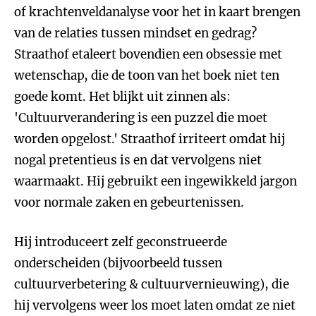
of krachtenveldanalyse voor het in kaart brengen
van de relaties tussen mindset en gedrag?
Straathof etaleert bovendien een obsessie met
wetenschap, die de toon van het boek niet ten
goede komt. Het blijkt uit zinnen als:
'Cultuurverandering is een puzzel die moet
worden opgelost.' Straathof irriteert omdat hij
nogal pretentieus is en dat vervolgens niet
waarmaakt. Hij gebruikt een ingewikkeld jargon
voor normale zaken en gebeurtenissen.
Hij introduceert zelf geconstrueerde
onderscheiden (bijvoorbeeld tussen
cultuurverbetering & cultuurvernieuwing), die
hij vervolgens weer los moet laten omdat ze niet