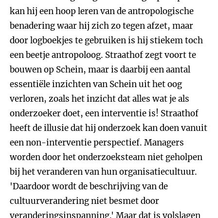
kan hij een hoop leren van de antropologische
benadering waar hij zich zo tegen afzet, maar
door logboekjes te gebruiken is hij stiekem toch
een beetje antropoloog. Straathof zegt voort te
bouwen op Schein, maar is daarbij een aantal
essentiële inzichten van Schein uit het oog
verloren, zoals het inzicht dat alles wat je als
onderzoeker doet, een interventie is! Straathof
heeft de illusie dat hij onderzoek kan doen vanuit
een non-interventie perspectief. Managers
worden door het onderzoeksteam niet geholpen
bij het veranderen van hun organisatiecultuur.
'Daardoor wordt de beschrijving van de
cultuurverandering niet besmet door
veranderingsinspanning.' Maar dat is volslagen