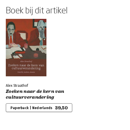
Boek bij dit artikel
Alex Straathof
Zoeken naar de kern van
cultuurverandering
39,50
Paperback | Nederlands