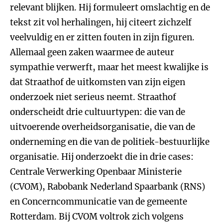
relevant blijken. Hij formuleert omslachtig en de
tekst zit vol herhalingen, hij citeert zichzelf
veelvuldig en er zitten fouten in zijn figuren.
Allemaal geen zaken waarmee de auteur
sympathie verwerft, maar het meest kwalijke is
dat Straathof de uitkomsten van zijn eigen
onderzoek niet serieus neemt. Straathof
onderscheidt drie cultuurtypen: die van de
uitvoerende overheidsorganisatie, die van de
onderneming en die van de politiek-bestuurlijke
organisatie. Hij onderzoekt die in drie cases:
Centrale Verwerking Openbaar Ministerie
(CVOM), Rabobank Nederland Spaarbank (RNS)
en Concerncommunicatie van de gemeente
Rotterdam. Bij CVOM voltrok zich volgens