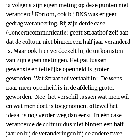
is volgens zijn eigen meting op deze punten niet
veranderd! Kortom, ook bij RNS was er geen
gedragsverandering. Bij zijn derde case
(Concerncommunicatie) geeft Straathof zelf aan
dat de cultuur niet binnen een half jaar veranderd
is. Maar ook hier verdoezelt hij de uitkomsten
van zijn eigen metingen. Het gat tussen
gewenste en feitelijke openheid is groter
geworden. Wat Straathof vertaalt in: 'De wens
naar meer openheid is in de afdeling groter
geworden.' Nee, het verschil tussen wat men wil
en wat men doet is toegenomen, oftewel het
ideaal is nog verder weg dan eerst. In één case
veranderde de cultuur dus niet binnen een half
jaar en bij de veranderingen bij de andere twee