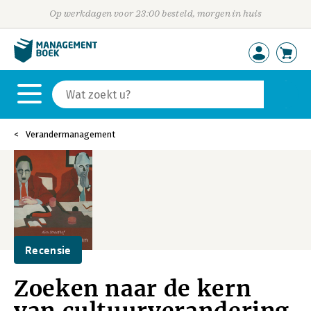
Op werkdagen voor 23:00 besteld, morgen in huis
Verandermanagement
Recensie
Zoeken naar de kern