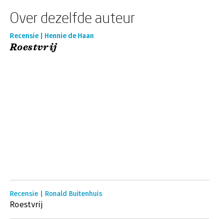
Over dezelfde auteur
Recensie | Hennie de Haan
Roestvrij
Recensie | Ronald Buitenhuis
Roestvrij