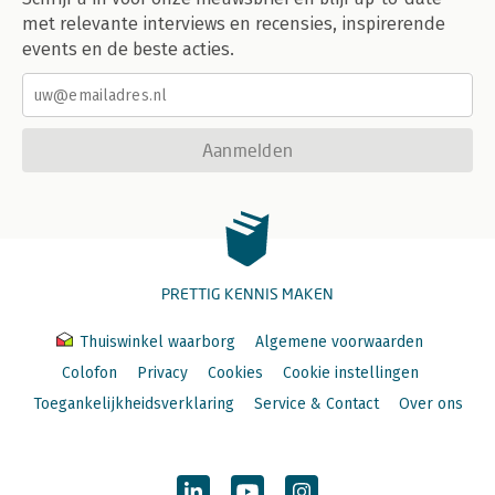
met relevante interviews en recensies, inspirerende
events en de beste acties.
Aanmelden
PRETTIG KENNIS MAKEN
Thuiswinkel waarborg
Algemene voorwaarden
Colofon
Privacy
Cookies
Cookie instellingen
Toegankelijkheidsverklaring
Service & Contact
Over ons