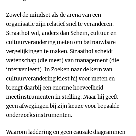
Zowel de mindset als de arena van een
organisatie zijn relatief snel te veranderen.
Straathof wil, anders dan Schein, cultuur en
cultuurverandering meten om betrouwbare
vergelijkingen te maken. Straathof scheidt
wetenschap (die meet) van management (die
intervenieert). In Zoeken naar de kern van
cultuurverandering kiest hij voor meten en
brengt daarbij een enorme hoeveelheid
meetinstrumenten in stelling. Maar hij geeft
geen afwegingen bij zijn keuze voor bepaalde
onderzoeksinstrumenten.
Waarom laddering en geen causale diagrammen