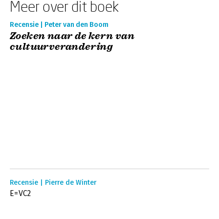
Meer over dit boek
Recensie | Peter van den Boom
Zoeken naar de kern van
cultuurverandering
Recensie | Pierre de Winter
E=VC2