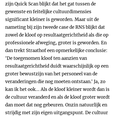
zijn Quick Scan blijkt dat het gat tussen de
gewenste en feitelijke cultuurdimensies
significant kleiner is geworden. Maar uit de
nameting bij zijn tweede case de RNS blijkt dat
zowel de kloof op resultaatgerichtheid als die op
professionele afweging, groter is geworden. En
dan trekt Straathof een opmerkelijke conclusie:
'De toegenomen kloof ten aanzien van
resultaatgerichtheid duidt waarschijnlijk op een
groter bewustzijn van het personeel van de
veranderingen die nog moeten ontstaan.' Ja, zo
kan ik het ook... Als de kloof kleiner wordt dan is
de cultuur veranderd en als de kloof groter wordt
dan moet dat nog gebeuren. Onzin natuurlijk en
strijdig met zijn eigen uitgangspunt. De cultuur