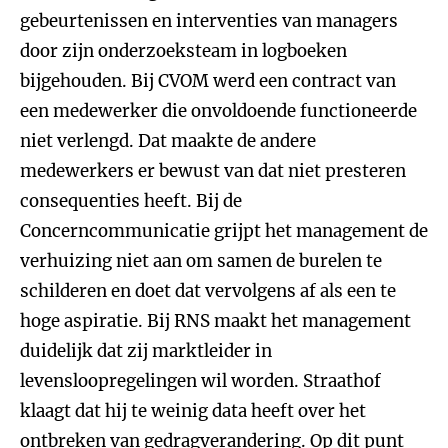
gebeurtenissen en interventies van managers
door zijn onderzoeksteam in logboeken
bijgehouden. Bij CVOM werd een contract van
een medewerker die onvoldoende functioneerde
niet verlengd. Dat maakte de andere
medewerkers er bewust van dat niet presteren
consequenties heeft. Bij de
Concerncommunicatie grijpt het management de
verhuizing niet aan om samen de burelen te
schilderen en doet dat vervolgens af als een te
hoge aspiratie. Bij RNS maakt het management
duidelijk dat zij marktleider in
levensloopregelingen wil worden. Straathof
klaagt dat hij te weinig data heeft over het
ontbreken van gedragverandering. Op dit punt