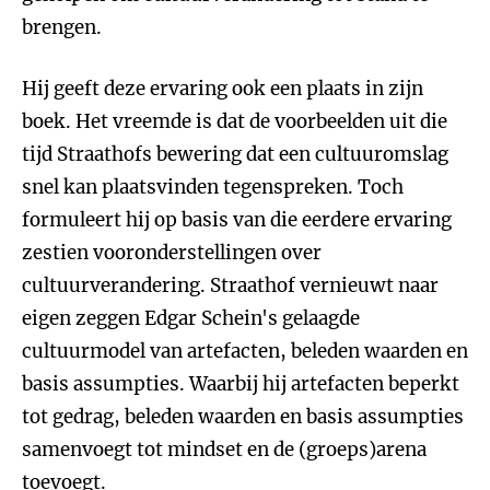
brengen.
Hij geeft deze ervaring ook een plaats in zijn
boek. Het vreemde is dat de voorbeelden uit die
tijd Straathofs bewering dat een cultuuromslag
snel kan plaatsvinden tegenspreken. Toch
formuleert hij op basis van die eerdere ervaring
zestien vooronderstellingen over
cultuurverandering. Straathof vernieuwt naar
eigen zeggen Edgar Schein's gelaagde
cultuurmodel van artefacten, beleden waarden en
basis assumpties. Waarbij hij artefacten beperkt
tot gedrag, beleden waarden en basis assumpties
samenvoegt tot mindset en de (groeps)arena
toevoegt.