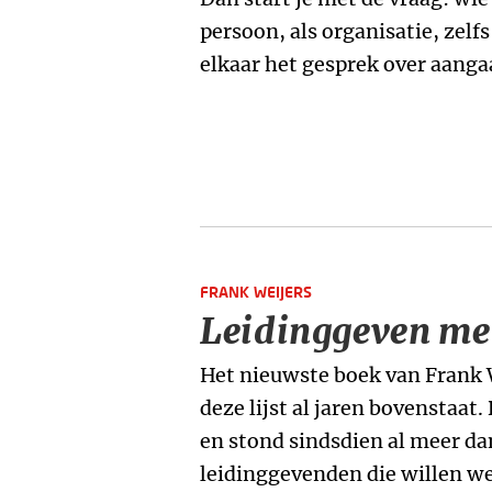
persoon, als organisatie, zelf
elkaar het gesprek over aanga
FRANK WEIJERS
Leidinggeven me
Het nieuwste boek van Frank 
deze lijst al jaren bovenstaat
en stond sindsdien al meer da
leidinggevenden die willen 