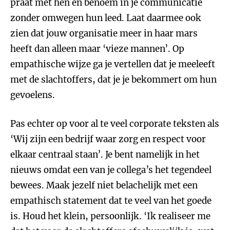
praat met hen en benoem in je communicatie
zonder omwegen hun leed. Laat daarmee ook
zien dat jouw organisatie meer in haar mars
heeft dan alleen maar ‘vieze mannen’. Op
empathische wijze ga je vertellen dat je meeleeft
met de slachtoffers, dat je je bekommert om hun
gevoelens.
Pas echter op voor al te veel corporate teksten als
‘Wij zijn een bedrijf waar zorg en respect voor
elkaar centraal staan’. Je bent namelijk in het
nieuws omdat een van je collega’s het tegendeel
bewees. Maak jezelf niet belachelijk met een
empathisch statement dat te veel van het goede
is. Houd het klein, persoonlijk. ‘Ik realiseer me