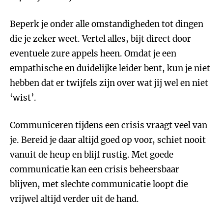
Beperk je onder alle omstandigheden tot dingen
die je zeker weet. Vertel alles, bijt direct door
eventuele zure appels heen. Omdat je een
empathische en duidelijke leider bent, kun je niet
hebben dat er twijfels zijn over wat jij wel en niet
‘wist’.
Communiceren tijdens een crisis vraagt veel van
je. Bereid je daar altijd goed op voor, schiet nooit
vanuit de heup en blijf rustig. Met goede
communicatie kan een crisis beheersbaar
blijven, met slechte communicatie loopt die
vrijwel altijd verder uit de hand.