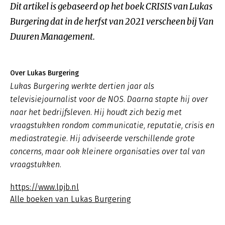
Dit artikel is gebaseerd op het boek CRISIS van Lukas
Burgering dat in de herfst van 2021 verscheen bij Van
Duuren Management.
Over Lukas Burgering
Lukas Burgering werkte dertien jaar als
televisiejournalist voor de NOS. Daarna stapte hij over
naar het bedrijfsleven. Hij houdt zich bezig met
vraagstukken rondom communicatie, reputatie, crisis en
mediastrategie. Hij adviseerde verschillende grote
concerns, maar ook kleinere organisaties over tal van
vraagstukken.
https://www.lpjb.nl
Alle boeken van Lukas Burgering