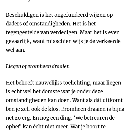
Beschuldigen is het ongefundeerd wijzen op
daders of omstandigheden. Het is het
tegengestelde van verdedigen. Maar het is even
gevaarlijk, want misschien wijs je de verkeerde
wel aan.
Liegen of eromheen draaien
Het behoeft nauwelijks toelichting, maar liegen
is echt wel het domste wat je onder deze
omstandigheden kan doen. Want als dát uitkomt
ben je zelf ook de klos. Eromheen draaien is bijna
net zo erg. En nog een ding: ‘We betreuren de
ophef’ kan écht niet meer. Wat je hoort te