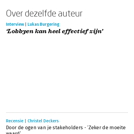
Over dezelfde auteur
Interview | Lukas Burgering
‘Lobbyen kan heel effectief zijn’
Recensie | Christel Deckers
Door de ogen van je stakeholders - ‘Zeker de moeite
waard’