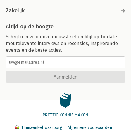
Zakelijk
Altijd op de hoogte
Schrijf u in voor onze nieuwsbrief en blijf up-to-date
met relevante interviews en recensies, inspirerende
events en de beste acties.
Aanmelden
PRETTIG KENNIS MAKEN
Thuiswinkel waarborg
Algemene voorwaarden