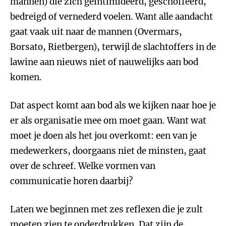
mannen) die zich geïntimideerd, geschoffeerd,
bedreigd of vernederd voelen. Want alle aandacht
gaat vaak uit naar de mannen (Overmars,
Borsato, Rietbergen), terwijl de slachtoffers in de
lawine aan nieuws niet of nauwelijks aan bod
komen.
Dat aspect komt aan bod als we kijken naar hoe je
er als organisatie mee om moet gaan. Want wat
moet je doen als het jou overkomt: een van je
medewerkers, doorgaans niet de minsten, gaat
over de schreef. Welke vormen van
communicatie horen daarbij?
Laten we beginnen met zes reflexen die je zult
moeten zien te onderdrukken. Dat zijn de