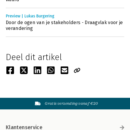
Preview | Lukas Burgering
Door de ogen van je stakeholders - Draagvlak voor je
verandering
Deel dit artikel
Gratis verzending vanaf €20
Klantenservice