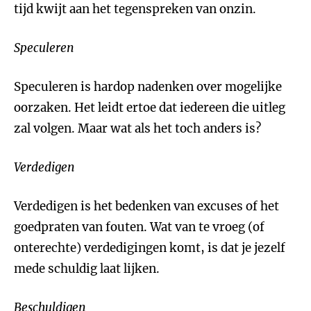
tijd kwijt aan het tegenspreken van onzin.
Speculeren
Speculeren is hardop nadenken over mogelijke
oorzaken. Het leidt ertoe dat iedereen die uitleg
zal volgen. Maar wat als het toch anders is?
Verdedigen
Verdedigen is het bedenken van excuses of het
goedpraten van fouten. Wat van te vroeg (of
onterechte) verdedigingen komt, is dat je jezelf
mede schuldig laat lijken.
Beschuldigen