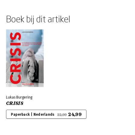
Boek bij dit artikel
Lukas Burgering
CRISIS
24,99
Paperback | Nederlands
32,99