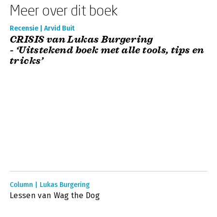
Meer over dit boek
Recensie | Arvid Buit
CRISIS van Lukas Burgering
- ‘Uitstekend boek met alle tools, tips en
tricks’
Column | Lukas Burgering
Lessen van Wag the Dog