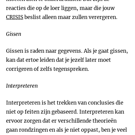
reacties die op de loer liggen, maar die jouw
CRISIS
beslist alleen maar zullen verergeren.
Gissen
Gissen is raden naar gegevens. Als je gaat gissen,
kan dat ertoe leiden dat je jezelf later moet
corrigeren of zelfs tegenspreken.
Interpreteren
Interpreteren is het trekken van conclusies die
niet op feiten zijn gebaseerd. Interpreteren kan
ervoor zorgen dat er verschillende theorieën
gaan rondzingen en als je niet oppast, ben je veel