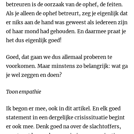
betreuren is de oorzaak van de ophef, de feiten.
Als je alleen de ophef betreurt, zeg je eigenlijk dat
er niks aan de hand was geweest als iedereen zijn
of haar mond had gehouden. En daarmee praat je
het dus eigenlijk goed!
Goed, dat gaan we dus allemaal proberen te
voorkomen. Maar minstens zo belangrijk: wat ga
je wel zeggen en doen?
Toon empathie
Ik begon er mee, ook in dit artikel. En elk goed
statement in een dergelijke crisissituatie begint
er ook mee. Denk goed na over de slachtoffers,