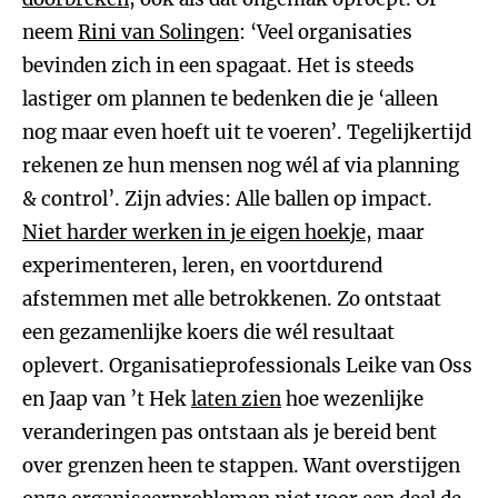
neem
Rini van Solingen
: ‘Veel organisaties
bevinden zich in een spagaat. Het is steeds
lastiger om plannen te bedenken die je ‘alleen
nog maar even hoeft uit te voeren’. Tegelijkertijd
rekenen ze hun mensen nog wél af via planning
& control’. Zijn advies: Alle ballen op impact.
Niet harder werken in je eigen hoekje
, maar
experimenteren, leren, en voortdurend
afstemmen met alle betrokkenen. Zo ontstaat
een gezamenlijke koers die wél resultaat
oplevert. Organisatieprofessionals Leike van Oss
en Jaap van ’t Hek
laten zien
hoe wezenlijke
veranderingen pas ontstaan als je bereid bent
over grenzen heen te stappen. Want overstijgen