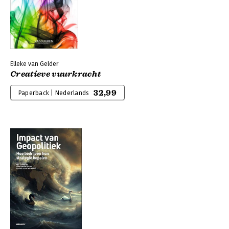
Elleke van Gelder
Creatieve vuurkracht
32,99
Paperback | Nederlands