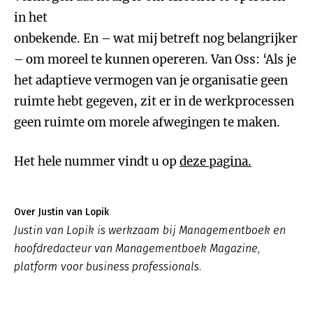
in het
onbekende. En – wat mij betreft nog belangrijker
– om moreel te kunnen opereren. Van Oss: ‘Als je
het adaptieve vermogen van je organisatie geen
ruimte hebt gegeven, zit er in de werkprocessen
geen ruimte om morele afwegingen te maken.
Het hele nummer vindt u op
deze pagina.
Over Justin van Lopik
Justin van Lopik is werkzaam bij Managementboek en
hoofdredacteur van Managementboek Magazine,
platform voor business professionals.