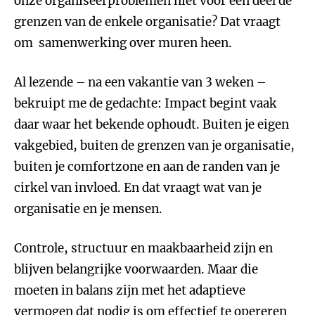
onze organiseerproblemen niet voor een deel de
grenzen van de enkele organisatie? Dat vraagt
om samenwerking over muren heen.
Al lezende – na een vakantie van 3 weken –
bekruipt me de gedachte: Impact begint vaak
daar waar het bekende ophoudt. Buiten je eigen
vakgebied, buiten de grenzen van je organisatie,
buiten je comfortzone en aan de randen van je
cirkel van invloed. En dat vraagt wat van je
organisatie en je mensen.
Controle, structuur en maakbaarheid zijn en
blijven belangrijke voorwaarden. Maar die
moeten in balans zijn met het adaptieve
vermogen dat nodig is om effectief te opereren