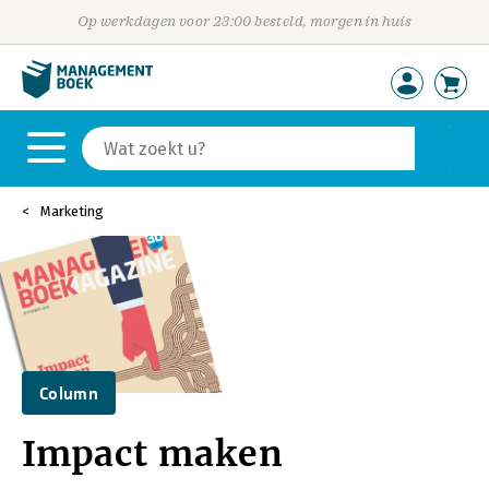
Op werkdagen voor 23:00 besteld, morgen in huis
Marketing
Column
Impact maken