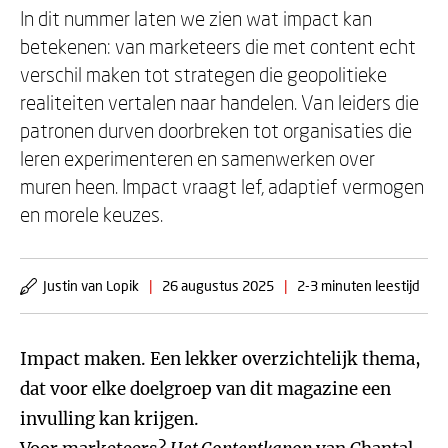
In dit nummer laten we zien wat impact kan
betekenen: van marketeers die met content echt
verschil maken tot strategen die geopolitieke
realiteiten vertalen naar handelen. Van leiders die
patronen durven doorbreken tot organisaties die
leren experimenteren en samenwerken over
muren heen. Impact vraagt lef, adaptief vermogen
en morele keuzes.
Justin van Lopik
|
26 augustus 2025
|
2-3 minuten leestijd
Impact maken. Een lekker overzichtelijk thema,
dat voor elke doelgroep van dit magazine een
invulling kan krijgen.