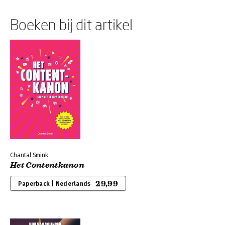
Boeken bij dit artikel
Chantal Smink
Het Contentkanon
29,99
Paperback | Nederlands