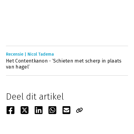
Recensie | Nicol Tadema
Het Contentkanon - ‘Schieten met scherp in plaats
van hagel’
Deel dit artikel