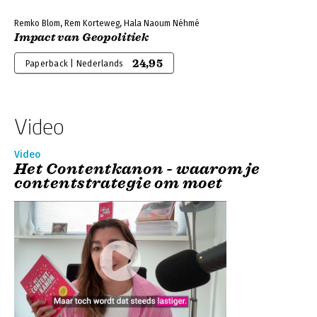
Remko Blom, Rem Korteweg, Hala Naoum Néhmé
Impact van Geopolitiek
24,95
Paperback | Nederlands
Video
Video
Het Contentkanon - waarom je
contentstrategie om moet