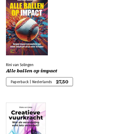
Rini van Solingen
Alle ballen op impact
27,50
Paperback | Nederlands