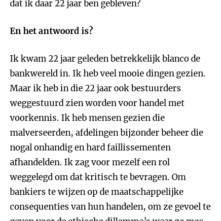
dat ik daar 22 jaar ben gebleven?
En het antwoord is?
Ik kwam 22 jaar geleden betrekkelijk blanco de
bankwereld in. Ik heb veel mooie dingen gezien.
Maar ik heb in die 22 jaar ook bestuurders
weggestuurd zien worden voor handel met
voorkennis. Ik heb mensen gezien die
malverseerden, afdelingen bijzonder beheer die
nogal onhandig en hard faillissementen
afhandelden. Ik zag voor mezelf een rol
weggelegd om dat kritisch te bevragen. Om
bankiers te wijzen op de maatschappelijke
consequenties van hun handelen, om ze gevoel te