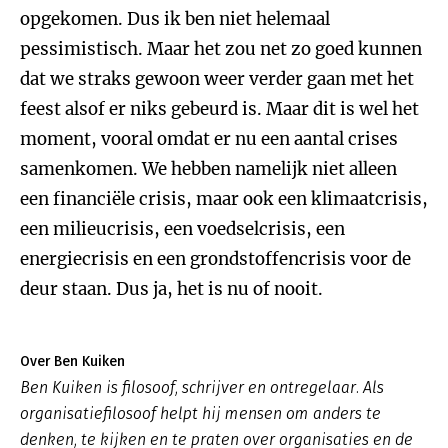
opgekomen. Dus ik ben niet helemaal
pessimistisch. Maar het zou net zo goed kunnen
dat we straks gewoon weer verder gaan met het
feest alsof er niks gebeurd is. Maar dit is wel het
moment, vooral omdat er nu een aantal crises
samenkomen. We hebben namelijk niet alleen
een financiële crisis, maar ook een klimaatcrisis,
een milieucrisis, een voedselcrisis, een
energiecrisis en een grondstoffencrisis voor de
deur staan. Dus ja, het is nu of nooit.
Over Ben Kuiken
Ben Kuiken is filosoof, schrijver en ontregelaar. Als
organisatiefilosoof helpt hij mensen om anders te
denken, te kijken en te praten over organisaties en de