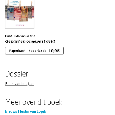
Hans Ludo van Mierlo
Gepast en ongepast geld
19,95
Paperback | Nederlands
Dossier
Boek van het jaar
Meer over dit boek
Nieuws | Justin van Lopik