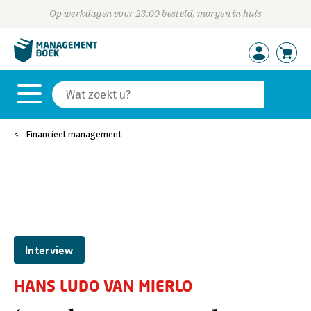
Op werkdagen voor 23:00 besteld, morgen in huis
Financieel management
Interview
HANS LUDO VAN MIERLO