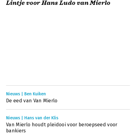
Lintje voor Hans Ludo van Mierlo
Nieuws | Ben Kuiken
De eed van Van Mierlo
Nieuws | Hans van der Klis
Van Mierlo houdt pleidooi voor beroepseed voor
bankiers