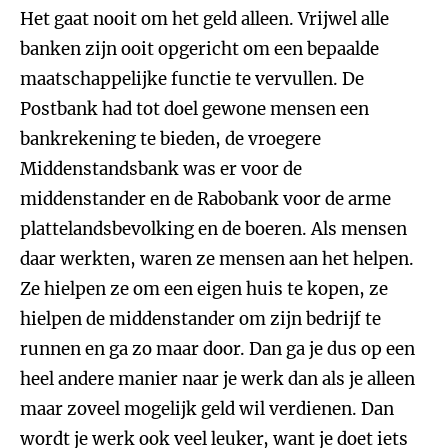
Het gaat nooit om het geld alleen. Vrijwel alle
banken zijn ooit opgericht om een bepaalde
maatschappelijke functie te vervullen. De
Postbank had tot doel gewone mensen een
bankrekening te bieden, de vroegere
Middenstandsbank was er voor de
middenstander en de Rabobank voor de arme
plattelandsbevolking en de boeren. Als mensen
daar werkten, waren ze mensen aan het helpen.
Ze hielpen ze om een eigen huis te kopen, ze
hielpen de middenstander om zijn bedrijf te
runnen en ga zo maar door. Dan ga je dus op een
heel andere manier naar je werk dan als je alleen
maar zoveel mogelijk geld wil verdienen. Dan
wordt je werk ook veel leuker, want je doet iets