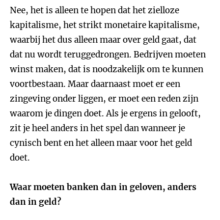
Nee, het is alleen te hopen dat het zielloze
kapitalisme, het strikt monetaire kapitalisme,
waarbij het dus alleen maar over geld gaat, dat
dat nu wordt teruggedrongen. Bedrijven moeten
winst maken, dat is noodzakelijk om te kunnen
voortbestaan. Maar daarnaast moet er een
zingeving onder liggen, er moet een reden zijn
waarom je dingen doet. Als je ergens in gelooft,
zit je heel anders in het spel dan wanneer je
cynisch bent en het alleen maar voor het geld
doet.
Waar moeten banken dan in geloven, anders
dan in geld?