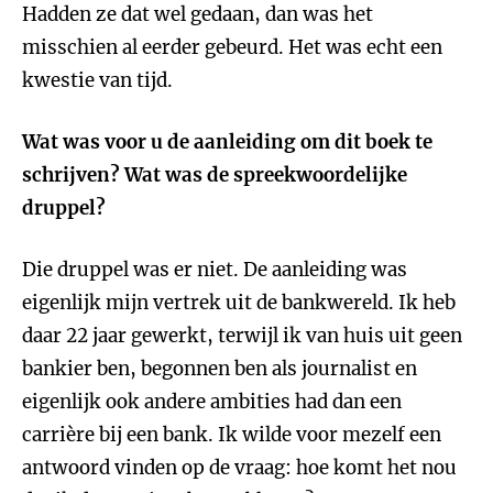
Hadden ze dat wel gedaan, dan was het
misschien al eerder gebeurd. Het was echt een
kwestie van tijd.
Wat was voor u de aanleiding om dit boek te
schrijven? Wat was de spreekwoordelijke
druppel?
Die druppel was er niet. De aanleiding was
eigenlijk mijn vertrek uit de bankwereld. Ik heb
daar 22 jaar gewerkt, terwijl ik van huis uit geen
bankier ben, begonnen ben als journalist en
eigenlijk ook andere ambities had dan een
carrière bij een bank. Ik wilde voor mezelf een
antwoord vinden op de vraag: hoe komt het nou