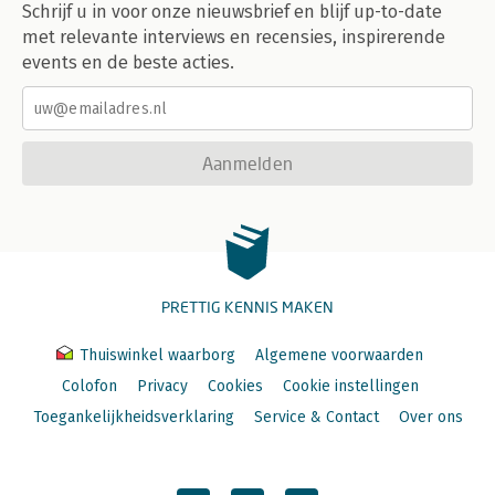
Schrijf u in voor onze nieuwsbrief en blijf up-to-date
met relevante interviews en recensies, inspirerende
events en de beste acties.
Aanmelden
PRETTIG KENNIS MAKEN
Thuiswinkel waarborg
Algemene voorwaarden
Colofon
Privacy
Cookies
Cookie instellingen
Toegankelijkheidsverklaring
Service & Contact
Over ons