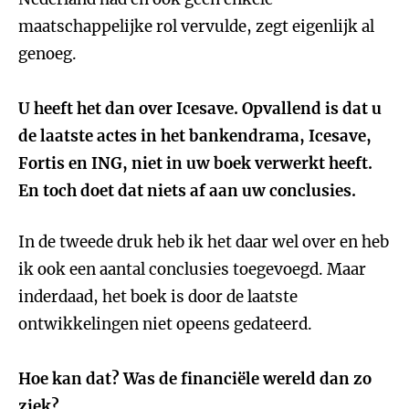
maatschappelijke rol vervulde, zegt eigenlijk al
genoeg.
U heeft het dan over Icesave. Opvallend is dat u
de laatste actes in het bankendrama, Icesave,
Fortis en ING, niet in uw boek verwerkt heeft.
En toch doet dat niets af aan uw conclusies.
In de tweede druk heb ik het daar wel over en heb
ik ook een aantal conclusies toegevoegd. Maar
inderdaad, het boek is door de laatste
ontwikkelingen niet opeens gedateerd.
Hoe kan dat? Was de financiële wereld dan zo
ziek?