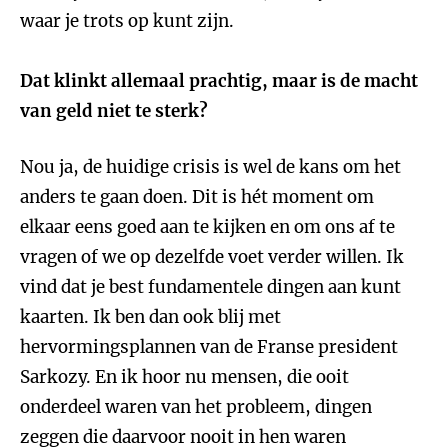
waar je trots op kunt zijn.
Dat klinkt allemaal prachtig, maar is de macht
van geld niet te sterk?
Nou ja, de huidige crisis is wel de kans om het
anders te gaan doen. Dit is hét moment om
elkaar eens goed aan te kijken en om ons af te
vragen of we op dezelfde voet verder willen. Ik
vind dat je best fundamentele dingen aan kunt
kaarten. Ik ben dan ook blij met
hervormingsplannen van de Franse president
Sarkozy. En ik hoor nu mensen, die ooit
onderdeel waren van het probleem, dingen
zeggen die daarvoor nooit in hen waren