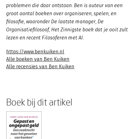
problemen die daar ontstaan. Ben is auteur van een
groot aantal boeken over organiseren, spelen, en
filosofie, waaronder
De laatste manager
,
De
Organisatiefilosoof
,
Het Zinnigste boek dat je ooit zult
lezen
en recent
Filosoferen met AI
.
https://www.benkuiken.nl
Alle boeken van Ben Kuiken
Alle recensies van Ben Kuiken
Boek bij dit artikel