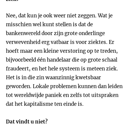
Nee, dat kun je ook weer niet zeggen. Wat je
misschien wel kunt stellen is dat de
bankenwereld door zijn grote onderlinge
verwevenheid erg vatbaar is voor ziektes. Er
hoeft maar een kleine verstoring op te treden,
bijvoorbeeld één handelaar die op grote schaal
fraudeert, en het hele systeem is meteen ziek.
Het is in die zin waanzinnig kwetsbaar
geworden. Lokale problemen kunnen dan leiden
tot wereldwijde paniek en zelfs tot uitspraken
dat het kapitalisme ten einde is.
Dat vindt u niet?