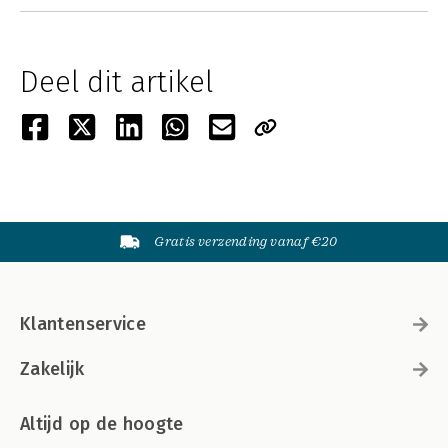
Deel dit artikel
Gratis verzending vanaf €20
Klantenservice
Zakelijk
Altijd op de hoogte