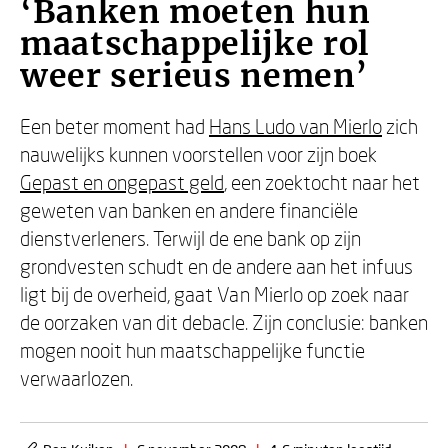
‘Banken moeten hun
maatschappelijke rol
weer serieus nemen’
Een beter moment had
Hans Ludo van Mierlo
zich
nauwelijks kunnen voorstellen voor zijn boek
Gepast en ongepast geld
, een zoektocht naar het
geweten van banken en andere financiële
dienstverleners. Terwijl de ene bank op zijn
grondvesten schudt en de andere aan het infuus
ligt bij de overheid, gaat Van Mierlo op zoek naar
de oorzaken van dit debacle. Zijn conclusie: banken
mogen nooit hun maatschappelijke functie
verwaarlozen.