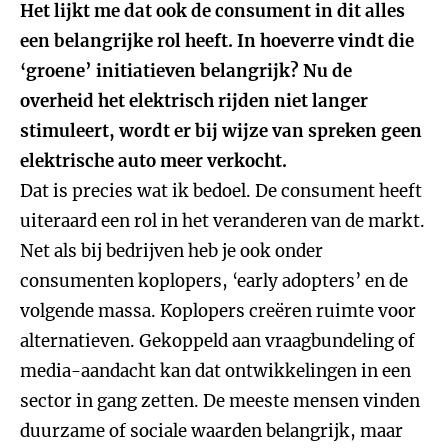
Het lijkt me dat ook de consument in dit alles
een belangrijke rol heeft. In hoeverre vindt die
‘groene’ initiatieven belangrijk? Nu de
overheid het elektrisch rijden niet langer
stimuleert, wordt er bij wijze van spreken geen
elektrische auto meer verkocht.
Dat is precies wat ik bedoel. De consument heeft
uiteraard een rol in het veranderen van de markt.
Net als bij bedrijven heb je ook onder
consumenten koplopers, ‘early adopters’ en de
volgende massa. Koplopers creëren ruimte voor
alternatieven. Gekoppeld aan vraagbundeling of
media-aandacht kan dat ontwikkelingen in een
sector in gang zetten. De meeste mensen vinden
duurzame of sociale waarden belangrijk, maar