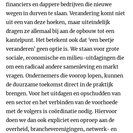
financiers en dappere bedrijven die nieuwe
wegen in durven te slaan. Verandering komt niet
uit een van deze hoeken, maar uiteindelijk
dragen ze allemaal bij aan de opbouw tot een
kantelpunt. Het betekent ook dat ‘een beetje
veranderen’ geen optie is. We staan voor grote
sociale, economische en milieu-uitdagingen die
om een radicaal andere samenleving en markt
vragen. Ondernemers die voorop lopen, kunnen
de duurzame toekomst direct in de praktijk
brengen. Voor het uitdagen en opschudden van
een sector en het verbinden van de voorhoede
met de volgers is coördinatie nodig. Hiervoor
doen we dan ook expliciet een oproep aan de
overheid, brancheverenigingen, netwerk- en