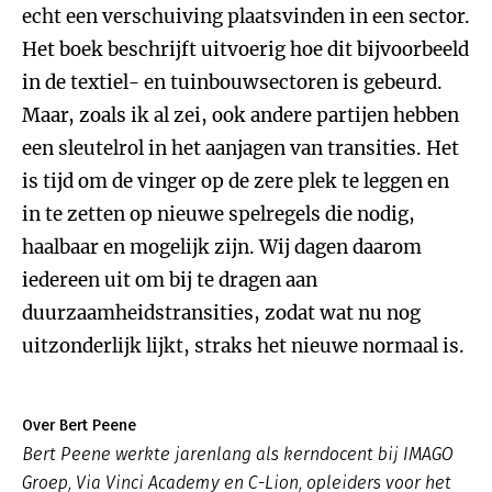
echt een verschuiving plaatsvinden in een sector.
Het boek beschrijft uitvoerig hoe dit bijvoorbeeld
in de textiel- en tuinbouwsectoren is gebeurd.
Maar, zoals ik al zei, ook andere partijen hebben
een sleutelrol in het aanjagen van transities. Het
is tijd om de vinger op de zere plek te leggen en
in te zetten op nieuwe spelregels die nodig,
haalbaar en mogelijk zijn. Wij dagen daarom
iedereen uit om bij te dragen aan
duurzaamheidstransities, zodat wat nu nog
uitzonderlijk lijkt, straks het nieuwe normaal is.
Over Bert Peene
Bert Peene werkte jarenlang als kerndocent bij IMAGO
Groep, Via Vinci Academy en C-Lion, opleiders voor het