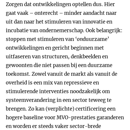
Zorgen dat ontwikkelingen optellen dus. Hier
gaat vaak – onterecht – minder aandacht naar
uit dan naar het stimuleren van innovatie en
incubatie van ondernemerschap. Ook belangrijk:
stoppen met stimuleren van ‘
on
duurzame’
ontwikkelingen en gericht beginnen met
uitfaseren van structuren, denkbeelden en
gewoonten die niet passen bij een duurzame
toekomst. Zowel vanuit de markt als vanuit de
overheid is een mix van repressieve en
stimulerende interventies noodzakelijk om
systeemverandering in een sector teweeg te
brengen. Zo kan (verplichte) certificering een
hogere baseline voor MVO-prestaties garanderen
en worden er steeds vaker sector-brede