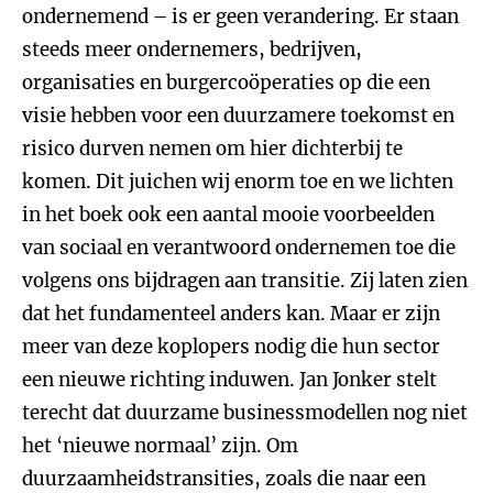
ondernemend – is er geen verandering. Er staan
steeds meer ondernemers, bedrijven,
organisaties en burgercoöperaties op die een
visie hebben voor een duurzamere toekomst en
risico durven nemen om hier dichterbij te
komen. Dit juichen wij enorm toe en we lichten
in het boek ook een aantal mooie voorbeelden
van sociaal en verantwoord ondernemen toe die
volgens ons bijdragen aan transitie. Zij laten zien
dat het fundamenteel anders kan. Maar er zijn
meer van deze koplopers nodig die hun sector
een nieuwe richting induwen. Jan Jonker stelt
terecht dat duurzame businessmodellen nog niet
het ‘nieuwe normaal’ zijn. Om
duurzaamheidstransities, zoals die naar een