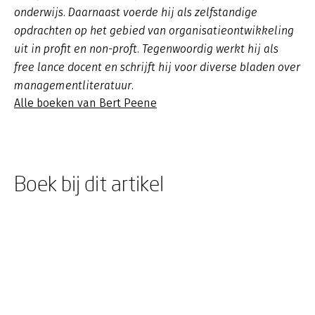
onderwijs. Daarnaast voerde hij als zelfstandige
opdrachten op het gebied van organisatieontwikkeling
uit in profit en non-proft. Tegenwoordig werkt hij als
free lance docent en schrijft hij voor diverse bladen over
managementliteratuur.
Alle boeken van Bert Peene
Boek bij dit artikel