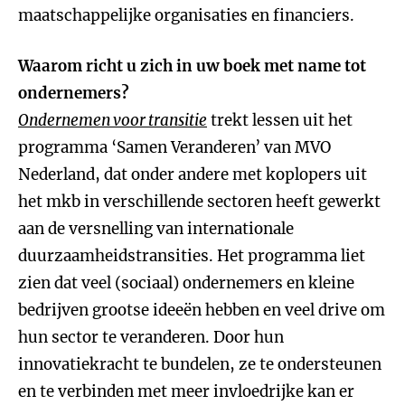
maatschappelijke organisaties en financiers.
Waarom richt u zich in uw boek met name tot
ondernemers?
Ondernemen voor transitie
trekt lessen uit het
programma ‘Samen Veranderen’ van MVO
Nederland, dat onder andere met koplopers uit
het mkb in verschillende sectoren heeft gewerkt
aan de versnelling van internationale
duurzaamheidstransities. Het programma liet
zien dat veel (sociaal) ondernemers en kleine
bedrijven grootse ideeën hebben en veel drive om
hun sector te veranderen. Door hun
innovatiekracht te bundelen, ze te ondersteunen
en te verbinden met meer invloedrijke kan er