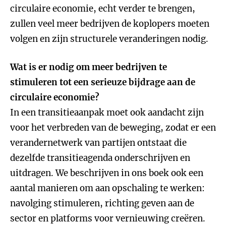
circulaire economie, echt verder te brengen,
zullen veel meer bedrijven de koplopers moeten
volgen en zijn structurele veranderingen nodig.
Wat is er nodig om meer bedrijven te
stimuleren tot een serieuze bijdrage aan de
circulaire economie?
In een transitieaanpak moet ook aandacht zijn
voor het verbreden van de beweging, zodat er een
verandernetwerk van partijen ontstaat die
dezelfde transitieagenda onderschrijven en
uitdragen. We beschrijven in ons boek ook een
aantal manieren om aan opschaling te werken:
navolging stimuleren, richting geven aan de
sector en platforms voor vernieuwing creëren.