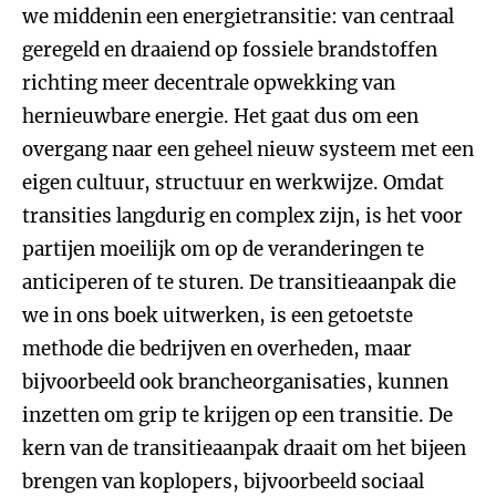
we middenin een energietransitie: van centraal
geregeld en draaiend op fossiele brandstoffen
richting meer decentrale opwekking van
hernieuwbare energie. Het gaat dus om een
overgang naar een geheel nieuw systeem met een
eigen cultuur, structuur en werkwijze. Omdat
transities langdurig en complex zijn, is het voor
partijen moeilijk om op de veranderingen te
anticiperen of te sturen. De transitieaanpak die
we in ons boek uitwerken, is een getoetste
methode die bedrijven en overheden, maar
bijvoorbeeld ook brancheorganisaties, kunnen
inzetten om grip te krijgen op een transitie. De
kern van de transitieaanpak draait om het bijeen
brengen van koplopers, bijvoorbeeld sociaal