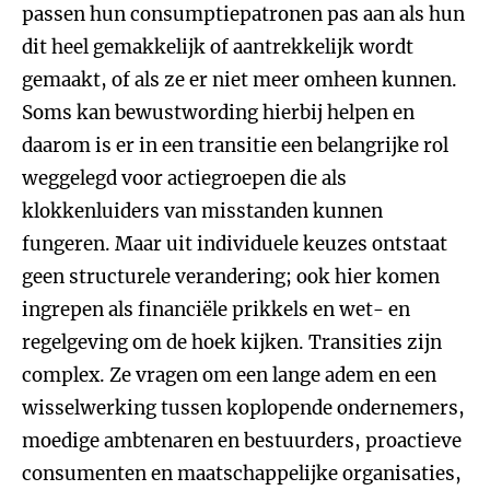
passen hun consumptiepatronen pas aan als hun
dit heel gemakkelijk of aantrekkelijk wordt
gemaakt, of als ze er niet meer omheen kunnen.
Soms kan bewustwording hierbij helpen en
daarom is er in een transitie een belangrijke rol
weggelegd voor actiegroepen die als
klokkenluiders van misstanden kunnen
fungeren. Maar uit individuele keuzes ontstaat
geen structurele verandering; ook hier komen
ingrepen als financiële prikkels en wet- en
regelgeving om de hoek kijken. Transities zijn
complex. Ze vragen om een lange adem en een
wisselwerking tussen koplopende ondernemers,
moedige ambtenaren en bestuurders, proactieve
consumenten en maatschappelijke organisaties,