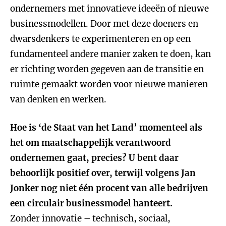
ondernemers met innovatieve ideeën of nieuwe
businessmodellen. Door met deze doeners en
dwarsdenkers te experimenteren en op een
fundamenteel andere manier zaken te doen, kan
er richting worden gegeven aan de transitie en
ruimte gemaakt worden voor nieuwe manieren
van denken en werken.
Hoe is ‘de Staat van het Land’ momenteel als
het om maatschappelijk verantwoord
ondernemen gaat, precies? U bent daar
behoorlijk positief over, terwijl volgens Jan
Jonker nog niet één procent van alle bedrijven
een circulair businessmodel hanteert.
Zonder innovatie – technisch, sociaal,