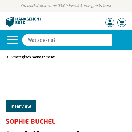
Op werkdagen voor 23:00 besteld, morgen in huis
Strategisch management
Interview
SOPHIE BUCHEL