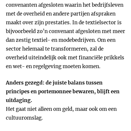
convenanten afgesloten waarin het bedrijfsleven
met de overheid en andere partijen afspraken
maakt over zijn prestaties. In de textielsector is
bijvoorbeeld zo’n convenant afgesloten met meer
dan zestig textiel- en modebedrijven. Om een
sector helemaal te transformeren, zal de
overheid uiteindelijk ook met financiële prikkels
en wet- en regelgeving moeten komen.
Anders gezegd: de juiste balans tussen
principes en portemonnee bewaren, blijft een
uitdaging.
Het gaat niet alleen om geld, maar ook om een
cultuuromslag.