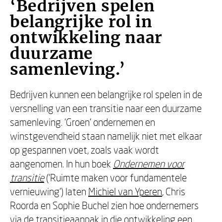
‘Bedrijven spelen
belangrijke rol in
ontwikkeling naar
duurzame
samenleving.’
Bedrijven kunnen een belangrijke rol spelen in de
versnelling van een transitie naar een duurzame
samenleving. ‘Groen’ ondernemen en
winstgevendheid staan namelijk niet met elkaar
op gespannen voet, zoals vaak wordt
aangenomen. In hun boek
Ondernemen voor
transitie
(‘Ruimte maken voor fundamentele
vernieuwing’) laten
Michiel van Yperen
, Chris
Roorda en Sophie Buchel zien hoe ondernemers
via de transitieaanpak in die ontwikkeling een