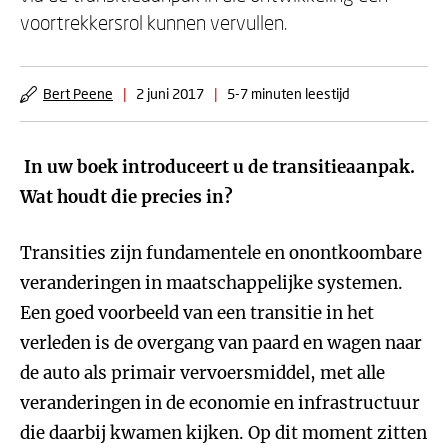
voortrekkersrol kunnen vervullen.
Bert Peene
|
2 juni 2017
|
5-7 minuten leestijd
In uw boek introduceert u de transitieaanpak.
Wat houdt die precies in?
Transities zijn fundamentele en onontkoombare
veranderingen in maatschappelijke systemen.
Een goed voorbeeld van een transitie in het
verleden is de overgang van paard en wagen naar
de auto als primair vervoersmiddel, met alle
veranderingen in de economie en infrastructuur
die daarbij kwamen kijken. Op dit moment zitten