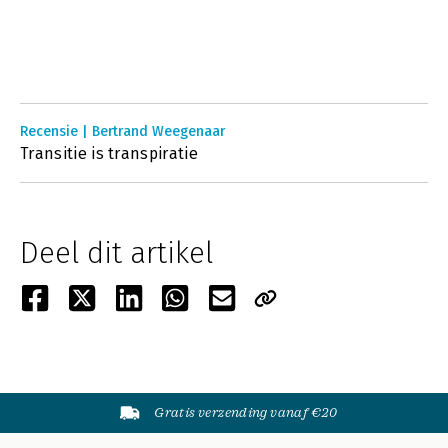
Recensie | Bertrand Weegenaar
Transitie is transpiratie
Deel dit artikel
Gratis verzending vanaf €20