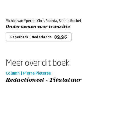
Michiel van Yperen, Chris Roorda, Sophie Buchel
Ondernemen voor transitie
32,25
Paperback | Nederlands
Meer over dit boek
Column | Pierre Pieterse
Redactioneel - Titulatuur