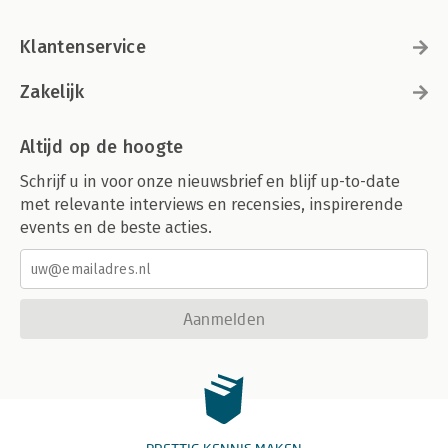
Klantenservice
Zakelijk
Altijd op de hoogte
Schrijf u in voor onze nieuwsbrief en blijf up-to-date
met relevante interviews en recensies, inspirerende
events en de beste acties.
Aanmelden