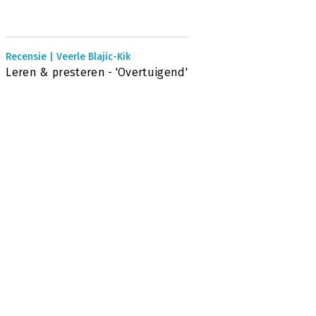
Recensie | Veerle Blajic-Kik
Leren & presteren - 'Overtuigend'