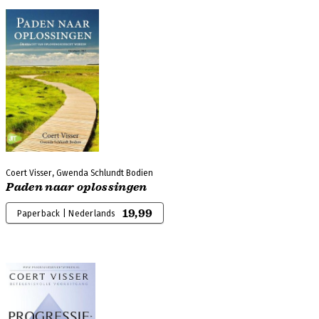
Coert Visser, Gwenda Schlundt Bodien
Paden naar oplossingen
19,99
Paperback | Nederlands