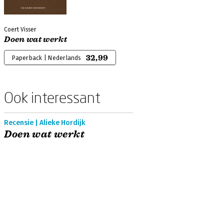
Coert Visser
Doen wat werkt
32,99
Paperback | Nederlands
Ook interessant
Recensie | Alieke Hordijk
Doen wat werkt