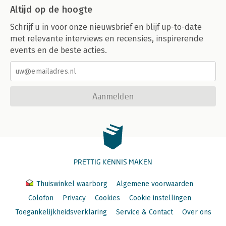
Altijd op de hoogte
Schrijf u in voor onze nieuwsbrief en blijf up-to-date
met relevante interviews en recensies, inspirerende
events en de beste acties.
Aanmelden
PRETTIG KENNIS MAKEN
Thuiswinkel waarborg
Algemene voorwaarden
Colofon
Privacy
Cookies
Cookie instellingen
Toegankelijkheidsverklaring
Service & Contact
Over ons