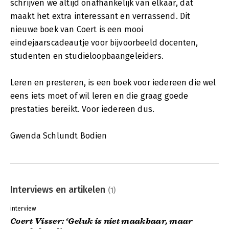
schrijven we altijd onafhankelijk van elkaar, dat
maakt het extra interessant en verrassend. Dit
nieuwe boek van Coert is een mooi
eindejaarscadeautje voor bijvoorbeeld docenten,
studenten en studieloopbaangeleiders.
Leren en presteren, is een boek voor iedereen die wel
eens iets moet of wil leren en die graag goede
prestaties bereikt. Voor iedereen dus.
Gwenda Schlundt Bodien
Interviews en artikelen
(1)
interview
Coert Visser: ‘Geluk is niet maakbaar, maar