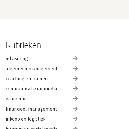
Rubrieken
advisering
algemeen management
coaching en trainen
communicatie en media
economie
financieel management
inkoop en logistiek