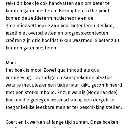
reikt dit boek je ook handvatten aan om beter te
kunnen gaan presteren. Beknopt en to the point
komen de zelfdeterminatietheorie en de
groeimindsettheorie aan bod. Beter leren denken,
jezelf niet overschatten en progressiecontexten
creëren zijn drie hoofdstukken waarmee je beter zult
kunnen gaan presteren.
Mooi
Het boek is mooi. Zowel qua inhoud als qua
vormgeving. Levendige en aansprekende plaatjes
waar je met plezier een tijdje naar kijkt, gecombineerd
met een sterke inhoud. Er zijn weinig (Nederlandse)
boeken die gedegen wetenschap op een dergelijke
toegankelijke leesbare manier ter beschikking stellen.
Coert en ik werken al lange tijd samen. Onze boeken