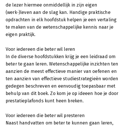
de lezer hiermee onmiddellijk in zijn eigen
(werk-)leven aan de slag kan. Handige praktische
opdrachten in elk hoofdstuk helpen je een vertaling
te maken van de wetenschappelijke kennis naar je
eigen praktijk.
Voor iedereen die beter wil leren
In de diverse hoofdstukken krijg je een leidraad om
beter te gaan leren. Wetenschappelijke inzichten ten
aanzien de meest effectieve manier van oefenen en
ten aanzien van effectieve studiestrategieën worden
gedegen beschreven en eenvoudig toepasbaar met
behulp van dit boek. Zo kom je op ideeen hoe je door
prestatieplafonds kunt heen breken.
Voor iedereen die beter wil presteren
Naast handvatten om beter te kunnen gaan leren,