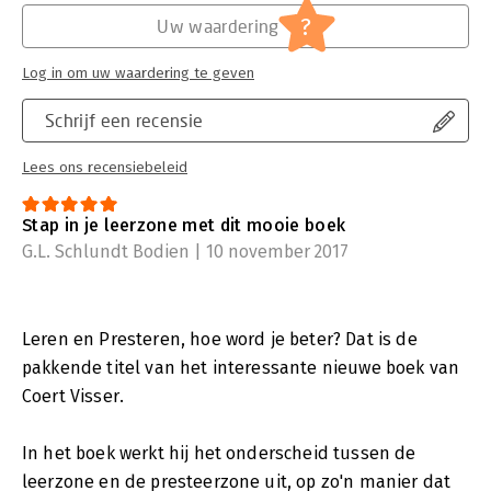
?
Uw waardering
Log in om uw waardering te geven
Schrijf een recensie
Lees ons recensiebeleid
Stap in je leerzone met dit mooie boek
G.L. Schlundt Bodien | 10 november 2017
Leren en Presteren, hoe word je beter? Dat is de
pakkende titel van het interessante nieuwe boek van
Coert Visser.
In het boek werkt hij het onderscheid tussen de
leerzone en de presteerzone uit, op zo'n manier dat