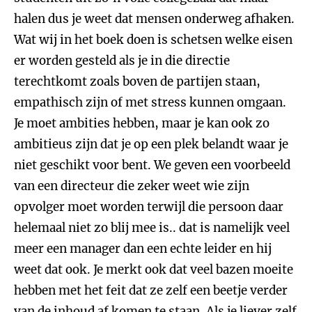
halen dus je weet dat mensen onderweg afhaken.
Wat wij in het boek doen is schetsen welke eisen
er worden gesteld als je in die directie
terechtkomt zoals boven de partijen staan,
empathisch zijn of met stress kunnen omgaan.
Je moet ambities hebben, maar je kan ook zo
ambitieus zijn dat je op een plek belandt waar je
niet geschikt voor bent. We geven een voorbeeld
van een directeur die zeker weet wie zijn
opvolger moet worden terwijl die persoon daar
helemaal niet zo blij mee is.. dat is namelijk veel
meer een manager dan een echte leider en hij
weet dat ook. Je merkt ook dat veel bazen moeite
hebben met het feit dat ze zelf een beetje verder
van de inhoud af komen te staan. Als je liever zelf