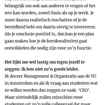
belangrijk om ook aan anderen te vragen of het
iets kan worden, zowel thuis als op je werk. Je
moet daarna realistisch inschatten of je de
bereidheid hebt om daarin stevig te investeren.
Als je conclusie positief is, dan kan je een plan
gaan maken hoe je de kernkwaliteiten gaat
ontwikkelen die nodig zijn voor zo’n functie.
Het lijkt me wel lastig om tegen jezelf te
zeggen: ik ben niet zo’n goede leider.
Ik doceer Management & Organisatie aan de VU
in Amsterdam en als ik vraag aan studenten wat
ze willen worden dan zeggen ze vaak: ‘CEO’.
Maar uiteindelijk zullen misschien twee
studenten uit zo’n volle collegezaal dat maar