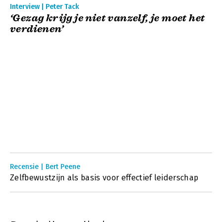
Interview | Peter Tack
‘Gezag krijg je niet vanzelf, je moet het
verdienen’
Recensie | Bert Peene
Zelfbewustzijn als basis voor effectief leiderschap