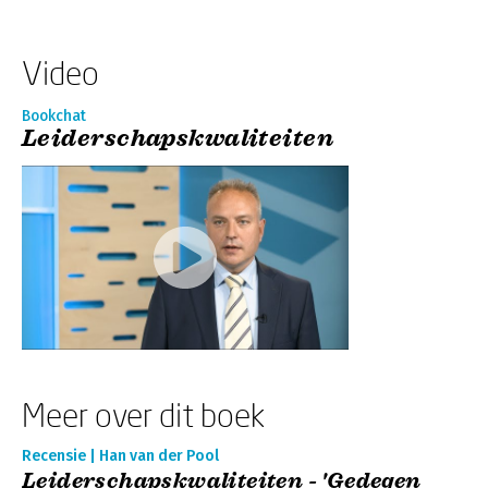
Video
Bookchat
Leiderschapskwaliteiten
Meer over dit boek
Recensie | Han van der Pool
Leiderschapskwaliteiten - 'Gedegen