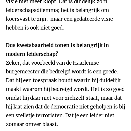
visie niet meer klopt. Dat is duidelijk zo’n
leiderschapsdilemma; het is belangrijk om
koersvast te zijn, maar een gedateerde visie
hebben is ook niet goed.
Dus kwetsbaarheid tonen is belangrijk in
modern leiderschap?
Zeker, dat voorbeeld van de Haarlemse
burgemeester die bedreigd wordt is een goede.
Dat hij een toespraak houdt waarin hij duidelijk
maakt waarom hij bedreigd wordt. Het is zo goed
omdat hij daar niet voor zichzelf staat, maar dat
hij laat zien dat de democratie niet geholpen is bij
een stelletje terroristen. Dat je een leider niet
zomaar omver blaast.