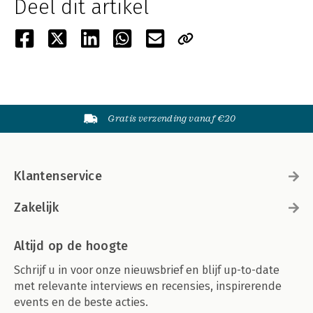
Deel dit artikel
Gratis verzending vanaf €20
Klantenservice
Zakelijk
Altijd op de hoogte
Schrijf u in voor onze nieuwsbrief en blijf up-to-date
met relevante interviews en recensies, inspirerende
events en de beste acties.