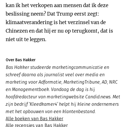
kan ik het verkopen aan mensen dat ik deze
beslissing neem? Dat Trump eerst zegt:
klimaatverandering is het verzinsel van de
Chinezen en dat hij er nu op terugkomt, dat is
niet uit te leggen.
Over Bas Hakker
Bas Hakker studeerde marketingcommunicatie en
schreef daarna als journalist veel over media en
marketing voor Adformatie, MarketingTribune, AD, NRC
en Managementboek. Vandaag de dag is hij
hoofdredacteur van marketingwebsite Candid.news. Met
zijn bedrijf ‘Kleedkamer4’ helpt hij kleine ondernemers
met het opbouwen van een klantenbestand.
Alle boeken van Bas Hakker
Alle recensies van Bas Hakker