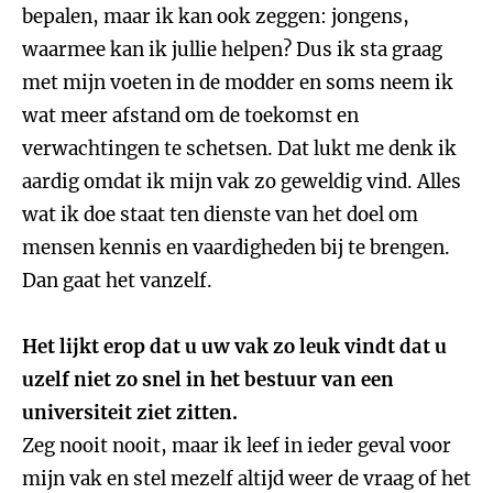
bepalen, maar ik kan ook zeggen: jongens,
waarmee kan ik jullie helpen? Dus ik sta graag
met mijn voeten in de modder en soms neem ik
wat meer afstand om de toekomst en
verwachtingen te schetsen. Dat lukt me denk ik
aardig omdat ik mijn vak zo geweldig vind. Alles
wat ik doe staat ten dienste van het doel om
mensen kennis en vaardigheden bij te brengen.
Dan gaat het vanzelf.
Het lijkt erop dat u uw vak zo leuk vindt dat u
uzelf niet zo snel in het bestuur van een
universiteit ziet zitten.
Zeg nooit nooit, maar ik leef in ieder geval voor
mijn vak en stel mezelf altijd weer de vraag of het