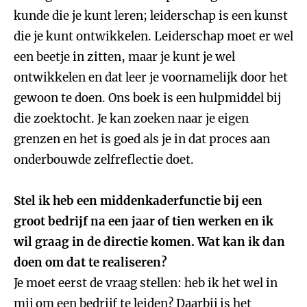
kunde die je kunt leren; leiderschap is een kunst
die je kunt ontwikkelen. Leiderschap moet er wel
een beetje in zitten, maar je kunt je wel
ontwikkelen en dat leer je voornamelijk door het
gewoon te doen. Ons boek is een hulpmiddel bij
die zoektocht. Je kan zoeken naar je eigen
grenzen en het is goed als je in dat proces aan
onderbouwde zelfreflectie doet.
Stel ik heb een middenkaderfunctie bij een
groot bedrijf na een jaar of tien werken en ik
wil graag in de directie komen. Wat kan ik dan
doen om dat te realiseren?
Je moet eerst de vraag stellen: heb ik het wel in
mij om een bedrijf te leiden? Daarbij is het