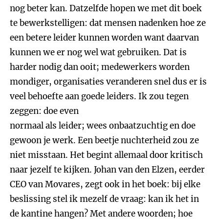
nog beter kan. Datzelfde hopen we met dit boek
te bewerkstelligen: dat mensen nadenken hoe ze
een betere leider kunnen worden want daarvan
kunnen we er nog wel wat gebruiken. Dat is
harder nodig dan ooit; medewerkers worden
mondiger, organisaties veranderen snel dus er is
veel behoefte aan goede leiders. Ik zou tegen
zeggen: doe even
normaal als leider; wees onbaatzuchtig en doe
gewoon je werk. Een beetje nuchterheid zou ze
niet misstaan. Het begint allemaal door kritisch
naar jezelf te kijken. Johan van den Elzen, eerder
CEO van Movares, zegt ook in het boek: bij elke
beslissing stel ik mezelf de vraag: kan ik het in
de kantine hangen? Met andere woorden; hoe