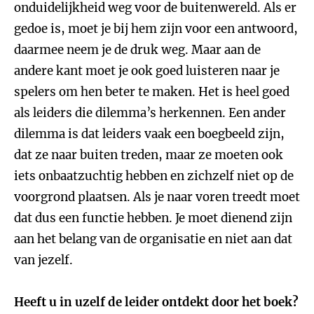
onduidelijkheid weg voor de buitenwereld. Als er
gedoe is, moet je bij hem zijn voor een antwoord,
daarmee neem je de druk weg. Maar aan de
andere kant moet je ook goed luisteren naar je
spelers om hen beter te maken. Het is heel goed
als leiders die dilemma’s herkennen. Een ander
dilemma is dat leiders vaak een boegbeeld zijn,
dat ze naar buiten treden, maar ze moeten ook
iets onbaatzuchtig hebben en zichzelf niet op de
voorgrond plaatsen. Als je naar voren treedt moet
dat dus een functie hebben. Je moet dienend zijn
aan het belang van de organisatie en niet aan dat
van jezelf.
Heeft u in uzelf de leider ontdekt door het boek?