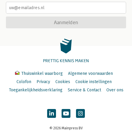
Aanmelden
PRETTIG KENNIS MAKEN
Thuiswinkel waarborg
Algemene voorwaarden
Colofon
Privacy
Cookies
Cookie instellingen
Toegankelijkheidsverklaring
Service & Contact
Over ons
© 2026 Mainpress BV