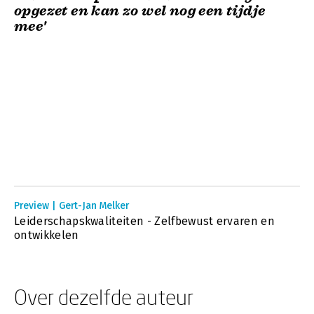
opgezet en kan zo wel nog een tijdje
mee'
Preview | Gert-Jan Melker
Leiderschapskwaliteiten - Zelfbewust ervaren en
ontwikkelen
Over dezelfde auteur