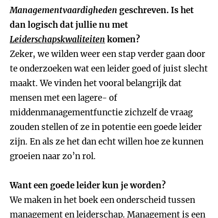
Managementvaardigheden
geschreven. Is het
dan logisch dat jullie nu met
Leiderschapskwaliteiten
komen?
Zeker, we wilden weer een stap verder gaan door
te onderzoeken wat een leider goed of juist slecht
maakt. We vinden het vooral belangrijk dat
mensen met een lagere- of
middenmanagementfunctie zichzelf de vraag
zouden stellen of ze in potentie een goede leider
zijn. En als ze het dan echt willen hoe ze kunnen
groeien naar zo’n rol.
Want een goede leider kun je worden?
We maken in het boek een onderscheid tussen
management en leiderschap. Management is een