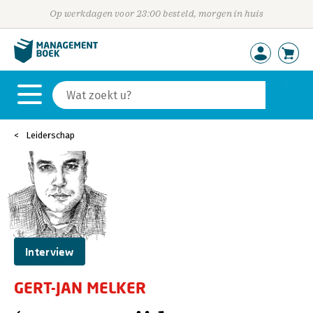
Op werkdagen voor 23:00 besteld, morgen in huis
Leiderschap
Interview
GERT-JAN MELKER