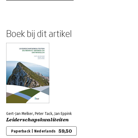
Boek bij dit artikel
Gert-Jan Melker, Peter Tack, Jan Eppink
Leiderschapskwaliteiten
59,50
Paperback | Nederlands