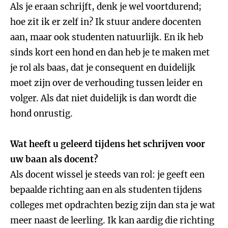
Als je eraan schrijft, denk je wel voortdurend;
hoe zit ik er zelf in? Ik stuur andere docenten
aan, maar ook studenten natuurlijk. En ik heb
sinds kort een hond en dan heb je te maken met
je rol als baas, dat je consequent en duidelijk
moet zijn over de verhouding tussen leider en
volger. Als dat niet duidelijk is dan wordt die
hond onrustig.
Wat heeft u geleerd tijdens het schrijven voor
uw baan als docent?
Als docent wissel je steeds van rol: je geeft een
bepaalde richting aan en als studenten tijdens
colleges met opdrachten bezig zijn dan sta je wat
meer naast de leerling. Ik kan aardig die richting