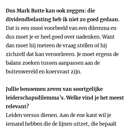
Dus Mark Rutte kan ook zeggen: die
dividendbelasting heb ik niet zo goed gedaan.
Dat is een mooi voorbeeld van een dilemma en
dus moet je er heel goed over nadenken. Want
dan moet hij meteen de vraag stellen of hij
zichzelf dat kan veroorloven. Je moet ergens de
balans zoeken tussen aanpassen aan de
buitenwereld en koersvast zijn.
Jullie benoemen zeven van soortgelijke
leiderschapsdilemma’s. Welke vind je het meest
relevant?
Leiden versus dienen. Aan de ene kant wil je
iemand hebben die de lijnen uitzet, die bepaalt