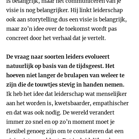
is belangrijk, maar het communiceren van je
visie is nog belangrijker. Hij linkt leiderschap
ook aan storytelling dus een visie is belangrijk,
maar zo’n idee over de toekomst wordt pas
concreet door het verhaal dat je vertelt.
De vraag naar soorten leiders evolueert
natuurlijk op basis van de tijdsgeest. Het
hoeven niet langer de brulapen van weleer te
zijn die de touwtjes stevig in handen nemen.
Ik heb het idee dat leiderschap wat menselijker
aan het worden is, kwetsbaarder, empathischer
en dat was ook nodig. De wereld verandert
immer zo snel en op zo’n moment moet je
flexibel genoeg zijn om te constateren dat een