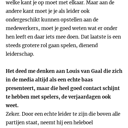
welke kant je op moet met elkaar. Maar aan de
andere kant moet je je als leider ook
ondergeschikt kunnen opstellen aan de
medewerkers, moet je goed weten wat er onder
hen leeft en daar iets mee doen. Dat laatste is een
steeds grotere rol gaan spelen, dienend
leiderschap.
Het deed me denken aan Louis van Gaal die zich
in de media altijd als een echte baas
presenteert, maar die heel goed contact schijnt
te hebben met spelers, de verjaardagen ook
weet.
Zeker. Door een echte leider te zijn die boven alle
partijen staat, neemt hij een heleboel