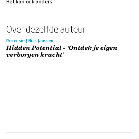
Het kan ook anders
Over dezelfde auteur
Recensie | Nick Janssen
Hidden Potential - ‘Ontdek je eigen
verborgen kracht’