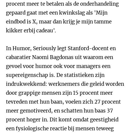
procent meer te betalen als de onderhandeling
gepaard gaat met een kwinkslag als 'Mijn
eindbod is X, maar dan krijg je mijn tamme
kikker erbij cadeau'.
In Humor, Seriously legt Stanford-docent en
cabaratier Naomi Bagdonas uit waarom een
gevoel voor humor ook voor managers een
supereigenschap is. De statistieken zijn
indrukwekkend: werknemers die geleid worden
door grappige mensen zijn 15 procent meer
tevreden met hun baan, voelen zich 27 procent
meer gemotiveerd, en schatten hun baas 37
procent hoger in. Dit komt omdat geestigheid
een fysiologische reactie bij mensen teweeg