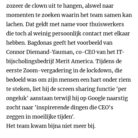
zozeer de clown uit te hangen, alswel naar
momenten te zoeken waarin het team samen kan
lachen. Dat geldt met name voor thuiswerkers
die toch al weinig persoonlijk contact met elkaar
hebben. Bagdonas geeft het voorbeeld van
Connor Diemand-Yauman, co-CEO van het IT-
bijscholingsbedrijf Merit America. Tijdens de
eerste Zoom-vergadering in de lockdown, die
bedoeld was om zijn mensen een hart onder riem
te steken, liet hij de screen sharing functie 'per
ongeluk' aanstaan terwijl hij op Google naarstig
zocht naar 'inspirerende dingen die CEO's
zeggen in moeilijke tijden'.
Het team kwam bijna niet meer bij.