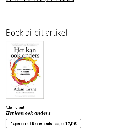
Boek bij dit artikel
Adam Grant
Het kan ook anders
17,95
Paperback | Nederlands
22,99