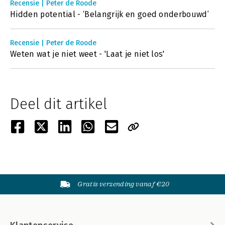
Recensie | Peter de Roode
Hidden potential - ‘Belangrijk en goed onderbouwd’
Recensie | Peter de Roode
Weten wat je niet weet - 'Laat je niet los'
Deel dit artikel
Gratis verzending vanaf €20