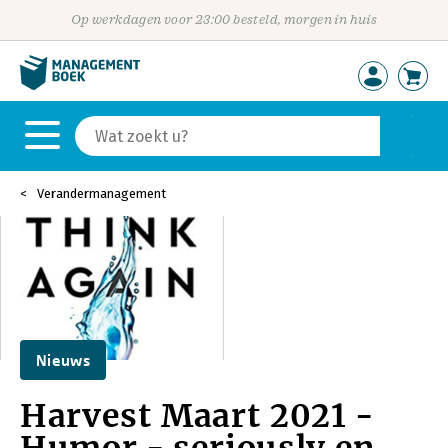
Op werkdagen voor 23:00 besteld, morgen in huis
Verandermanagement
Nieuws
Harvest Maart 2021 -