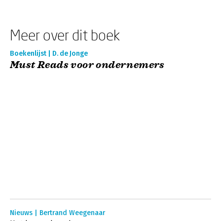
Meer over dit boek
Boekenlijst | D. de Jonge
Must Reads voor ondernemers
Nieuws | Bertrand Weegenaar