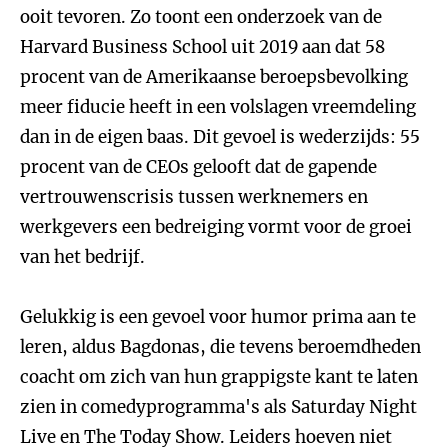
ooit tevoren. Zo toont een onderzoek van de
Harvard Business School uit 2019 aan dat 58
procent van de Amerikaanse beroepsbevolking
meer fiducie heeft in een volslagen vreemdeling
dan in de eigen baas. Dit gevoel is wederzijds: 55
procent van de CEOs gelooft dat de gapende
vertrouwenscrisis tussen werknemers en
werkgevers een bedreiging vormt voor de groei
van het bedrijf.
Gelukkig is een gevoel voor humor prima aan te
leren, aldus Bagdonas, die tevens beroemdheden
coacht om zich van hun grappigste kant te laten
zien in comedyprogramma's als Saturday Night
Live en The Today Show. Leiders hoeven niet