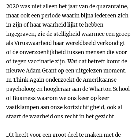
2020 was niet alleen het jaar van de quarantaine,
maar ook een periode waarin bijna iedereen zich
in zijn of haar waarheid lijkt te hebben
ingegraven; zie de stelligheid waarmee een groep
als Viruswaarheid haar wereldbeeld verkondigt
of de onverzoenlijkheid tussen mensen die voor
of tegen vaccinatie zijn. Wat dat betreft komt de
nieuwe
Adam Grant
op een uitgelezen moment.
In
Think Again
onderzoekt de Amerikaanse
psycholoog en hoogleraar aan de Wharton School
of Business waarom we ons keer op keer
vastklampen aan onze kortzichtigheid, ook al
staart de waarheid ons recht in het gezicht.
Dit heeft voor een groot deel te maken met de