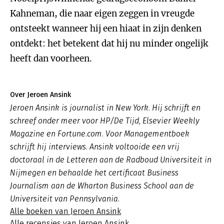
Kahneman, die naar eigen zeggen in vreugde
ontsteekt wanneer hij een hiaat in zijn denken
ontdekt: het betekent dat hij nu minder ongelijk
heeft dan voorheen.
Over Jeroen Ansink
Jeroen Ansink is journalist in New York. Hij schrijft en
schreef onder meer voor HP/De Tijd, Elsevier Weekly
Magazine en Fortune.com. Voor Managementboek
schrijft hij interviews. Ansink voltooide een vrij
doctoraal in de Letteren aan de Radboud Universiteit in
Nijmegen en behaalde het certificaat Business
Journalism aan de Wharton Business School aan de
Universiteit van Pennsylvania.
Alle boeken van Jeroen Ansink
Alle recensies van Jeroen Ansink