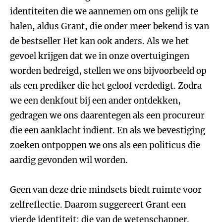
identiteiten die we aannemen om ons gelijk te
halen, aldus Grant, die onder meer bekend is van
de bestseller Het kan ook anders. Als we het
gevoel krijgen dat we in onze overtuigingen
worden bedreigd, stellen we ons bijvoorbeeld op
als een prediker die het geloof verdedigt. Zodra
we een denkfout bij een ander ontdekken,
gedragen we ons daarentegen als een procureur
die een aanklacht indient. En als we bevestiging
zoeken ontpoppen we ons als een politicus die
aardig gevonden wil worden.
Geen van deze drie mindsets biedt ruimte voor
zelfreflectie. Daarom suggereert Grant een
vierde identiteit: die van de wetenschapper.