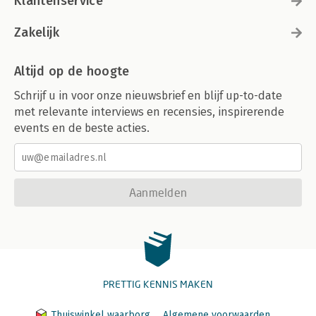
Klantenservice
Zakelijk
Altijd op de hoogte
Schrijf u in voor onze nieuwsbrief en blijf up-to-date
met relevante interviews en recensies, inspirerende
events en de beste acties.
Aanmelden
PRETTIG KENNIS MAKEN
Thuiswinkel waarborg
Algemene voorwaarden