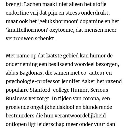
brengt. Lachen maakt niet alleen het stofje
endorfine vrij dat pijn en stress onderdrukt,
maar ook het 'gelukshormoon' dopamine en het
'knuffelhormoon' oxytocine, dat mensen meer
vertrouwen schenkt.
Met name op dat laatste gebied kan humor de
onderneming een beslissend voordeel bezorgen,
aldus Bagdonas, die samen met co-auteur en
psychologie-professor Jennifer Aaker het razend
populaire Stanford-college Humor, Serious
Business verzorgt. In tijden van corona, een
groeiende ongelijkheidskloof en blunderende
bestuurders die hun verantwoordelijkheid
ontlopen ligt leiderschap meer onder vuur dan