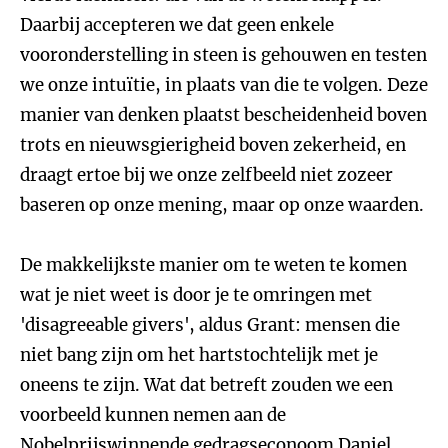
Daarbij accepteren we dat geen enkele
vooronderstelling in steen is gehouwen en testen
we onze intuïtie, in plaats van die te volgen. Deze
manier van denken plaatst bescheidenheid boven
trots en nieuwsgierigheid boven zekerheid, en
draagt ertoe bij we onze zelfbeeld niet zozeer
baseren op onze mening, maar op onze waarden.
De makkelijkste manier om te weten te komen
wat je niet weet is door je te omringen met
'disagreeable givers', aldus Grant: mensen die
niet bang zijn om het hartstochtelijk met je
oneens te zijn. Wat dat betreft zouden we een
voorbeeld kunnen nemen aan de
Nobelprijswinnende gedragseconoom Daniel